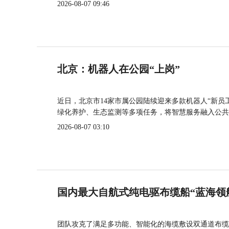
2026-08-07 09:46
北京：机器人在公园“上岗”
近日，北京市14家市属公园陆续迎来多款机器人“新员
绿化养护、生态监测等多项任务，将智慧服务融入公共
2026-08-07 03:10
国内最大自航式纯电驱布缆船“蓝海领
团队攻克了满足多功能、智能化的海缆敷设双通道布缆