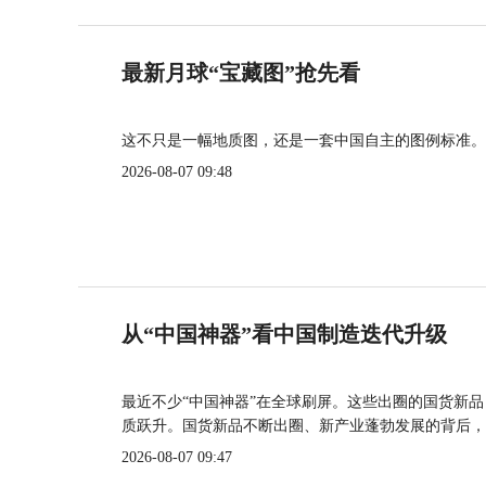
最新月球“宝藏图”抢先看
这不只是一幅地质图，还是一套中国自主的图例标准。
2026-08-07 09:48
从“中国神器”看中国制造迭代升级
最近不少“中国神器”在全球刷屏。这些出圈的国货新
质跃升。国货新品不断出圈、新产业蓬勃发展的背后，
2026-08-07 09:47