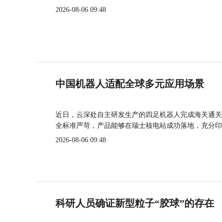
2026-08-06 09:48
中国机器人适配全球多元应用场景
近日，云深处自主研发生产的四足机器人完成海关通关
全标准严苛，产品能够在瑞士核电站成功落地，充分印
2026-08-06 09:48
科研人员确证新型粒子“胶球”的存在