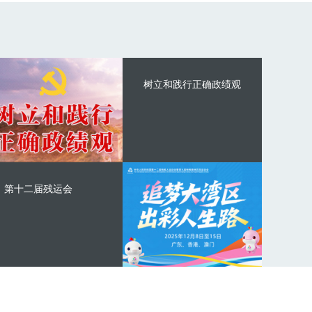
树立和践行正确政绩观
第十二届残运会