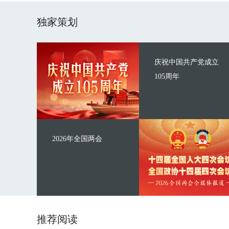
独家策划
庆祝中国共产党成立
105周年
2026年全国两会
推荐阅读