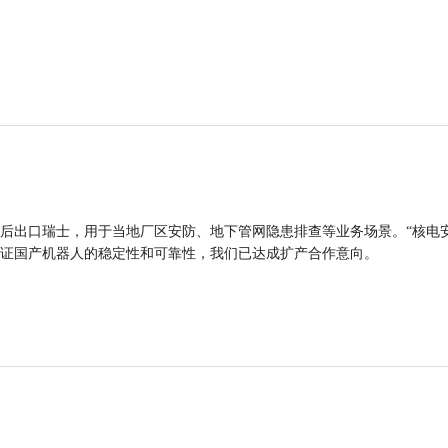
后出口瑞士，用于当地厂区安防、地下管网隐患排查等业务场景。“核电
证国产机器人的稳定性和可靠性，我们已达成扩产合作意向。