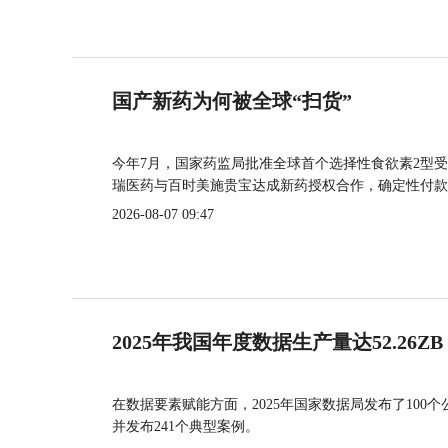
国产新药为何被全球“扫货”
今年7月，国家药监局批准全球首个选择性食欲素2型受
瑞医药与百时美施贵宝达成新药授权合作，确定性付款
2026-08-07 09:47
2025年我国年度数据生产量达52.26ZB
在数据要素赋能方面，2025年国家数据局发布了100个
并发布241个典型案例。