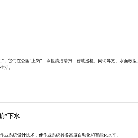
工”，它们在公园“上岗”，承担清洁清扫、智慧巡检、问询导览、水面救援
生活。
航”下水
作业系统设计技术，使作业系统具备高度自动化和智能化水平。