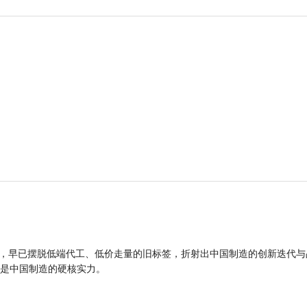
品，早已摆脱低端代工、低价走量的旧标签，折射出中国制造的创新迭代与
是中国制造的硬核实力。