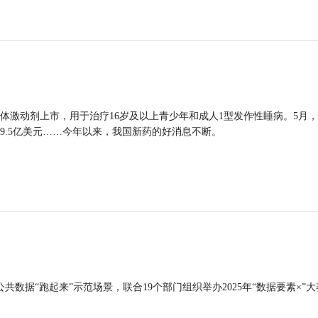
体激动剂上市，用于治疗16岁及以上青少年和成人1型发作性睡病。5月
9.5亿美元……今年以来，我国新药的好消息不断。
公共数据“跑起来”示范场景，联合19个部门组织举办2025年“数据要素×”大