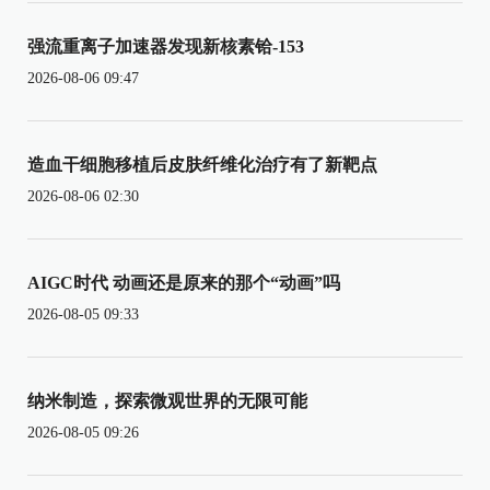
强流重离子加速器发现新核素铪-153
2026-08-06 09:47
造血干细胞移植后皮肤纤维化治疗有了新靶点
2026-08-06 02:30
AIGC时代 动画还是原来的那个“动画”吗
2026-08-05 09:33
纳米制造，探索微观世界的无限可能
2026-08-05 09:26