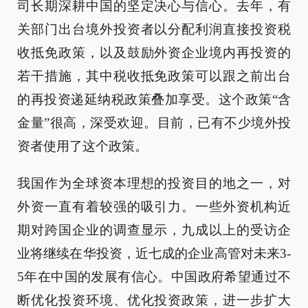
司长期深耕中国的坚定决心与信心。去年，有
关部门出台境外投资者以分配利润直接投资税
收抵免政策，以及鼓励外资企业境内再投资的
若干措施，其中税收抵免政策可以跟之前出台
的再投资递延纳税政策叠加享受。这个政策“含
金量”很高，深受欢迎。目前，已有不少境外投
资者使用了这个政策。
我国作为全球资本理想的投资目的地之一，对
外资一直有着较强的吸引力。一些外资机构近
期对跨国企业的调查显示，九成以上的受访企
业将继续在华投资，近七成的企业高管对未来3-
5年在中国的发展有信心。中国政府希望通过不
断优化投资环境、优化投资政策，进一步扩大