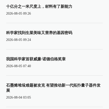
十亿分之一米尺度上，材料有了新能力
2026-08-05 09:26
科学家找到生菜美味又营养的基因密码
2026-08-05 09:24
我国科学家首获威廉·诺德伯格奖章
2026-08-05 07:40
石墨烯堆垛难题被攻克 有望推动新一代拓扑量子器件发
展
2026-08-04 03:05