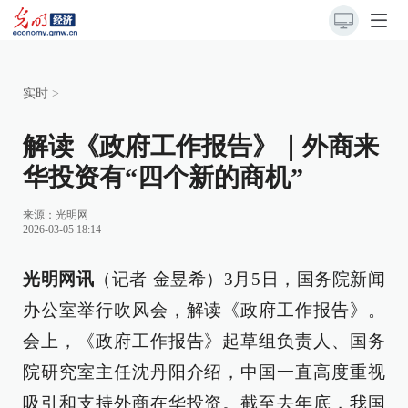
实时
>
解读《政府工作报告》｜外商来
华投资有“四个新的商机”
来源：
光明网
2026-03-05 18:14
光明网讯
（记者 金昱希）3月5日，国务院新闻
办公室举行吹风会，解读《政府工作报告》。
会上，《政府工作报告》起草组负责人、国务
院研究室主任沈丹阳介绍，中国一直高度重视
吸引和支持外商在华投资。截至去年底，我国