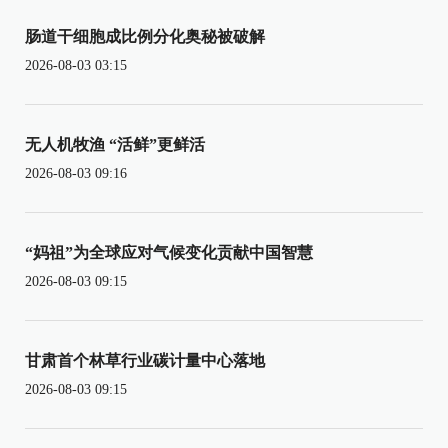
肠道干细胞成比例分化奥秘被破解
2026-08-03 03:15
无人机牧渔 “活鲜”更鲜活
2026-08-03 09:16
“妈祖”为全球应对气候变化贡献中国智慧
2026-08-03 09:15
甘肃首个林草行业碳计量中心落地
2026-08-03 09:15