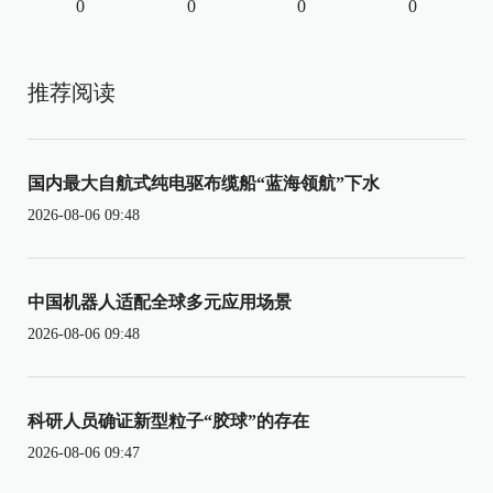
0
0
0
0
推荐阅读
国内最大自航式纯电驱布缆船“蓝海领航”下水
2026-08-06 09:48
中国机器人适配全球多元应用场景
2026-08-06 09:48
科研人员确证新型粒子“胶球”的存在
2026-08-06 09:47