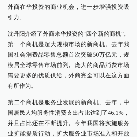
外商在华投资的商业机会，进一步增强投资吸
引力。
沈丹阳介绍了外商来华投资的“四个新的商机”。
第一个商机是超大规模市场的新商机。去年我
国社会消费品零售总额首次突破50万亿元，规
模居全球零售市场前列。庞大的商品消费市场
需要更多的优质供给，外商完全可以在这方面
有所作为。
第二个商机是服务业发展的新商机。去年，中
国居民人均服务性消费支出占比达到了46.1%，
并且占比还在不断提升。今年我国将实施服务
业扩能提质行动，扩大服务业市场准入和开放