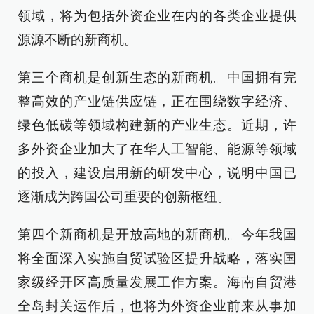
领域，将为包括外资企业在内的各类企业提供
源源不断的新商机。
第三个商机是创新生态的新商机。中国拥有完
整高效的产业链供应链，正在围绕数字经济、
绿色低碳等领域构建新的产业生态。近期，许
多外资企业加大了在华人工智能、能源等领域
的投入，建设启用新的研发中心，说明中国已
逐渐成为跨国公司重要的创新枢纽。
第四个新商机是开放高地的新商机。今年我国
将全面深入实施自贸试验区提升战略，落实国
家级经开区高质量发展工作方案。海南自贸港
全岛封关运作后，也将为外资企业前来从事加