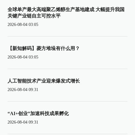
全球单产最大高端聚乙烯醇生产基地建成 大幅提升我国
关键产业链自主可控水平
2026-08-04 03:05
【新知解码】菱方堆垛有什么用？
2026-08-04 03:05
人工智能技术产业迎来爆发式增长
2026-08-04 09:31
“AI+创业”加速科技成果孵化
2026-08-04 09:31