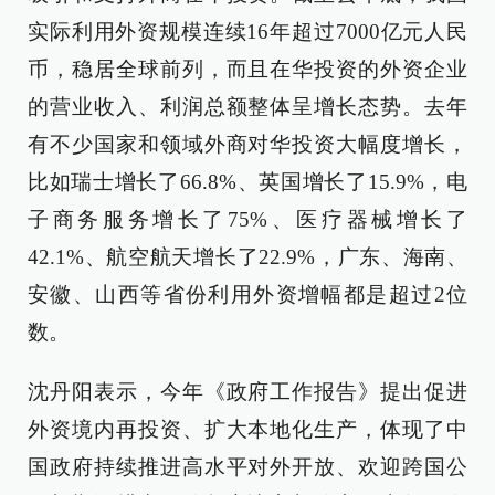
实际利用外资规模连续16年超过7000亿元人民
币，稳居全球前列，而且在华投资的外资企业
的营业收入、利润总额整体呈增长态势。去年
有不少国家和领域外商对华投资大幅度增长，
比如瑞士增长了66.8%、英国增长了15.9%，电
子商务服务增长了75%、医疗器械增长了
42.1%、航空航天增长了22.9%，广东、海南、
安徽、山西等省份利用外资增幅都是超过2位
数。
沈丹阳表示，今年《政府工作报告》提出促进
外资境内再投资、扩大本地化生产，体现了中
国政府持续推进高水平对外开放、欢迎跨国公