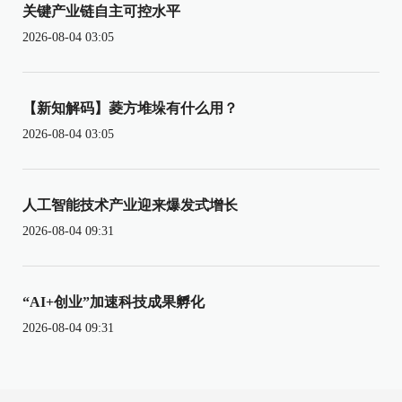
关键产业链自主可控水平
2026-08-04 03:05
【新知解码】菱方堆垛有什么用？
2026-08-04 03:05
人工智能技术产业迎来爆发式增长
2026-08-04 09:31
“AI+创业”加速科技成果孵化
2026-08-04 09:31