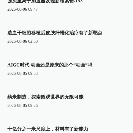
强流重离子加速器发现新核素铪-153
2026-08-06 09:47
造血干细胞移植后皮肤纤维化治疗有了新靶点
2026-08-06 02:30
AIGC时代 动画还是原来的那个“动画”吗
2026-08-05 09:33
纳米制造，探索微观世界的无限可能
2026-08-05 09:26
十亿分之一米尺度上，材料有了新能力