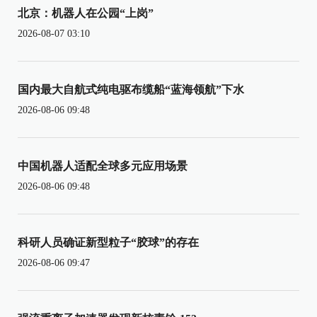
北京：机器人在公园“上岗”
2026-08-07 03:10
国内最大自航式纯电驱布缆船“蓝海领航”下水
2026-08-06 09:48
中国机器人适配全球多元应用场景
2026-08-06 09:48
科研人员确证新型粒子“胶球”的存在
2026-08-06 09:47