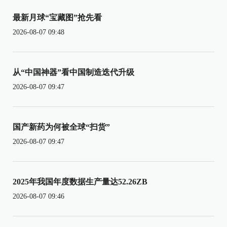
最新月球“宝藏图”抢先看
2026-08-07 09:48
从“中国神器”看中国制造迭代升级
2026-08-07 09:47
国产新药为何被全球“扫货”
2026-08-07 09:47
2025年我国年度数据生产量达52.26ZB
2026-08-07 09:46