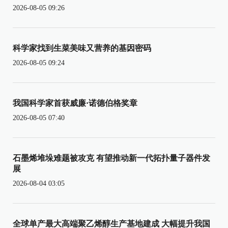
2026-08-05 09:26
科学家找到生菜美味又营养的基因密码
2026-08-05 09:24
我国科学家首获威廉·诺德伯格奖章
2026-08-05 07:40
石墨烯堆垛难题被攻克 有望推动新一代拓扑量子器件发
展
2026-08-04 03:05
全球单产最大高端聚乙烯醇生产基地建成 大幅提升我国