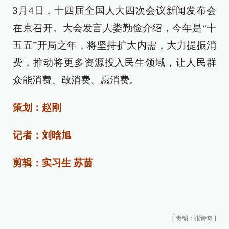
3月4日，十四届全国人大四次会议新闻发布会
在京召开。大会发言人娄勤俭介绍，今年是“十
五五”开局之年，将坚持扩大内需，大力提振消
费，推动将更多资源投入民生领域，让人民群
众能消费、敢消费、愿消费。
策划：赵刚
记者：刘晗旭
剪辑：实习生 苏茵
[
责编：张诗奇
]