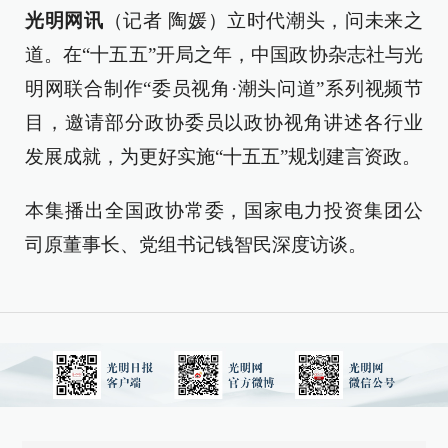
光明网讯
（记者 陶媛）立时代潮头，问未来之
道。在“十五五”开局之年，中国政协杂志社与光
明网联合制作“委员视角·潮头问道”系列视频节
目，邀请部分政协委员以政协视角讲述各行业
发展成就，为更好实施“十五五”规划建言资政。
本集播出全国政协常委，国家电力投资集团公
司原董事长、党组书记钱智民深度访谈。