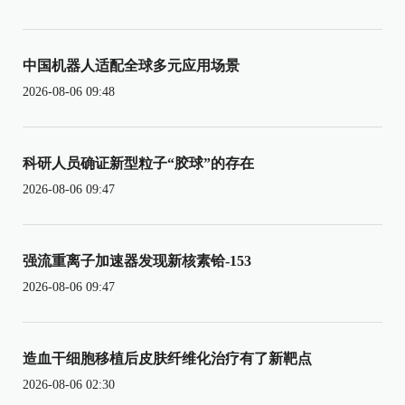
中国机器人适配全球多元应用场景
2026-08-06 09:48
科研人员确证新型粒子“胶球”的存在
2026-08-06 09:47
强流重离子加速器发现新核素铪-153
2026-08-06 09:47
造血干细胞移植后皮肤纤维化治疗有了新靶点
2026-08-06 02:30