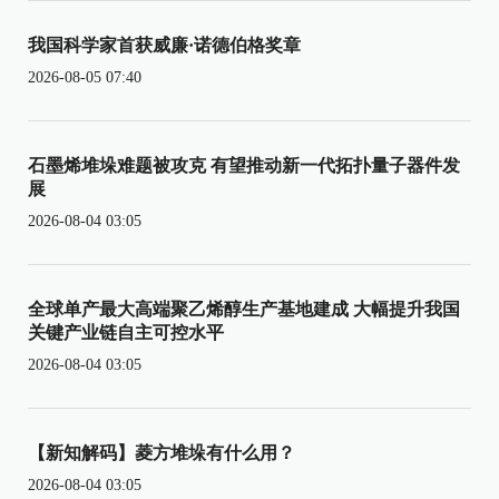
我国科学家首获威廉·诺德伯格奖章
2026-08-05 07:40
石墨烯堆垛难题被攻克 有望推动新一代拓扑量子器件发
展
2026-08-04 03:05
全球单产最大高端聚乙烯醇生产基地建成 大幅提升我国
关键产业链自主可控水平
2026-08-04 03:05
【新知解码】菱方堆垛有什么用？
2026-08-04 03:05