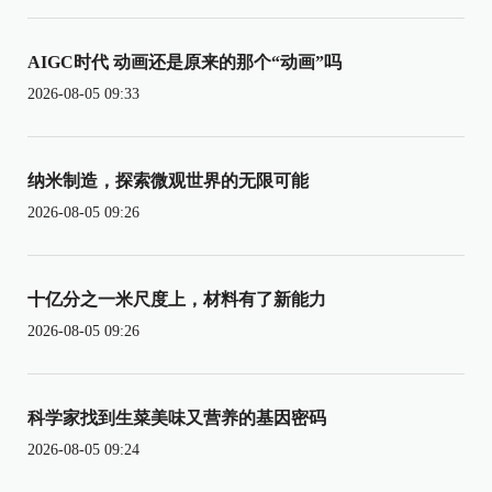
AIGC时代 动画还是原来的那个“动画”吗
2026-08-05 09:33
纳米制造，探索微观世界的无限可能
2026-08-05 09:26
十亿分之一米尺度上，材料有了新能力
2026-08-05 09:26
科学家找到生菜美味又营养的基因密码
2026-08-05 09:24