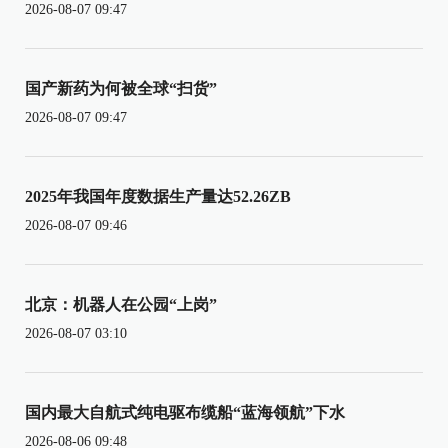
2026-08-07 09:47
国产新药为何被全球“扫货”
2026-08-07 09:47
2025年我国年度数据生产量达52.26ZB
2026-08-07 09:46
北京：机器人在公园“上岗”
2026-08-07 03:10
国内最大自航式纯电驱布缆船“蓝海领航”下水
2026-08-06 09:48