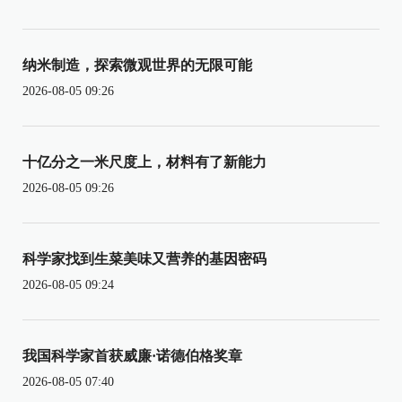
纳米制造，探索微观世界的无限可能
2026-08-05 09:26
十亿分之一米尺度上，材料有了新能力
2026-08-05 09:26
科学家找到生菜美味又营养的基因密码
2026-08-05 09:24
我国科学家首获威廉·诺德伯格奖章
2026-08-05 07:40