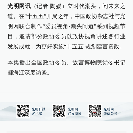
光明网讯
（记者 陶媛）立时代潮头，问未来之
道。在“十五五”开局之年，中国政协杂志社与光
明网联合制作“委员视角·潮头问道”系列视频节
目，邀请部分政协委员以政协视角讲述各行业
发展成就，为更好实施“十五五”规划建言资政。
本集播出全国政协委员、故宫博物院党委书记
都海江深度访谈。