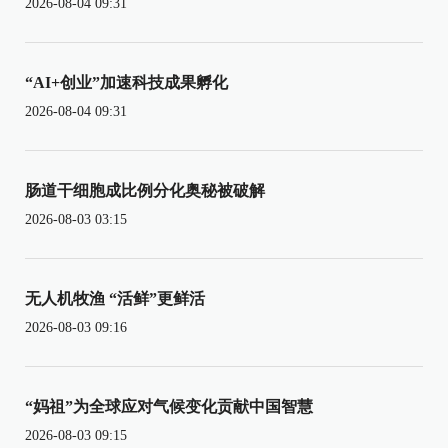
2026-08-04 09:31
“AI+创业”加速科技成果孵化
2026-08-04 09:31
肠道干细胞成比例分化奥秘被破解
2026-08-03 03:15
无人机牧渔 “活鲜”更鲜活
2026-08-03 09:16
“妈祖”为全球应对气候变化贡献中国智慧
2026-08-03 09:15