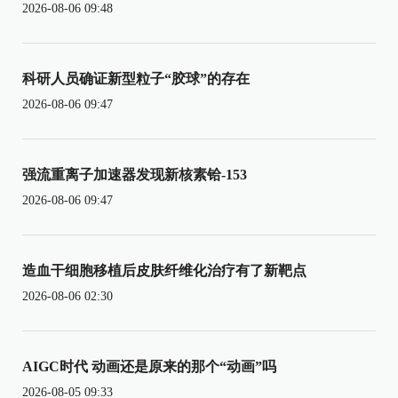
2026-08-06 09:48
科研人员确证新型粒子“胶球”的存在
2026-08-06 09:47
强流重离子加速器发现新核素铪-153
2026-08-06 09:47
造血干细胞移植后皮肤纤维化治疗有了新靶点
2026-08-06 02:30
AIGC时代 动画还是原来的那个“动画”吗
2026-08-05 09:33