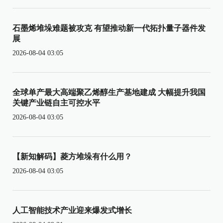
石墨烯堆垛难题被攻克 有望推动新一代拓扑量子器件发
展
2026-08-04 03:05
全球单产最大高端聚乙烯醇生产基地建成 大幅提升我国
关键产业链自主可控水平
2026-08-04 03:05
【新知解码】菱方堆垛有什么用？
2026-08-04 03:05
人工智能技术产业迎来爆发式增长