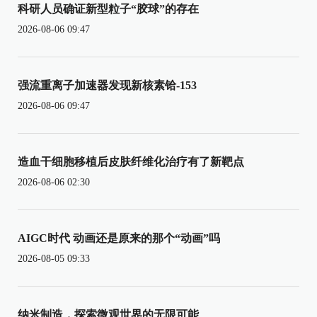
科研人员确证新型粒子“胶球”的存在
2026-08-06 09:47
强流重离子加速器发现新核素铪-153
2026-08-06 09:47
造血干细胞移植后皮肤纤维化治疗有了新靶点
2026-08-06 02:30
AIGC时代 动画还是原来的那个“动画”吗
2026-08-05 09:33
纳米制造，探索微观世界的无限可能