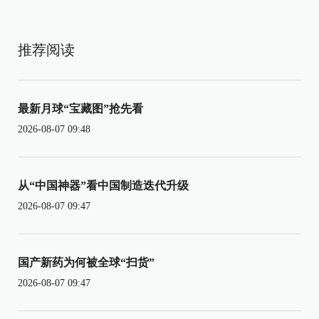
推荐阅读
最新月球“宝藏图”抢先看
2026-08-07 09:48
从“中国神器”看中国制造迭代升级
2026-08-07 09:47
国产新药为何被全球“扫货”
2026-08-07 09:47