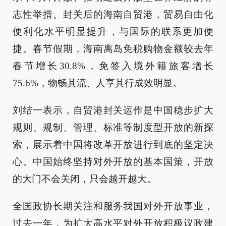
志性举措。封关后的海南自贸港，贸易自由化
便利化水平明显提升，与国际的联系更加便
捷。春节假期，海南离岛免税购物金额较去年
春节增长30.8%，免签入境外籍旅客增长
75.6%，物畅其流、人享其行成效明显。
刘结一表示，自贸港封关运作是中国稳步扩大
规则、规制、管理、标准等制度型开放的新探
索，展示着中国将改革开放进行到底的坚定决
心。中国始终坚持对外开放的基本国策，开放
的大门不会关闭，只会越开越大。
全国政协长期关注和服务我国对外开放事业，
过去一年，为扩大高水平对外开放积极议政建