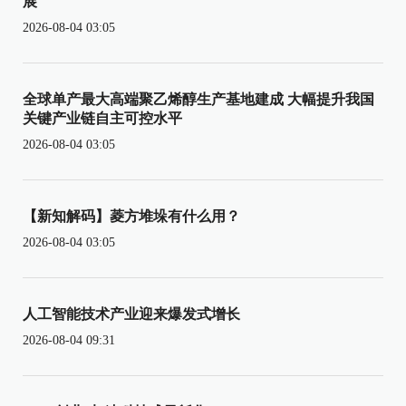
展
2026-08-04 03:05
全球单产最大高端聚乙烯醇生产基地建成 大幅提升我国
关键产业链自主可控水平
2026-08-04 03:05
【新知解码】菱方堆垛有什么用？
2026-08-04 03:05
人工智能技术产业迎来爆发式增长
2026-08-04 09:31