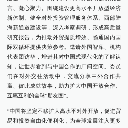
言、凝心聚力。围绕建设更高水平开放型经济
新体制、健全对外投资管理服务体系、西部陆
海新通道建设等，深入考察调研，形成高质量
研究报告，为推动外贸提质增效、畅通国内国
际双循环提供决策参考。邀请外国智库、机构
代表团访华，增进其对中国式现代化的了解认
知，让世界看到与中国合作的广阔空间。委员
们在对外交往活动中，交流分享中外合作共
赢、彼此成就故事，助力扩大中国开放合作、
互惠互利的全球“朋友圈”。
“中国将坚定不移扩大高水平对外开放，促进贸
易和投资自由化便利化，为全球发展注入更多