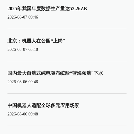
2025年我国年度数据生产量达52.26ZB
2026-08-07 09:46
北京：机器人在公园“上岗”
2026-08-07 03:10
国内最大自航式纯电驱布缆船“蓝海领航”下水
2026-08-06 09:48
中国机器人适配全球多元应用场景
2026-08-06 09:48