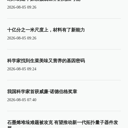
2026-08-05 09:26
十亿分之一米尺度上，材料有了新能力
2026-08-05 09:26
科学家找到生菜美味又营养的基因密码
2026-08-05 09:24
我国科学家首获威廉·诺德伯格奖章
2026-08-05 07:40
石墨烯堆垛难题被攻克 有望推动新一代拓扑量子器件发