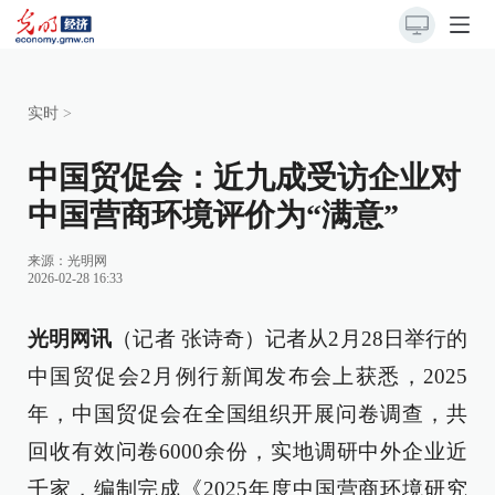
实时
>
中国贸促会：近九成受访企业对
中国营商环境评价为“满意”
来源：
光明网
2026-02-28 16:33
光明网讯
（记者 张诗奇）记者从2月28日举行的
中国贸促会2月例行新闻发布会上获悉，2025
年，中国贸促会在全国组织开展问卷调查，共
回收有效问卷6000余份，实地调研中外企业近
千家，编制完成《2025年度中国营商环境研究