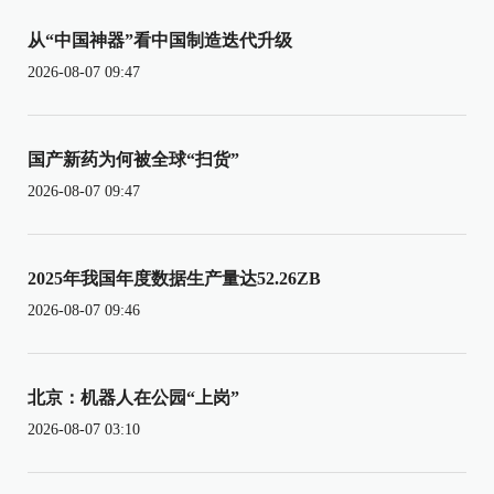
从“中国神器”看中国制造迭代升级
2026-08-07 09:47
国产新药为何被全球“扫货”
2026-08-07 09:47
2025年我国年度数据生产量达52.26ZB
2026-08-07 09:46
北京：机器人在公园“上岗”
2026-08-07 03:10