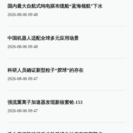
国内最大自航式纯电驱布缆船“蓝海领航”下水
2026-08-06 09:48
中国机器人适配全球多元应用场景
2026-08-06 09:48
科研人员确证新型粒子“胶球”的存在
2026-08-06 09:47
强流重离子加速器发现新核素铪-153
2026-08-06 09:47