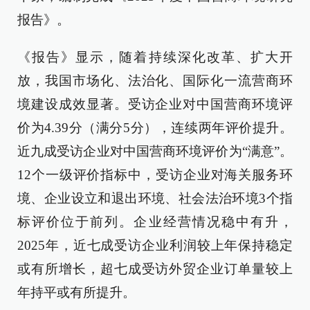
报告》。
《报告》显示，随着持续深化改革、扩大开
放，我国市场化、法治化、国际化一流营商环
境建设成效显著。受访企业对中国营商环境评
价为4.39分（满分5分），连续两年评价提升。
近九成受访企业对中国营商环境评价为“满意”。
12个一级评价指标中，受访企业对海关服务环
境、企业设立和退出环境、社会法治环境3个指
标评价位于前列。企业经营情况稳中有升，
2025年，近七成受访企业利润较上年保持稳定
或有所增长，超七成受访外贸企业订单量较上
年持平或有所提升。