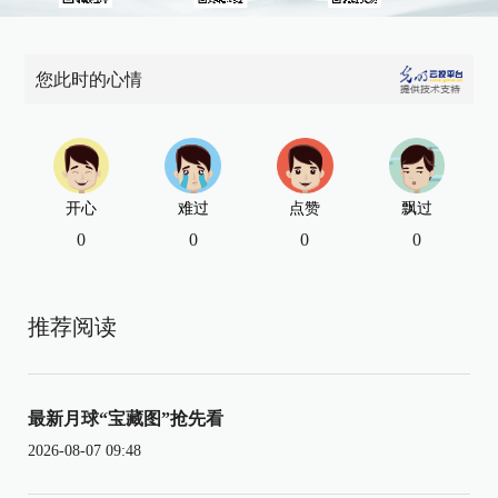
您此时的心情
开心
难过
点赞
飘过
0
0
0
0
推荐阅读
最新月球“宝藏图”抢先看
2026-08-07 09:48