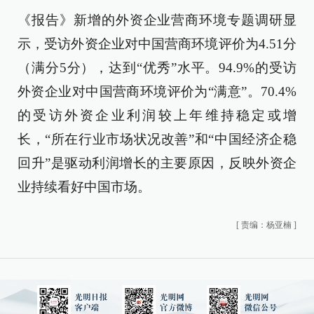
《报告》新增的外资企业营商环境专题调研显
示，受访外资企业对中国营商环境评价为4.51分
（满分5分），达到“优秀”水平。94.9%的受访
外资企业对中国营商环境评价为“满意”。70.4%
的受访外资企业利润较上年维持稳定或增
长，“所在行业市场状况改善”和“中国经济企稳
回升”是驱动利润增长的主要原因，反映外资企
业持续看好中国市场。
[
责编：杨亚楠
]