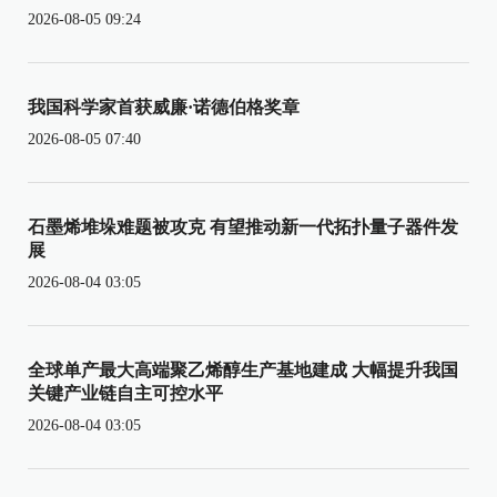
2026-08-05 09:24
我国科学家首获威廉·诺德伯格奖章
2026-08-05 07:40
石墨烯堆垛难题被攻克 有望推动新一代拓扑量子器件发
展
2026-08-04 03:05
全球单产最大高端聚乙烯醇生产基地建成 大幅提升我国
关键产业链自主可控水平
2026-08-04 03:05