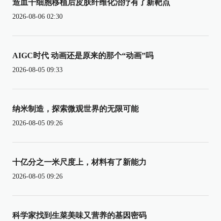
造血干细胞移植后皮肤纤维化治疗有了新靶点
2026-08-06 02:30
AIGC时代 动画还是原来的那个“动画”吗
2026-08-05 09:33
纳米制造，探索微观世界的无限可能
2026-08-05 09:26
十亿分之一米尺度上，材料有了新能力
2026-08-05 09:26
科学家找到生菜美味又营养的基因密码