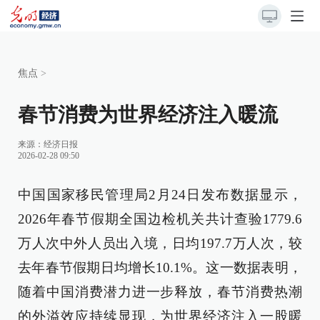
焦点
>
春节消费为世界经济注入暖流
来源：
经济日报
2026-02-28 09:50
中国国家移民管理局2月24日发布数据显示，
2026年春节假期全国边检机关共计查验1779.6
万人次中外人员出入境，日均197.7万人次，较
去年春节假期日均增长10.1%。这一数据表明，
随着中国消费潜力进一步释放，春节消费热潮
的外溢效应持续显现，为世界经济注入一股暖