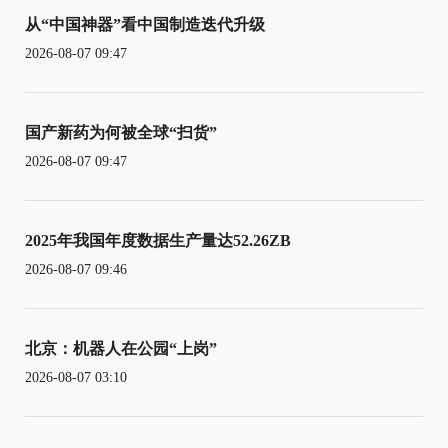
从“中国神器”看中国制造迭代升级
2026-08-07 09:47
国产新药为何被全球“扫货”
2026-08-07 09:47
2025年我国年度数据生产量达52.26ZB
2026-08-07 09:46
北京：机器人在公园“上岗”
2026-08-07 03:10