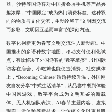
酋、沙特等国游客对中国折叠屏手机等产品兴
趣浓厚，“中国限定”成为热门消费标签。这种双
向的物质与文化交流，生动诠释了“文明因交流
而多彩，文明因互鉴而丰富”的深刻内涵。
数字化创新更为春节文明交流注入新动能。中
国推出的多语种数字地图、移动支付便利化试
点，有效解决了外国游客的“数字摩擦”，让国际
访客在庙会、小吃摊也能便捷消费。社交媒体
上，“Becoming Chinese”话题持续升温，外国网
友自发分享“中式生活清单”，从品尝中餐到体验
中国风游戏，数字平台成为文明互鉴的新载
体。无人机编队表演、AI春节主题内容、虚拟
现实非遗体验等新技术，让传统文化以更具吸