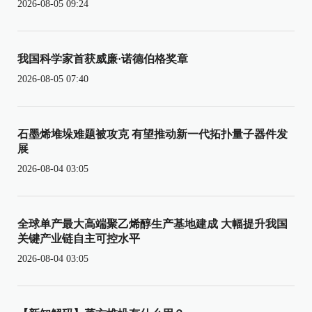
2026-08-05 09:24
我国科学家首获威廉·诺德伯格奖章
2026-08-05 07:40
石墨烯堆垛难题被攻克 有望推动新一代拓扑量子器件发
展
2026-08-04 03:05
全球单产最大高端聚乙烯醇生产基地建成 大幅提升我国
关键产业链自主可控水平
2026-08-04 03:05