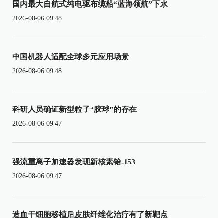
国内最大自航式纯电驱布缆船“蓝海领航”下水
2026-08-06 09:48
中国机器人适配全球多元应用场景
2026-08-06 09:48
科研人员确证新型粒子“胶球”的存在
2026-08-06 09:47
强流重离子加速器发现新核素铪-153
2026-08-06 09:47
造血干细胞移植后皮肤纤维化治疗有了新靶点