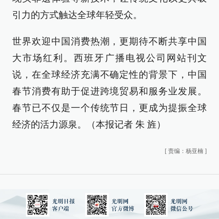
引力的方式触达全球年轻受众。
世界欢迎中国消费热潮，更期待不断共享中国
大市场红利。西班牙广播电视公司网站刊文
说，在全球经济充满不确定性的背景下，中国
春节消费有助于促进跨境贸易和服务业发展。
春节已不仅是一个传统节日，更成为提振全球
经济的活力源泉。（本报记者 朱 旌）
[
责编：杨亚楠
]