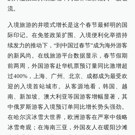
流。
入境旅游的井喷式增长是这个春节最鲜明的国
际印记。在免签政策扩围、入境便利化举措持
续发力的推动下，“到中国过春节”成为海外游客
的新风尚。在线旅游平台数据显示，春节假期
前两周，外国游客赴华机票预订量同比激增超
过400%，上海、广州、北京、成都成为最受欢
迎的入境首站城市。从客源地看，韩国、越
南、新加坡、澳大利亚等国游客增幅显著，其
中俄罗斯游客入境预订单同比增长势头强劲。
在哈尔滨冰雪大世界，欧洲游客在严寒中领略
冰雪奇观；在海南三亚，外国友人在暖阳沙滩