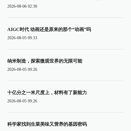
2026-08-06 02:30
AIGC时代 动画还是原来的那个“动画”吗
2026-08-05 09:33
纳米制造，探索微观世界的无限可能
2026-08-05 09:26
十亿分之一米尺度上，材料有了新能力
2026-08-05 09:26
科学家找到生菜美味又营养的基因密码