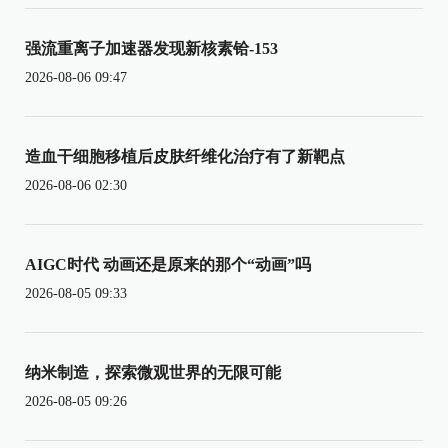
强流重离子加速器发现新核素铪-153
2026-08-06 09:47
造血干细胞移植后皮肤纤维化治疗有了新靶点
2026-08-06 02:30
AIGC时代 动画还是原来的那个“动画”吗
2026-08-05 09:33
纳米制造，探索微观世界的无限可能
2026-08-05 09:26