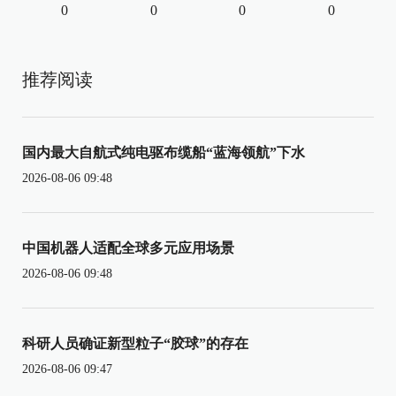
0
0
0
0
推荐阅读
国内最大自航式纯电驱布缆船“蓝海领航”下水
2026-08-06 09:48
中国机器人适配全球多元应用场景
2026-08-06 09:48
科研人员确证新型粒子“胶球”的存在
2026-08-06 09:47