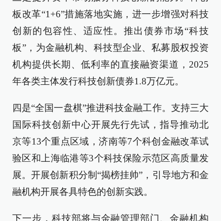
板改革“1+6”措施落地实施，进一步增强对科技
创新的包容性、适应性。推出债券市场“科技
板”，为金融机构、科技型企业、私募股权投资
机构提供长期、低利率的直接融资渠道，2025
年各类主体发行科技创新债券1.8万亿元。
四是“全国一盘棋”推进科技金融工作。支持三大
国际科技创新中心开展先行先试，指导推动北
京等13个重点区域，济南等7个科创金融改革试
验区和上海临港等3个科技保险示范区高质量发
展。开展创新积分制“揭榜挂帅”，引导地方和金
融机构开展各具特色的创新实践。
下一步，科技部将与金融管理部门、金融机构