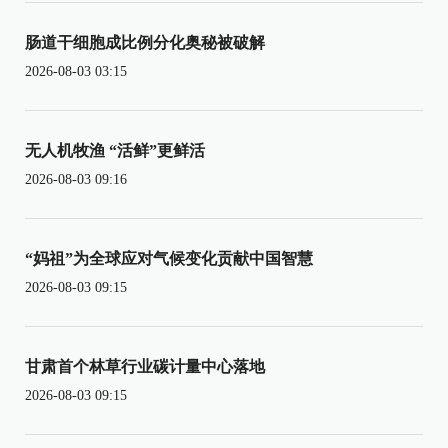
肠道干细胞成比例分化奥秘被破解
2026-08-03 03:15
无人机牧渔 “活鲜”更鲜活
2026-08-03 09:16
“妈祖”为全球应对气候变化贡献中国智慧
2026-08-03 09:15
甘肃首个林草行业碳计量中心落地
2026-08-03 09:15