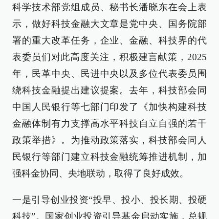
科学技术部党组成员、秘书长潘晓东在会上表
示，做好科技金融大文章是党中央、国务院部
署的重大改革任务，企业、金融、科技界的代
表委员们对此高度关注，积极建言献策，2025
年，民革中央、民进中央以及多位代表委员围
绕科技金融提出建议提案。去年，科技部会同
中国人民银行等七部门印发了《加快构建科技
金融体制有力支撑高水平科技自立自强的若干
政策举措》。为推动政策落实，科技部会同人
民银行等部门建立科技金融统筹推进机制，加
强科金协同、央地联动，取得了良好成效。
一是引导创业投资“投早、投小、投长期、投硬
科技”。国家创业投资引导基金启动实施，总规