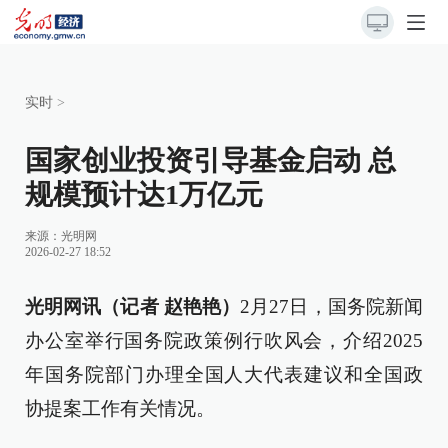
实时
>
国家创业投资引导基金启动 总
规模预计达1万亿元
来源：
光明网
2026-02-27 18:52
光明网讯（记者 赵艳艳）
2月27日，国务院新闻
办公室举行国务院政策例行吹风会，介绍2025
年国务院部门办理全国人大代表建议和全国政
协提案工作有关情况。