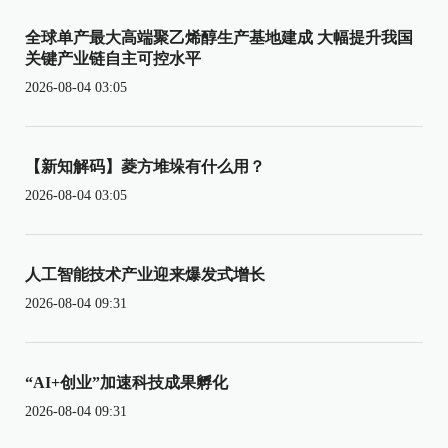
全球单产最大高端聚乙烯醇生产基地建成 大幅提升我国
关键产业链自主可控水平
2026-08-04 03:05
【新知解码】菱方堆垛有什么用？
2026-08-04 03:05
人工智能技术产业迎来爆发式增长
2026-08-04 09:31
“AI+创业”加速科技成果孵化
2026-08-04 09:31