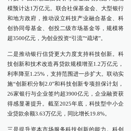
模预计达1万亿元。联合社保基金会、大型银行
和地方政府，推动设立科技产业融合基金、科
创协同母基金、创投二级市场基金等，规模将
超3500亿元，为创业投资“引流”“疏堵”。
二是推动银行信贷更大力度支持科技创新。科
技创新和技术改造再贷款规模增至1.2万亿元，
利率降至1.25%，支持范围进一步扩大。联动实
施“创新积分制2.0”和科技创新专项担保计划，
26家银行与企业签约超3900亿元，企业融资获
得感显著提升。截至2025年底，科技型中小企
业贷款余额3.63万亿元，同比增长19.8%。
三是提升资本市场服务科技创新的能力。科创