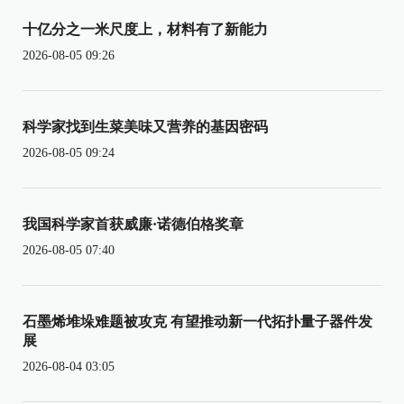
十亿分之一米尺度上，材料有了新能力
2026-08-05 09:26
科学家找到生菜美味又营养的基因密码
2026-08-05 09:24
我国科学家首获威廉·诺德伯格奖章
2026-08-05 07:40
石墨烯堆垛难题被攻克 有望推动新一代拓扑量子器件发
展
2026-08-04 03:05