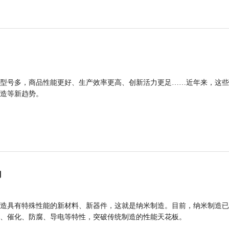
型号多，商品性能更好、生产效率更高、创新活力更足……近年来，这些
造等新趋势。
力
造具有特殊性能的新材料、新器件，这就是纳米制造。目前，纳米制造已
、催化、防腐、导电等特性，突破传统制造的性能天花板。