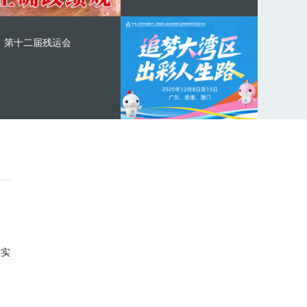
第十二届残运会
与实