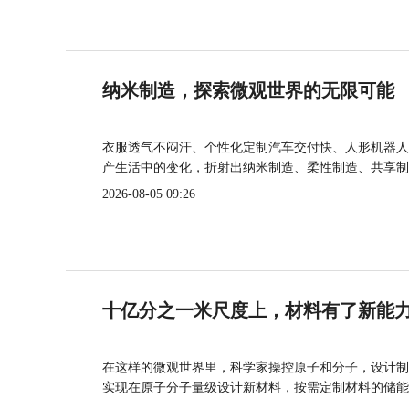
纳米制造，探索微观世界的无限可能
衣服透气不闷汗、个性化定制汽车交付快、人形机器人
产生活中的变化，折射出纳米制造、柔性制造、共享制
2026-08-05 09:26
十亿分之一米尺度上，材料有了新能
在这样的微观世界里，科学家操控原子和分子，设计制
实现在原子分子量级设计新材料，按需定制材料的储能