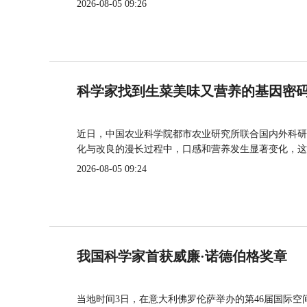
2026-08-05 09:26
科学家找到生菜美味又营养的基因密
近日，中国农业科学院都市农业研究所联合国内外科研
化与改良的漫长过程中，口感和营养发生显著变化，这
2026-08-05 09:24
我国科学家首获威廉·诺德伯格奖章
当地时间3日，在意大利佛罗伦萨举办的第46届国际空