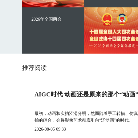
2026年全国两会
推荐阅读
AIGC时代 动画还是原来的那个“动画
最初，动画和实拍泾渭分明，然而随着手工转描、仿真
拍的缝合，会将影像艺术彻底引向“泛动画”的时代。
2026-08-05 09:33