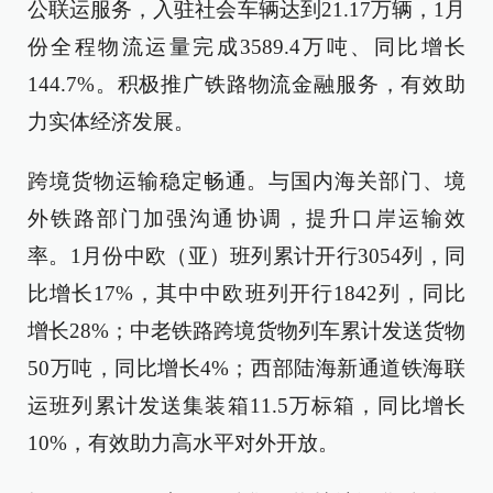
公联运服务，入驻社会车辆达到21.17万辆，1月
份全程物流运量完成3589.4万吨、同比增长
144.7%。积极推广铁路物流金融服务，有效助
力实体经济发展。
跨境货物运输稳定畅通。与国内海关部门、境
外铁路部门加强沟通协调，提升口岸运输效
率。1月份中欧（亚）班列累计开行3054列，同
比增长17%，其中中欧班列开行1842列，同比
增长28%；中老铁路跨境货物列车累计发送货物
50万吨，同比增长4%；西部陆海新通道铁海联
运班列累计发送集装箱11.5万标箱，同比增长
10%，有效助力高水平对外开放。