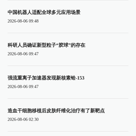
中国机器人适配全球多元应用场景
2026-08-06 09:48
科研人员确证新型粒子“胶球”的存在
2026-08-06 09:47
强流重离子加速器发现新核素铪-153
2026-08-06 09:47
造血干细胞移植后皮肤纤维化治疗有了新靶点
2026-08-06 02:30