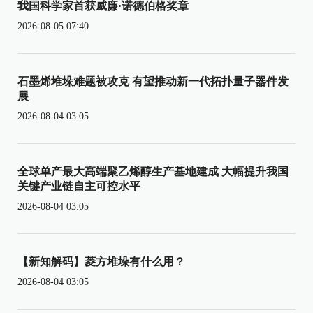
我国科学家首获威廉·诺德伯格奖章
2026-08-05 07:40
石墨烯堆垛难题被攻克 有望推动新一代拓扑量子器件发
展
2026-08-04 03:05
全球单产最大高端聚乙烯醇生产基地建成 大幅提升我国
关键产业链自主可控水平
2026-08-04 03:05
【新知解码】菱方堆垛有什么用？
2026-08-04 03:05