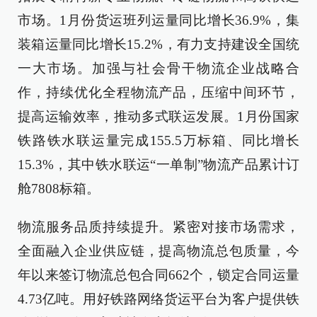
市场。1月份货运班列运量同比增长36.9%，集
装箱运量同比增长15.2%，有力支持建设全国统
一大市场。加强与社会骨干物流企业战略合
作，持续优化全程物流产品，压缩中间环节，
提高运输效率，推动多式联运发展。1月份国家
铁路铁水联运量完成155.5万标箱、同比增长
15.3%，其中铁水联运“一单制”物流产品累计订
舱7808标箱。
物流服务品质持续提升。紧密对接市场需求，
全面融入企业供应链，提高物流总包质量，今
年以来签订物流总包合同662个，锁定合同运量
4.73亿吨。用好铁路网络货运平台为客户提供铁