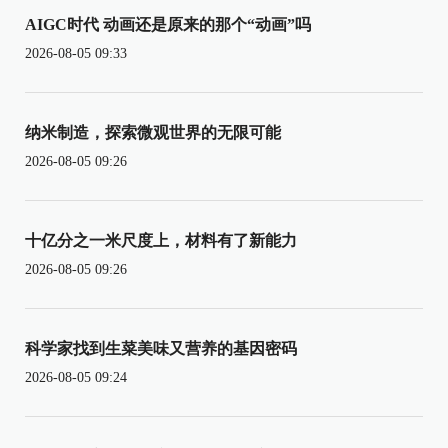
AIGC时代 动画还是原来的那个“动画”吗
2026-08-05 09:33
纳米制造，探索微观世界的无限可能
2026-08-05 09:26
十亿分之一米尺度上，材料有了新能力
2026-08-05 09:26
科学家找到生菜美味又营养的基因密码
2026-08-05 09:24