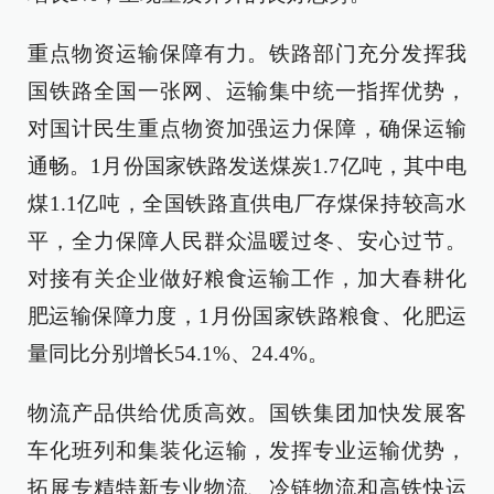
重点物资运输保障有力。铁路部门充分发挥我
国铁路全国一张网、运输集中统一指挥优势，
对国计民生重点物资加强运力保障，确保运输
通畅。1月份国家铁路发送煤炭1.7亿吨，其中电
煤1.1亿吨，全国铁路直供电厂存煤保持较高水
平，全力保障人民群众温暖过冬、安心过节。
对接有关企业做好粮食运输工作，加大春耕化
肥运输保障力度，1月份国家铁路粮食、化肥运
量同比分别增长54.1%、24.4%。
物流产品供给优质高效。国铁集团加快发展客
车化班列和集装化运输，发挥专业运输优势，
拓展专精特新专业物流、冷链物流和高铁快运