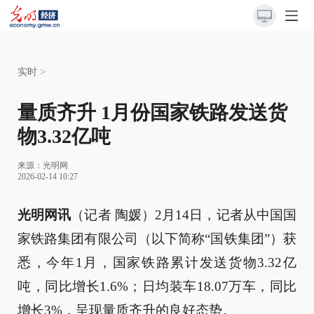
实时
>
量质齐升 1月份国家铁路发送货
物3.32亿吨
来源：
光明网
2026-02-14 10:27
光明网讯
（记者 陶媛）2月14日，记者从中国国
家铁路集团有限公司（以下简称“国铁集团”）获
悉，今年1月，国家铁路累计发送货物3.32亿
吨，同比增长1.6%；日均装车18.07万车，同比
增长3%，呈现量质齐升的良好态势。