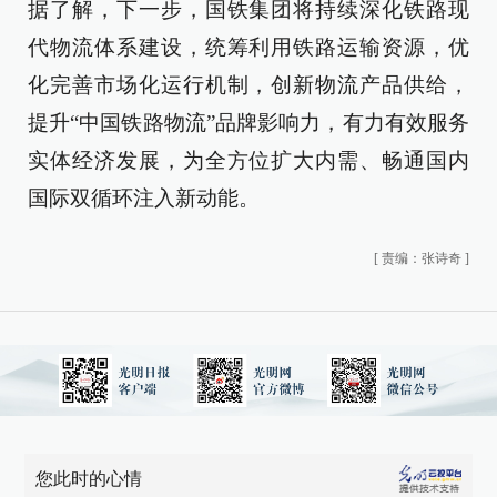
据了解，下一步，国铁集团将持续深化铁路现
代物流体系建设，统筹利用铁路运输资源，优
化完善市场化运行机制，创新物流产品供给，
提升“中国铁路物流”品牌影响力，有力有效服务
实体经济发展，为全方位扩大内需、畅通国内
国际双循环注入新动能。
[
责编：张诗奇
]
您此时的心情