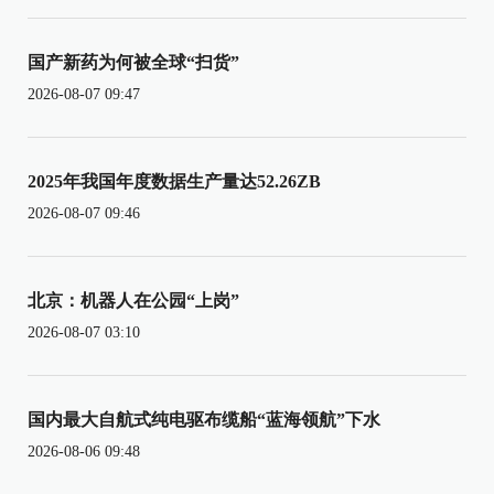
国产新药为何被全球“扫货”
2026-08-07 09:47
2025年我国年度数据生产量达52.26ZB
2026-08-07 09:46
北京：机器人在公园“上岗”
2026-08-07 03:10
国内最大自航式纯电驱布缆船“蓝海领航”下水
2026-08-06 09:48