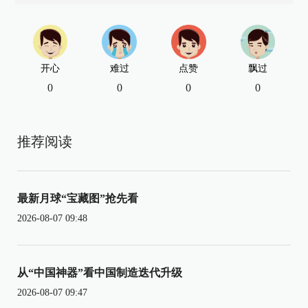
开心
难过
点赞
飘过
0
0
0
0
推荐阅读
最新月球“宝藏图”抢先看
2026-08-07 09:48
从“中国神器”看中国制造迭代升级
2026-08-07 09:47