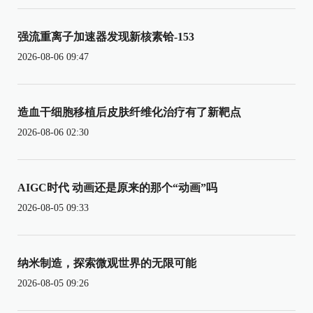
强流重离子加速器发现新核素铪-153
2026-08-06 09:47
造血干细胞移植后皮肤纤维化治疗有了新靶点
2026-08-06 02:30
AIGC时代 动画还是原来的那个“动画”吗
2026-08-05 09:33
纳米制造，探索微观世界的无限可能
2026-08-05 09:26