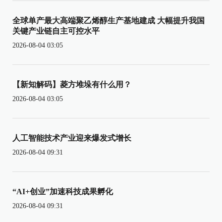
全球单产最大高端聚乙烯醇生产基地建成 大幅提升我国
关键产业链自主可控水平
2026-08-04 03:05
【新知解码】菱方堆垛有什么用？
2026-08-04 03:05
人工智能技术产业迎来爆发式增长
2026-08-04 09:31
“AI+创业”加速科技成果孵化
2026-08-04 09:31