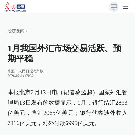
经济要闻
>
1月我国外汇市场交易活跃、预
期平稳
来源：
人民日报海外版
2026-02-14 09:32
本报北京2月13日电（记者葛孟超）国家外汇管
理局13日发布的数据显示，1月，银行结汇2863
亿美元，售汇2065亿美元；银行代客涉外收入
7816亿美元，对外付款6995亿美元。