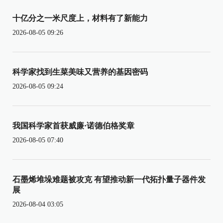
十亿分之一米尺度上，材料有了新能力
2026-08-05 09:26
科学家找到生菜美味又营养的基因密码
2026-08-05 09:24
我国科学家首获威廉·诺德伯格奖章
2026-08-05 07:40
石墨烯堆垛难题被攻克 有望推动新一代拓扑量子器件发
展
2026-08-04 03:05