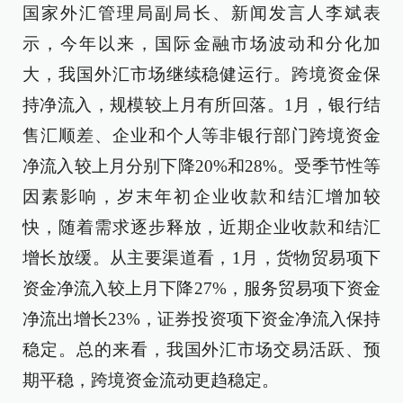
国家外汇管理局副局长、新闻发言人李斌表
示，今年以来，国际金融市场波动和分化加
大，我国外汇市场继续稳健运行。跨境资金保
持净流入，规模较上月有所回落。1月，银行结
售汇顺差、企业和个人等非银行部门跨境资金
净流入较上月分别下降20%和28%。受季节性等
因素影响，岁末年初企业收款和结汇增加较
快，随着需求逐步释放，近期企业收款和结汇
增长放缓。从主要渠道看，1月，货物贸易项下
资金净流入较上月下降27%，服务贸易项下资金
净流出增长23%，证券投资项下资金净流入保持
稳定。总的来看，我国外汇市场交易活跃、预
期平稳，跨境资金流动更趋稳定。