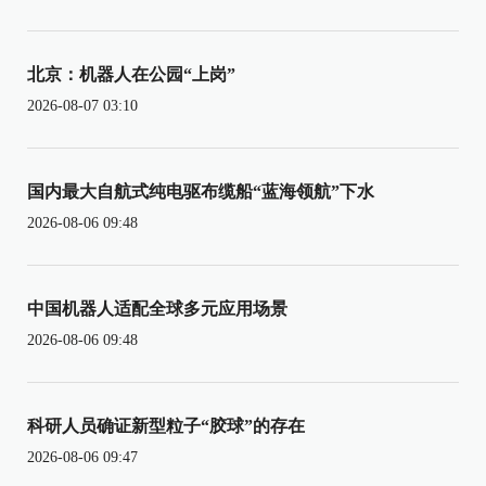
北京：机器人在公园“上岗”
2026-08-07 03:10
国内最大自航式纯电驱布缆船“蓝海领航”下水
2026-08-06 09:48
中国机器人适配全球多元应用场景
2026-08-06 09:48
科研人员确证新型粒子“胶球”的存在
2026-08-06 09:47