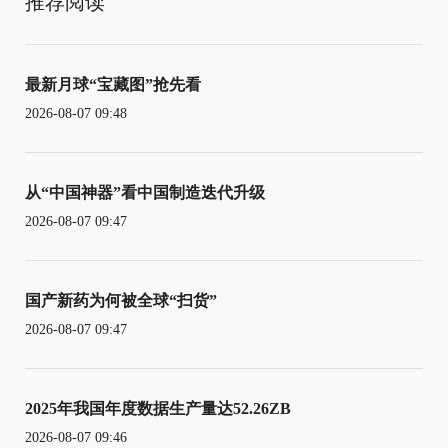
推荐阅读
最新月球“宝藏图”抢先看
2026-08-07 09:48
从“中国神器”看中国制造迭代升级
2026-08-07 09:47
国产新药为何被全球“扫货”
2026-08-07 09:47
2025年我国年度数据生产量达52.26ZB
2026-08-07 09:46