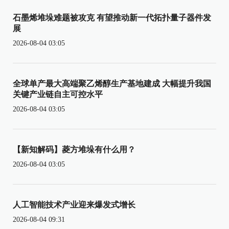
石墨烯堆垛难题被攻克 有望推动新一代拓扑量子器件发
展
2026-08-04 03:05
全球单产最大高端聚乙烯醇生产基地建成 大幅提升我国
关键产业链自主可控水平
2026-08-04 03:05
【新知解码】菱方堆垛有什么用？
2026-08-04 03:05
人工智能技术产业迎来爆发式增长
2026-08-04 09:31