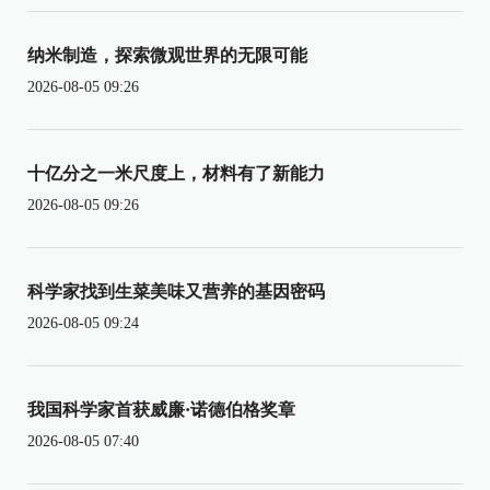
纳米制造，探索微观世界的无限可能
2026-08-05 09:26
十亿分之一米尺度上，材料有了新能力
2026-08-05 09:26
科学家找到生菜美味又营养的基因密码
2026-08-05 09:24
我国科学家首获威廉·诺德伯格奖章
2026-08-05 07:40