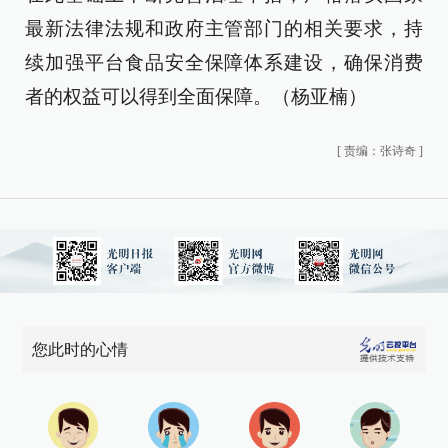
最新法律法规和政府主管部门的相关要求，持
续加强平台食品安全保障体系建设，确保消费
者的权益可以得到全面保障。（杨亚楠）
[
责编：张诗奇
]
您此时的心情