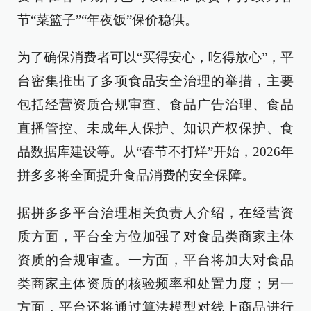
节“菜篮子”“年夜饭”保价稳供。
为了确保消费者可以“买得安心，吃得放心”，平
台密集推出了多项食品安全治理的举措，主要
包括经营资质合规审查、食品广告治理、食品
直播管控、未成年人保护、知识产权保护、食
品数据库建设等。从“春节不打烊”开始，2026年
拼多多将全面提升食品消费的安全保障。
据拼多多平台治理相关负责人介绍，在经营资
质方面，平台全方位加强了对食品类商家主体
资质的合规审查。一方面，平台将加大对食品
类商家主体资质的核验频率和处置力度；另一
方面，平台还将通过算法模型对线上商品进行