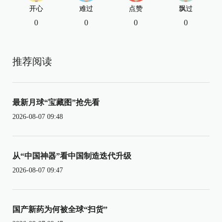
开心
难过
点赞
飘过
0
0
0
0
推荐阅读
最新月球“宝藏图”抢先看
2026-08-07 09:48
从“中国神器”看中国制造迭代升级
2026-08-07 09:47
国产新药为何被全球“扫货”