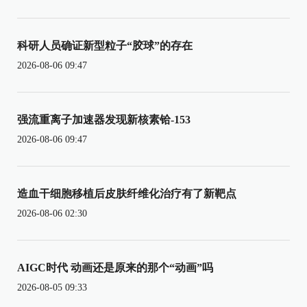
科研人员确证新型粒子“胶球”的存在
2026-08-06 09:47
强流重离子加速器发现新核素铪-153
2026-08-06 09:47
造血干细胞移植后皮肤纤维化治疗有了新靶点
2026-08-06 02:30
AIGC时代 动画还是原来的那个“动画”吗
2026-08-05 09:33