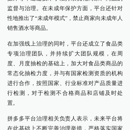
监督与治理。在未成年保护方面，平台还针对
性地推出了“未成年模式”，禁止商家向未成年人
销售酒水等商品。
在加强线上治理的同时，平台还成立了食品类
专项治理团队，并持续扩大团队规模，在周
度、月度抽检的基础上，加大对食品类商品的
常态化抽检力度，并与有国家检测资质的机构
进行合作，按照国家、行业标准对产品质量进
行检测，对于检测不合格商品和店铺及时处
置。
拼多多平台治理相关负责人表示，未来平台将
在此基础上不断完善治理举措，严格落实国家