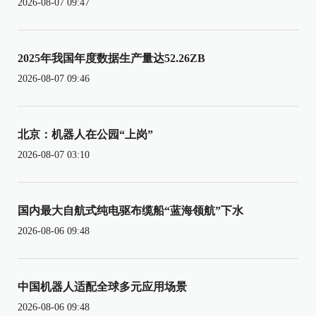
2026-08-07 09:47
2025年我国年度数据生产量达52.26ZB
2026-08-07 09:46
北京：机器人在公园“上岗”
2026-08-07 03:10
国内最大自航式纯电驱布缆船“蓝海领航”下水
2026-08-06 09:48
中国机器人适配全球多元应用场景
2026-08-06 09:48