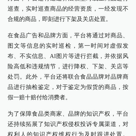
巡查，实时巡查商品的经营资质，一经发现不
合规的商品，即刻进行下架及关店处置。
在食品广告和品牌方面，平台将通过对商品、
图文等信息的实时巡检，第一时间对虚假发
布、不实信息、AI图片等进行拦截，并依据风
险高低和违规情节，进行降权、下架、关店等
处罚。此外，平台还将联合食品品牌对品牌商
品进行抽检鉴定，对于鉴定为假货的商品，按
假一赔十赔付给消费者。
为了保障食品类商家、品牌的知识产权，平台
还持续拓展了知识产权侵权投诉专属渠道，对
权利人的知识产权维权行为及时跟进处置。