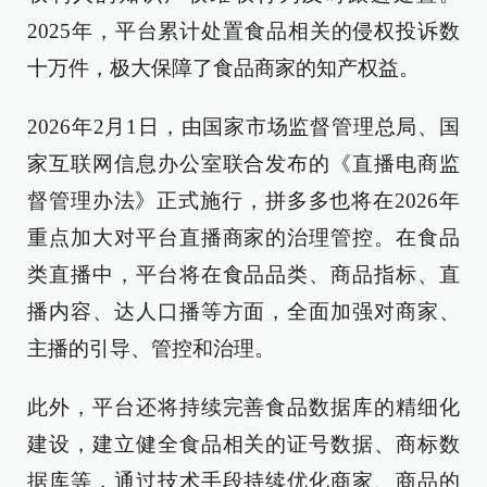
2025年，平台累计处置食品相关的侵权投诉数
十万件，极大保障了食品商家的知产权益。
2026年2月1日，由国家市场监督管理总局、国
家互联网信息办公室联合发布的《直播电商监
督管理办法》正式施行，拼多多也将在2026年
重点加大对平台直播商家的治理管控。在食品
类直播中，平台将在食品品类、商品指标、直
播内容、达人口播等方面，全面加强对商家、
主播的引导、管控和治理。
此外，平台还将持续完善食品数据库的精细化
建设，建立健全食品相关的证号数据、商标数
据库等，通过技术手段持续优化商家、商品的