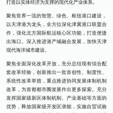
打造以实体经济为支撑的现代化产业体系。
聚焦世界一流的智慧、绿色、枢纽港口建设，
以天津港为龙头，全方位深化津冀港口联盟合
作，强化北方国际航运核心区功能，打造便捷
出海口。深入推进港产城融合发展，加快天津
现代海洋城市建设。
聚焦全面深化改革开放，充分总结现有综合配
套改革经验，创新推出一批首创性、制度性、
系统性改革举措，重点推进协同发展体制机制
改革，为首都都市圈发展作出更多探索。充分
发挥国家级新区体制机制、产业基础等方面的
优势，释放国家级开发区潜能，实施自贸试验