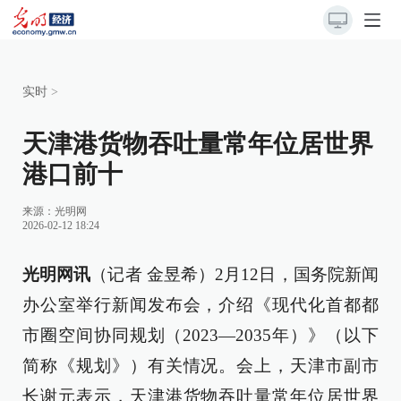
实时
>
天津港货物吞吐量常年位居世界
港口前十
来源：
光明网
2026-02-12 18:24
光明网讯
（记者 金昱希）2月12日，国务院新闻
办公室举行新闻发布会，介绍《现代化首都都
市圈空间协同规划（2023—2035年）》（以下
简称《规划》）有关情况。会上，天津市副市
长谢元表示，天津港货物吞吐量常年位居世界