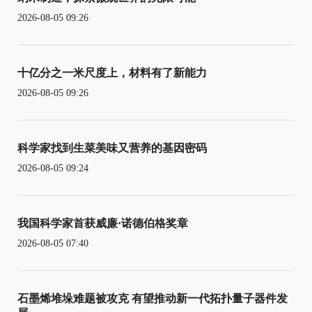
2026-08-05 09:26
十亿分之一米尺度上，材料有了新能力
2026-08-05 09:26
科学家找到生菜美味又营养的基因密码
2026-08-05 09:24
我国科学家首获威廉·诺德伯格奖章
2026-08-05 07:40
石墨烯堆垛难题被攻克 有望推动新一代拓扑量子器件发