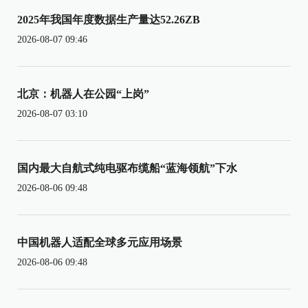
2025年我国年度数据生产量达52.26ZB
2026-08-07 09:46
北京：机器人在公园“上岗”
2026-08-07 03:10
国内最大自航式纯电驱布缆船“蓝海领航”下水
2026-08-06 09:48
中国机器人适配全球多元应用场景
2026-08-06 09:48