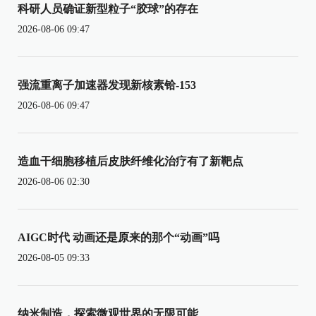
科研人员确证新型粒子“胶球”的存在
2026-08-06 09:47
强流重离子加速器发现新核素铪-153
2026-08-06 09:47
造血干细胞移植后皮肤纤维化治疗有了新靶点
2026-08-06 02:30
AIGC时代 动画还是原来的那个“动画”吗
2026-08-05 09:33
纳米制造，探索微观世界的无限可能