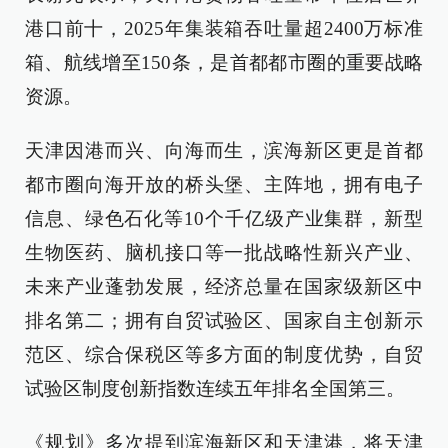
港口前十，2025年集装箱吞吐量超2400万标准
箱、航线增至150条，是首都都市圈的重要战略
资源。
天津因港而兴、向海而生，滨海新区更是首都
都市圈向海开放的桥头堡、主阵地，拥有电子
信息、绿色石化等10个千亿级产业集群，新型
生物医药、脑机接口等一批战略性新兴产业、
未来产业蓬勃发展，经济总量在国家级新区中
排名第二；拥有自贸试验区、国家自主创新示
范区、综合保税区等多方面的制度优势，自贸
试验区制度创新指数连续五年排名全国第三。
《规划》多次提到滨海新区和天津港，将天津