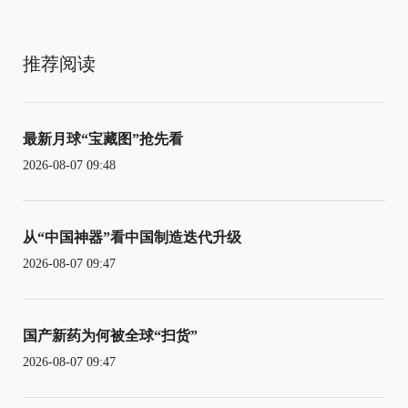
推荐阅读
最新月球“宝藏图”抢先看
2026-08-07 09:48
从“中国神器”看中国制造迭代升级
2026-08-07 09:47
国产新药为何被全球“扫货”
2026-08-07 09:47