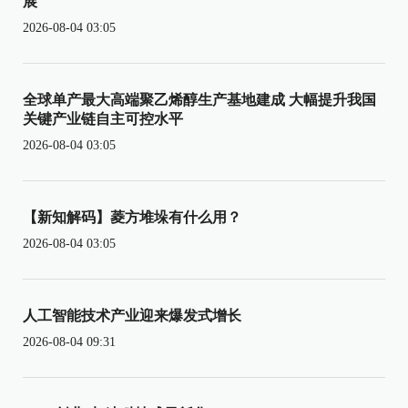
展
2026-08-04 03:05
全球单产最大高端聚乙烯醇生产基地建成 大幅提升我国
关键产业链自主可控水平
2026-08-04 03:05
【新知解码】菱方堆垛有什么用？
2026-08-04 03:05
人工智能技术产业迎来爆发式增长
2026-08-04 09:31