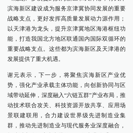
滨海新区建设成为服务京津冀协同发展的重要
战略支点，更好发挥高质量发展动力源作用；
以天津港为龙头，提升京津冀地区海港枢纽功
能，打造我国北方地区联通国内国际双循环的
重要战略支点。这些都为滨海新区及天津港的
发展提供了重大机遇。
谢元表示，下一步，将聚焦滨海新区产业优
势，强化产业承载主体功能，向创新协同与区
域带动延伸，深度融入“六链五群”产业布局，推
动技术联合攻关、科技资源开放共享、应用场
景联建联用，合力建设世界级先进制造业集
群，推动先进制造业与现代服务业深度融合，