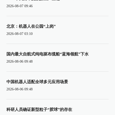
2026-08-07 09:46
北京：机器人在公园“上岗”
2026-08-07 03:10
国内最大自航式纯电驱布缆船“蓝海领航”下水
2026-08-06 09:48
中国机器人适配全球多元应用场景
2026-08-06 09:48
科研人员确证新型粒子“胶球”的存在