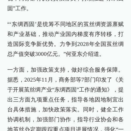
固”工作。
“‘东绸西固’是统筹不同地区的茧丝绸资源禀赋
和产业基础，推动产业国内梯度有序转移，打
造国际竞争新优势。力争到2028年全国茧丝绸
总产值突破3000亿元。”何亚东介绍道。
一方面，加强政策支持，做好综合服务保障。
据悉，2025年11月，商务部等7部门印发了《关
于开展茧丝绸产业“东绸西固”工作的通知》，提
出三方面九项重点任务，指导各地因地制宜出
台具体措施，加快政策落实。同时，健全工作
协调机制，加强部门协作，指导行业协会和各
地茧丝办定期跟踪重点项目进展情况，强化“一