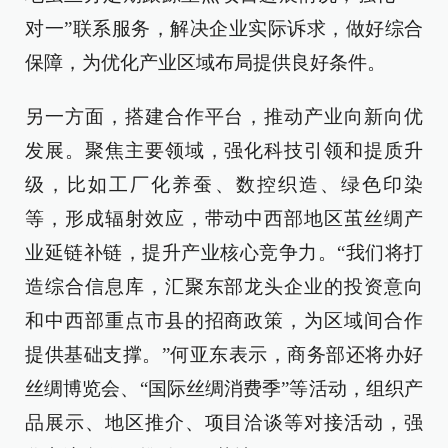
对一”联系服务，解决企业实际诉求，做好综合
保障，为优化产业区域布局提供良好条件。
另一方面，搭建合作平台，推动产业向新向优
发展。聚焦主要领域，强化科技引领和提质升
级，比如工厂化养蚕、数控织造、绿色印染
等，形成辐射效应，带动中西部地区茧丝绸产
业延链补链，提升产业核心竞争力。“我们将打
造综合信息库，汇聚东部龙头企业的投资意向
和中西部重点市县的招商政策，为区域间合作
提供基础支撑。”何亚东表示，商务部还将办好
丝绸博览会、“国际丝绸消费季”等活动，组织产
品展示、地区推介、项目洽谈等对接活动，强