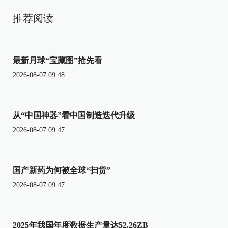
推荐阅读
最新月球“宝藏图”抢先看
2026-08-07 09:48
从“中国神器”看中国制造迭代升级
2026-08-07 09:47
国产新药为何被全球“扫货”
2026-08-07 09:47
2025年我国年度数据生产量达52.26ZB