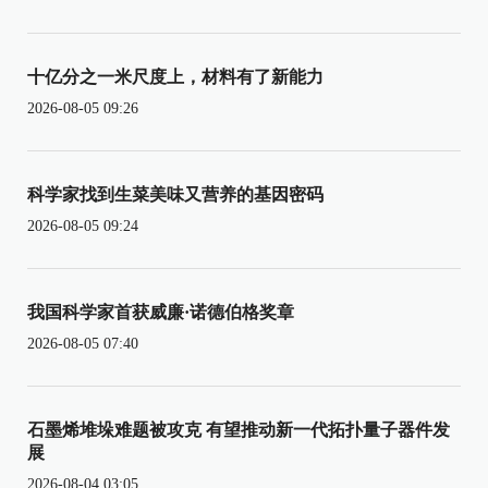
十亿分之一米尺度上，材料有了新能力
2026-08-05 09:26
科学家找到生菜美味又营养的基因密码
2026-08-05 09:24
我国科学家首获威廉·诺德伯格奖章
2026-08-05 07:40
石墨烯堆垛难题被攻克 有望推动新一代拓扑量子器件发
展
2026-08-04 03:05