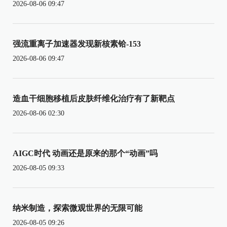
2026-08-06 09:47
强流重离子加速器发现新核素铪-153
2026-08-06 09:47
造血干细胞移植后皮肤纤维化治疗有了新靶点
2026-08-06 02:30
AIGC时代 动画还是原来的那个“动画”吗
2026-08-05 09:33
纳米制造，探索微观世界的无限可能
2026-08-05 09:26