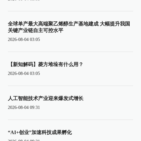
全球单产最大高端聚乙烯醇生产基地建成 大幅提升我国
关键产业链自主可控水平
2026-08-04 03:05
【新知解码】菱方堆垛有什么用？
2026-08-04 03:05
人工智能技术产业迎来爆发式增长
2026-08-04 09:31
“AI+创业”加速科技成果孵化