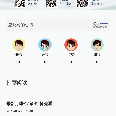
您此时的心情
开心
难过
点赞
飘过
0
0
0
0
推荐阅读
最新月球“宝藏图”抢先看
2026-08-07 09:48