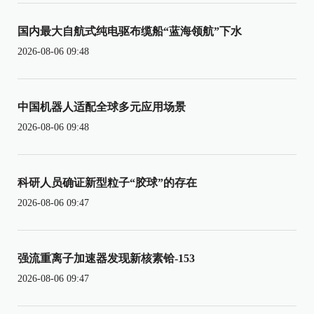
国内最大自航式纯电驱布缆船“蓝海领航”下水
2026-08-06 09:48
中国机器人适配全球多元应用场景
2026-08-06 09:48
科研人员确证新型粒子“胶球”的存在
2026-08-06 09:47
强流重离子加速器发现新核素铪-153
2026-08-06 09:47