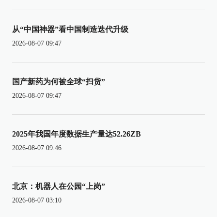
从“中国神器”看中国制造迭代升级
2026-08-07 09:47
国产新药为何被全球“扫货”
2026-08-07 09:47
2025年我国年度数据生产量达52.26ZB
2026-08-07 09:46
北京：机器人在公园“上岗”
2026-08-07 03:10