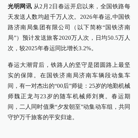
光明网讯
从2月2日春运开启以来，全国铁路每
天发送人数均超千万人次。2026年春运,中国铁
路济南局集团有限公司（以下简称“国铁济南
局”）预计发送旅客2020万人次，日均50.5万人
次，较2025年春运同比增长3.2%。
春运大潮背后，铁路人的坚守是团圆路上最坚
实的保障。在国铁济南局济南车辆段动集车
间，有一对杰出的“00后”师徒：25岁的地勤机械
师魏正龙与23岁的随车机械师刘爽。春运期
间，二人同时值乘“夕发朝至”动集动车组，共同
守护万千旅客的平安归途。