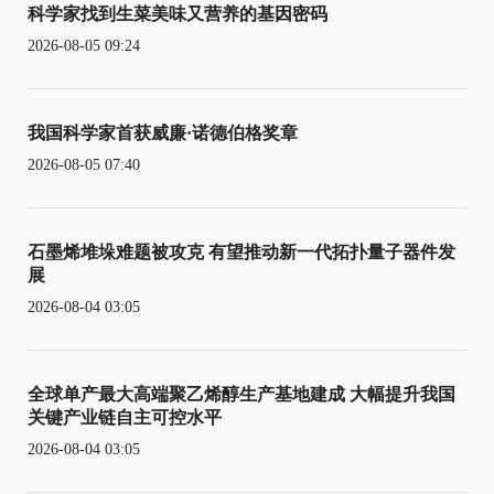
科学家找到生菜美味又营养的基因密码
2026-08-05 09:24
我国科学家首获威廉·诺德伯格奖章
2026-08-05 07:40
石墨烯堆垛难题被攻克 有望推动新一代拓扑量子器件发
展
2026-08-04 03:05
全球单产最大高端聚乙烯醇生产基地建成 大幅提升我国
关键产业链自主可控水平
2026-08-04 03:05