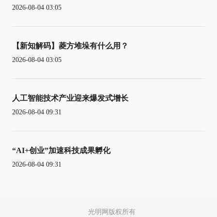
2026-08-04 03:05
【新知解码】菱方堆垛有什么用？
2026-08-04 03:05
人工智能技术产业迎来爆发式增长
2026-08-04 09:31
“AI+创业”加速科技成果孵化
2026-08-04 09:31
光明网版权所有