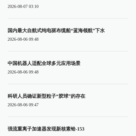
2026-08-07 03:10
国内最大自航式纯电驱布缆船“蓝海领航”下水
2026-08-06 09:48
中国机器人适配全球多元应用场景
2026-08-06 09:48
科研人员确证新型粒子“胶球”的存在
2026-08-06 09:47
强流重离子加速器发现新核素铪-153