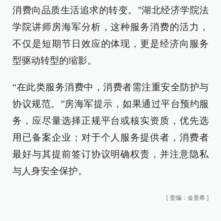
消费向品质生活追求的转变。”湖北经济学院法
学院讲师房海军分析，这种服务消费的活力，
不仅是短期节日效应的体现，更是经济向服务
型驱动转型的缩影。
“在此类服务消费中，消费者需注重安全防护与
协议规范。”房海军提示，如果通过平台预约服
务，应尽量选择正规平台或核实资质，优先选
用已备案企业；对于个人服务提供者，消费者
最好与其提前签订协议明确权责，并注意隐私
与人身安全保护。
[
责编：金昱希
]