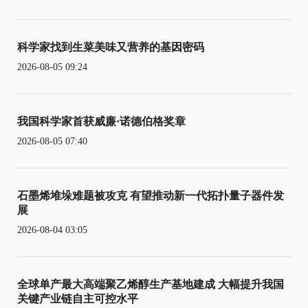
科学家找到生菜美味又营养的基因密码
2026-08-05 09:24
我国科学家首获威廉·诺德伯格奖章
2026-08-05 07:40
石墨烯堆垛难题被攻克 有望推动新一代拓扑量子器件发
展
2026-08-04 03:05
全球单产最大高端聚乙烯醇生产基地建成 大幅提升我国
关键产业链自主可控水平