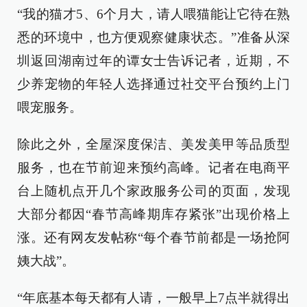
“我的猫才5、6个月大，请人喂猫能让它待在熟
悉的环境中，也方便观察健康状态。”准备从深
圳返回湖南过年的谭女士告诉记者，近期，不
少养宠物的年轻人选择通过社交平台预约上门
喂宠服务。
除此之外，全屋深度保洁、美发美甲等品质型
服务，也在节前迎来预约高峰。记者在电商平
台上随机点开几个家政服务公司的页面，发现
大部分都因“春节高峰期库存紧张”出现价格上
涨。还有网友发帖称“每个春节前都是一场抢阿
姨大战”。
“年底基本每天都有人请，一般早上7点半就得出