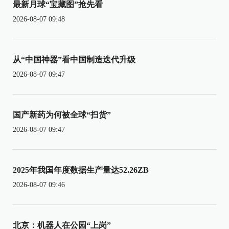
最新月球“宝藏图”抢先看
2026-08-07 09:48
从“中国神器”看中国制造迭代升级
2026-08-07 09:47
国产新药为何被全球“扫货”
2026-08-07 09:47
2025年我国年度数据生产量达52.26ZB
2026-08-07 09:46
北京：机器人在公园“上岗”