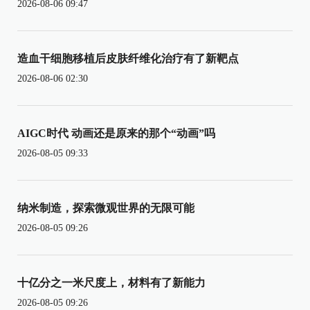
2026-08-06 09:47
造血干细胞移植后皮肤纤维化治疗有了新靶点
2026-08-06 02:30
AIGC时代 动画还是原来的那个“动画”吗
2026-08-05 09:33
纳米制造，探索微观世界的无限可能
2026-08-05 09:26
十亿分之一米尺度上，材料有了新能力
2026-08-05 09:26