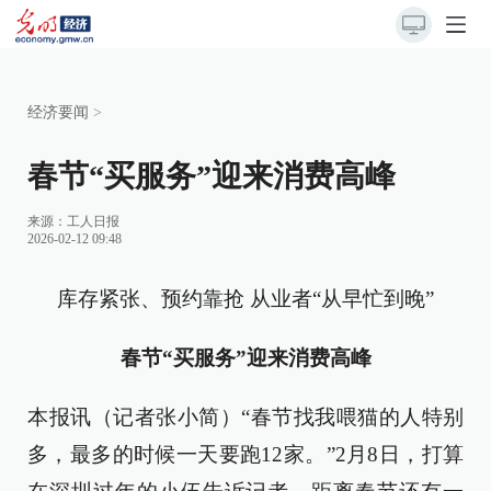
经济要闻
>
春节“买服务”迎来消费高峰
来源：
工人日报
2026-02-12 09:48
库存紧张、预约靠抢 从业者“从早忙到晚”
春节“买服务”迎来消费高峰
本报讯（记者张小简）“春节找我喂猫的人特别
多，最多的时候一天要跑12家。”2月8日，打算