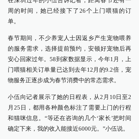
在深圳过年的小伍告诉记者，距离春节还有一
周的时间，她已经接下了26个上门喂猫的订
单。
春节期间，不少养宠人士因返乡产生宠物喂养
的服务需求，选择提前预约，安顿好宠物后再
安心回家过年。58到家数据显示，今年1月，上
门喂猫相关订单量已达到去年12月的9.2倍，宠
物服务正逐步成为春节消费中的常态需求。
小伍向记者展示了她的日程表，从2月10日至2
月25日，都用各种颜色标注了需要上门的行程
和猫咪信息。“等还在咨询的几个‘家长’把时间
确定下来，我的收入能接近6000元。”小伍说。