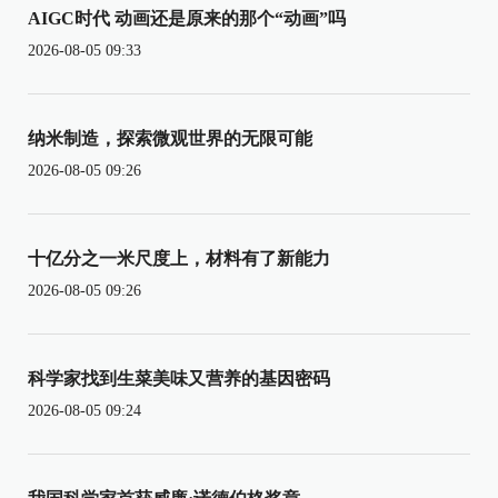
AIGC时代 动画还是原来的那个“动画”吗
2026-08-05 09:33
纳米制造，探索微观世界的无限可能
2026-08-05 09:26
十亿分之一米尺度上，材料有了新能力
2026-08-05 09:26
科学家找到生菜美味又营养的基因密码
2026-08-05 09:24