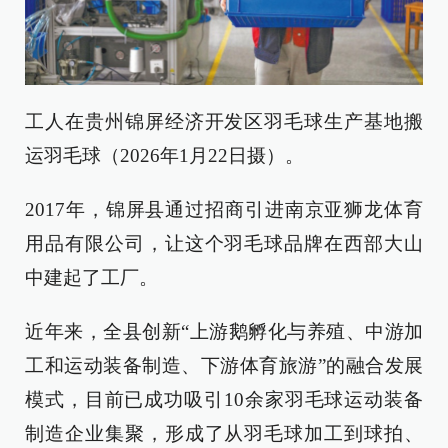
工人在贵州锦屏经济开发区羽毛球生产基地搬
运羽毛球（2026年1月22日摄）。
2017年，锦屏县通过招商引进南京亚狮龙体育
用品有限公司，让这个羽毛球品牌在西部大山
中建起了工厂。
近年来，全县创新“上游鹅孵化与养殖、中游加
工和运动装备制造、下游体育旅游”的融合发展
模式，目前已成功吸引10余家羽毛球运动装备
制造企业集聚，形成了从羽毛球加工到球拍、