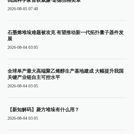
我国科学家首获威廉·诺德伯格奖章
2026-08-05 07:40
石墨烯堆垛难题被攻克 有望推动新一代拓扑量子器件发
展
2026-08-04 03:05
全球单产最大高端聚乙烯醇生产基地建成 大幅提升我国
关键产业链自主可控水平
2026-08-04 03:05
【新知解码】菱方堆垛有什么用？
2026-08-04 03:05