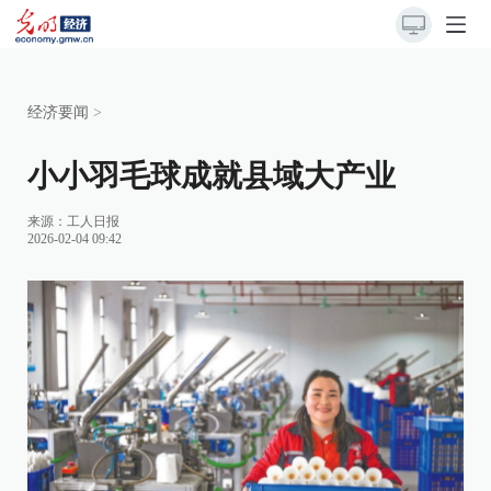
经济要闻
>
小小羽毛球成就县域大产业
来源：
工人日报
2026-02-04 09:42