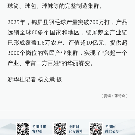
球筒、球包、球袜等的完整制造集群。
2025年，锦屏县羽毛球产量突破700万打，产品
远销全球60多个国家和地区，锦屏鹅全产业链
已形成覆盖1.6万农户、产值超10亿元、提供超
3000个岗位的富民产业集群，实现了“兴起一个
产业、带富一方百姓”的华丽蝶变。
新华社记者 杨文斌 摄
[
责编：张诗奇
]