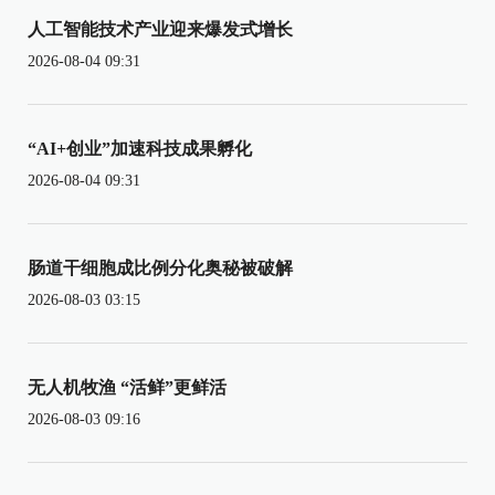
人工智能技术产业迎来爆发式增长
2026-08-04 09:31
“AI+创业”加速科技成果孵化
2026-08-04 09:31
肠道干细胞成比例分化奥秘被破解
2026-08-03 03:15
无人机牧渔 “活鲜”更鲜活
2026-08-03 09:16