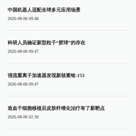
中国机器人适配全球多元应用场景
2026-08-06 09:48
科研人员确证新型粒子“胶球”的存在
2026-08-06 09:47
强流重离子加速器发现新核素铪-153
2026-08-06 09:47
造血干细胞移植后皮肤纤维化治疗有了新靶点
2026-08-06 02:30