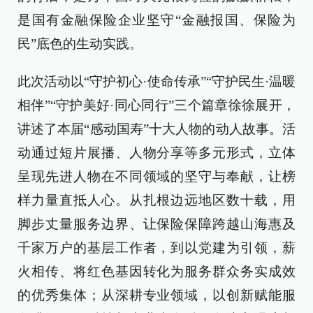
是国有金融保险企业坚守“金融报国、保险为
民”底色的生动实践。
此次活动以“守护初心·使命传承”“守护民生·温暖
相伴”“守护美好·同心同行”三个篇章徐徐展开，
讲述了本届“感动国寿”十大人物的动人故事。活
动通过短片展播、人物分享等多元形式，立体
呈现先进人物在不同领域的坚守与奉献，让榜
样力量直抵人心。从扎根边远地区数十载，用
脚步丈量服务边界、让保险保障跨越山海惠及
千家万户的基层工作者，到以党建为引领，薪
火相传、将红色基因转化为服务群众务实成效
的优秀集体；从深耕专业领域，以创新赋能服