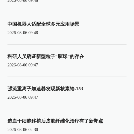
2026-08-06 09:48
中国机器人适配全球多元应用场景
2026-08-06 09:48
科研人员确证新型粒子“胶球”的存在
2026-08-06 09:47
强流重离子加速器发现新核素铪-153
2026-08-06 09:47
造血干细胞移植后皮肤纤维化治疗有了新靶点
2026-08-06 02:30