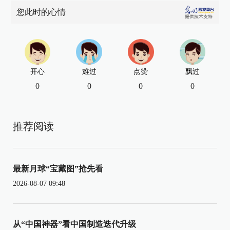
您此时的心情
开心
难过
点赞
飘过
0
0
0
0
推荐阅读
最新月球“宝藏图”抢先看
2026-08-07 09:48
从“中国神器”看中国制造迭代升级