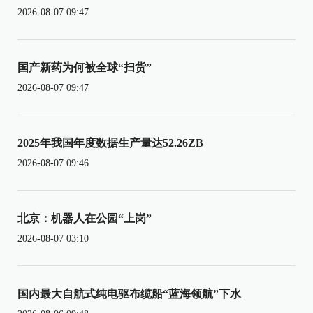
2026-08-07 09:47
国产新药为何被全球“扫货”
2026-08-07 09:47
2025年我国年度数据生产量达52.26ZB
2026-08-07 09:46
北京：机器人在公园“上岗”
2026-08-07 03:10
国内最大自航式纯电驱布缆船“蓝海领航”下水