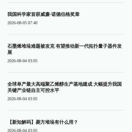
我国科学家首获威廉·诺德伯格奖章
2026-08-05 07:40
石墨烯堆垛难题被攻克 有望推动新一代拓扑量子器件发
展
2026-08-04 03:05
全球单产最大高端聚乙烯醇生产基地建成 大幅提升我国
关键产业链自主可控水平
2026-08-04 03:05
【新知解码】菱方堆垛有什么用？
2026-08-04 03:05