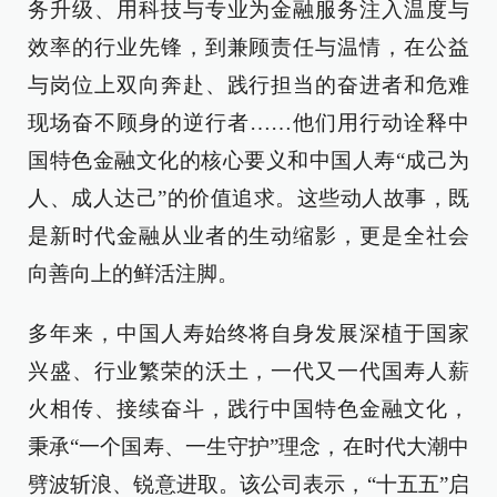
务升级、用科技与专业为金融服务注入温度与
效率的行业先锋，到兼顾责任与温情，在公益
与岗位上双向奔赴、践行担当的奋进者和危难
现场奋不顾身的逆行者……他们用行动诠释中
国特色金融文化的核心要义和中国人寿“成己为
人、成人达己”的价值追求。这些动人故事，既
是新时代金融从业者的生动缩影，更是全社会
向善向上的鲜活注脚。
多年来，中国人寿始终将自身发展深植于国家
兴盛、行业繁荣的沃土，一代又一代国寿人薪
火相传、接续奋斗，践行中国特色金融文化，
秉承“一个国寿、一生守护”理念，在时代大潮中
劈波斩浪、锐意进取。该公司表示，“十五五”启