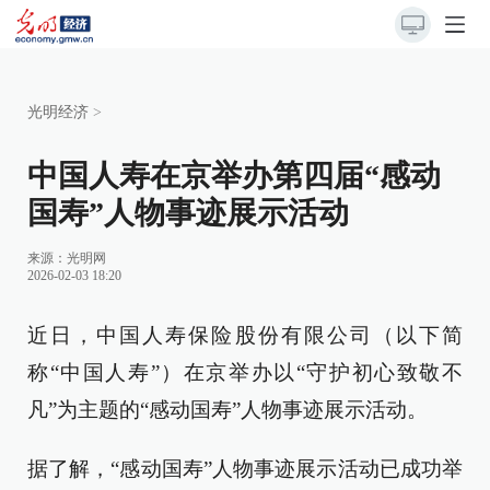
光明经济
>
中国人寿在京举办第四届“感动
国寿”人物事迹展示活动
来源：
光明网
2026-02-03 18:20
近日，中国人寿保险股份有限公司（以下简
称“中国人寿”）在京举办以“守护初心致敬不
凡”为主题的“感动国寿”人物事迹展示活动。
据了解，“感动国寿”人物事迹展示活动已成功举