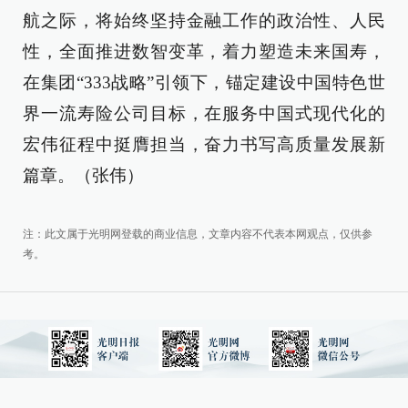
航之际，将始终坚持金融工作的政治性、人民
性，全面推进数智变革，着力塑造未来国寿，
在集团“333战略”引领下，锚定建设中国特色世
界一流寿险公司目标，在服务中国式现代化的
宏伟征程中挺膺担当，奋力书写高质量发展新
篇章。（张伟）
注：此文属于光明网登载的商业信息，文章内容不代表本网观点，仅供参
考。