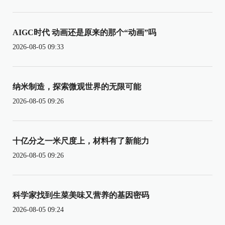
AIGC时代 动画还是原来的那个“动画”吗
2026-08-05 09:33
纳米制造，探索微观世界的无限可能
2026-08-05 09:26
十亿分之一米尺度上，材料有了新能力
2026-08-05 09:26
科学家找到生菜美味又营养的基因密码
2026-08-05 09:24