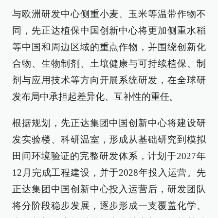
与欧洲研发中心侧重小麦、玉米等温带作物不
同，先正达植保中国创新中心将更加侧重水稻
等中国和周边区域的重点作物，并围绕创新化
合物、生物制剂、土壤健康与可持续植保、制
剂与应用技术等方向开展系统研发，在全球研
发布局中承担起差异化、互补性的重任。
根据规划，先正达集团中国创新中心将建设研
发实验楼、科研温室，形成从基础研究到模拟
田间环境验证的完整研发体系，计划于2027年
12月完成工程建设，并于2028年投入运营。先
正达集团中国创新中心投入运营后，研发团队
将分阶段稳步发展，逐步形成一支覆盖化学、