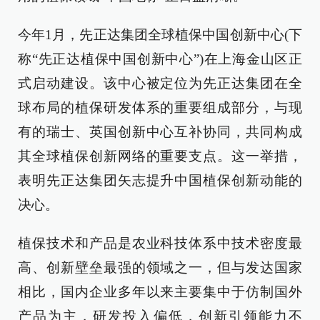
今年1月，先正达集团全球植保中国创新中心(下
称“先正达植保中国创新中心”)在上海金山区正
式启动建设。该中心被定位为先正达集团在全
球布局的植保研发体系的重要组成部分，与现
有的瑞士、英国创新中心互补协同，共同构成
其全球植保创新网络的重要支点。这一举措，
表明先正达集团矢志提升中国植保创新动能的
决心。
植保技术和产品是农业科技体系中技术密度最
高、创新壁垒最强的领域之一，但与发达国家
相比，国内企业多年以来主要集中于仿制国外
产品为主，研发投入偏低，创新引领能力不