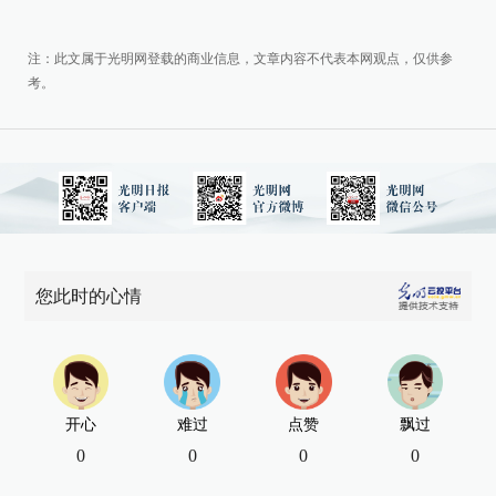
注：此文属于光明网登载的商业信息，文章内容不代表本网观点，仅供参
考。
您此时的心情
开心
难过
点赞
飘过
0
0
0
0