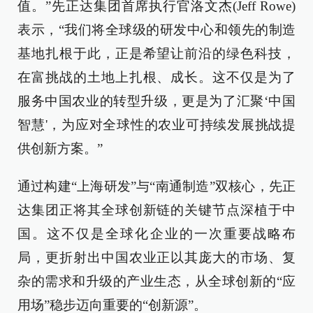
值。”先正达集团首席执行官洛文杰(Jeff Rowe)
表示，“我们将全球级的研发中心和领先的制造
基地扎根于此，正是希望让前沿的绿色科技，
在富挑战的土地上扎根、成长。这不仅是为了
服务中国农业的转型升级，更是为了汇聚‘中国
智慧'，为应对全球性的农业可持续发展挑战提
供创新方案。”
通过构建“上海研发”与“南通制造”双核心，先正
达集团正将其全球创新链的关键节点深植于中
国。这不仅是全球化企业的一次重要战略布
局，更折射出中国农业正以其庞大的市场、复
杂的需求和升级的产业生态，从全球创新的“应
用场”稳步迈向重要的“创新源”。