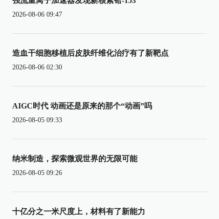
强流重离子加速器发现新核素铪-153
2026-08-06 09:47
造血干细胞移植后皮肤纤维化治疗有了新靶点
2026-08-06 02:30
AIGC时代 动画还是原来的那个“动画”吗
2026-08-05 09:33
纳米制造，探索微观世界的无限可能
2026-08-05 09:26
十亿分之一米尺度上，材料有了新能力