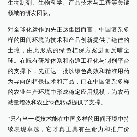
生物制剂、生物科学、产品技术与工程等关键
领域的研发团队。
对全球化运作的先正达集团而言，中国复杂多
样的田间环境为技术和产品创新提供了绝佳的
土壤，由此形成的绿色植保方案进而反哺全
球。在既有研发体系和南通工程化与制剂平台
的支撑下，先正达一批以绿色高效和精准用药
为导向的植保技术和产品，已在中国复杂多样
的农业生产环境中形成稳定应用规模，为农药
减量增效和农业绿色转型提供了支撑。
“只有当一项技术能在中国多样的田间环境中持
续表现卓越，它才真正具有生命力和推广价