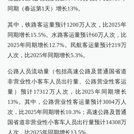
同期（春运第1天）增长13%。
其中，铁路客运量预计1200万人次，比2025年
同期增长15.5%。水路客运量预计60万人次，比
2025年同期增长12.7%。民航客运量预计219万
人次，比2025年同期增长5.3%。
公路人员流动量（包括高速公路及普通国省道
非营业性小客车人员出行量、公路营业性客运
量）预计17312万人次，比2025年同期增长
13%。其中，公路营业性客运量预计3004万人
次，比2025年同期增长10.3%；高速公路及普通
国省道非营业性小客车人员出行量预计14308万
人次，比2025年同期增长13.5%。