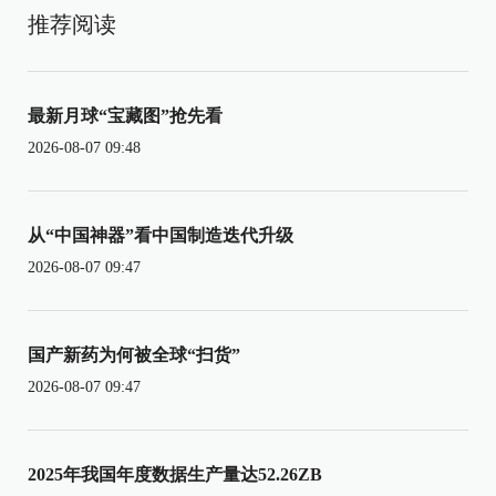
推荐阅读
最新月球“宝藏图”抢先看
2026-08-07 09:48
从“中国神器”看中国制造迭代升级
2026-08-07 09:47
国产新药为何被全球“扫货”
2026-08-07 09:47
2025年我国年度数据生产量达52.26ZB