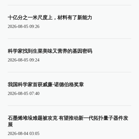
十亿分之一米尺度上，材料有了新能力
2026-08-05 09:26
科学家找到生菜美味又营养的基因密码
2026-08-05 09:24
我国科学家首获威廉·诺德伯格奖章
2026-08-05 07:40
石墨烯堆垛难题被攻克 有望推动新一代拓扑量子器件发
展
2026-08-04 03:05