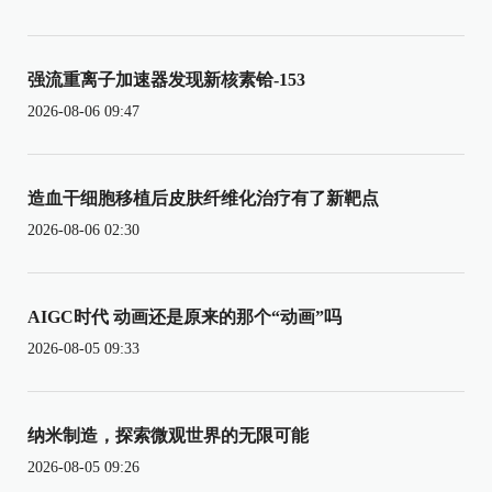
强流重离子加速器发现新核素铪-153
2026-08-06 09:47
造血干细胞移植后皮肤纤维化治疗有了新靶点
2026-08-06 02:30
AIGC时代 动画还是原来的那个“动画”吗
2026-08-05 09:33
纳米制造，探索微观世界的无限可能
2026-08-05 09:26