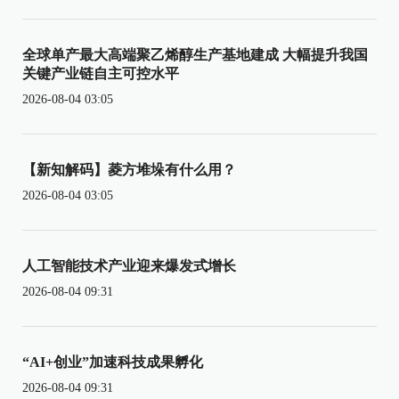
全球单产最大高端聚乙烯醇生产基地建成 大幅提升我国
关键产业链自主可控水平
2026-08-04 03:05
【新知解码】菱方堆垛有什么用？
2026-08-04 03:05
人工智能技术产业迎来爆发式增长
2026-08-04 09:31
“AI+创业”加速科技成果孵化
2026-08-04 09:31