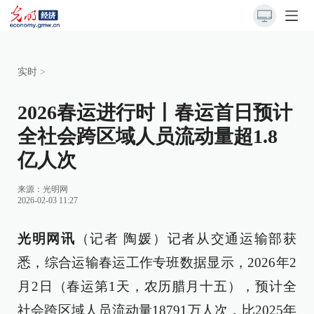
实时
>
2026春运进行时丨春运首日预计
全社会跨区域人员流动量超1.8
亿人次
来源：
光明网
2026-02-03 11:27
光明网讯
（记者 陶媛）记者从交通运输部获
悉，综合运输春运工作专班数据显示，2026年2
月2日（春运第1天，农历腊月十五），预计全
社会跨区域人员流动量18791万人次，比2025年