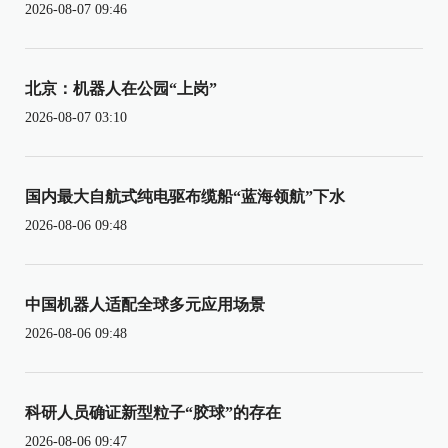
2026-08-07 09:46
北京：机器人在公园“上岗”
2026-08-07 03:10
国内最大自航式纯电驱布缆船“蓝海领航”下水
2026-08-06 09:48
中国机器人适配全球多元应用场景
2026-08-06 09:48
科研人员确证新型粒子“胶球”的存在
2026-08-06 09:47