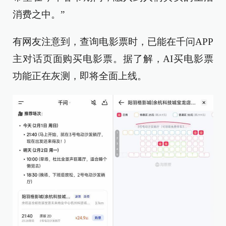
消费之中。”
有网友注意到，查询电影票时，已能在千问APP
主对话页面购买电影票。据了解，AI买电影票
功能正在灰测，即将全面上线。