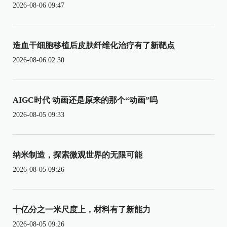
2026-08-06 09:47
造血干细胞移植后皮肤纤维化治疗有了新靶点
2026-08-06 02:30
AIGC时代 动画还是原来的那个“动画”吗
2026-08-05 09:33
纳米制造，探索微观世界的无限可能
2026-08-05 09:26
十亿分之一米尺度上，材料有了新能力
2026-08-05 09:26