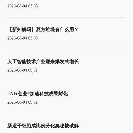
2026-08-04 03:05
【新知解码】菱方堆垛有什么用？
2026-08-04 03:05
人工智能技术产业迎来爆发式增长
2026-08-04 09:31
“AI+创业”加速科技成果孵化
2026-08-04 09:31
肠道干细胞成比例分化奥秘被破解