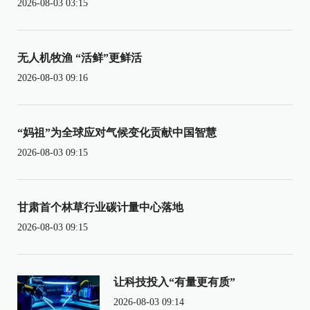
2026-08-03 03:15
无人机牧渔 “活鲜”更鲜活
2026-08-03 09:16
“妈祖”为全球应对气候变化贡献中国智慧
2026-08-03 09:15
甘肃首个林草行业碳计量中心落地
2026-08-03 09:15
让科技投入“有量更有质”
2026-08-03 09:14