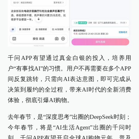
千问APP有望通过真金白银的投入，培养用
户“有事找AI”的习惯。用户不再需要在多个APP
间反复跳转，只需向AI表达意图，即可完成从
决策到履约的全过程，带来AI时代的全新消费
体验，彻底引爆AI购物。
去年春节，是“深度思考”出圈的DeepSeek时刻；
今年春节，将是“AI生活Agent”出圈的千问时
刻。千问APP有望开启全球AI购物元年，普及