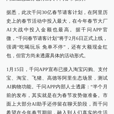
据悉，此次千问30亿春节请客计划，在阿里历
史上的春节活动中投入最大，在今年春节大厂
AI大战中投入金额也最高。据千问APP官
微，“千问春节请客计划”将于2月6日正式上线，
强调“吃喝玩乐 免单不停”，还有大额现金红
包，但官方尚未透露具体的活动形式。
1月15日，千问APP宣布已接入淘宝闪购、支付
宝、淘宝、飞猪、高德等阿里生态场景，测试
AI购物功能。千问APP内部人士透露：“半个月
前的发布，其实就是在为春节攻势做准备。市
面上大部分AI助手还停留在聊天阶段，而千问
希望在今年春节期间，融入到人们真实的生活