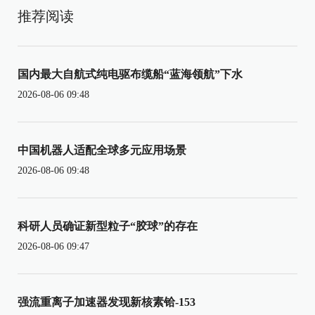
推荐阅读
国内最大自航式纯电驱布缆船“蓝海领航”下水
2026-08-06 09:48
中国机器人适配全球多元应用场景
2026-08-06 09:48
科研人员确证新型粒子“胶球”的存在
2026-08-06 09:47
强流重离子加速器发现新核素铪-153