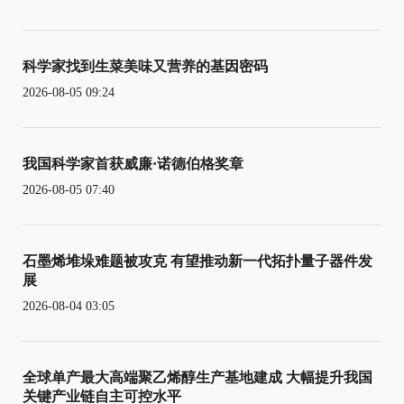
科学家找到生菜美味又营养的基因密码
2026-08-05 09:24
我国科学家首获威廉·诺德伯格奖章
2026-08-05 07:40
石墨烯堆垛难题被攻克 有望推动新一代拓扑量子器件发
展
2026-08-04 03:05
全球单产最大高端聚乙烯醇生产基地建成 大幅提升我国
关键产业链自主可控水平