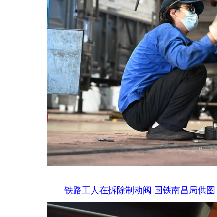
铁路工人在拆除制动阀 国铁南昌局供图