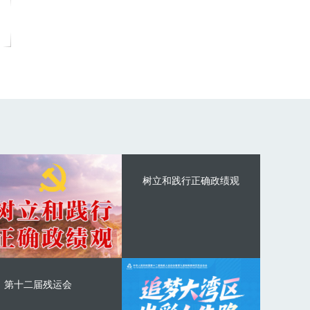
树立和践行正确政绩观
第十二届残运会