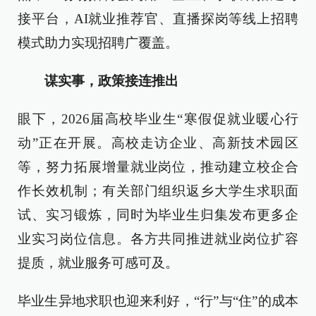
接平台，AI就业推荐官、直播探岗等线上招聘
模式助力实现招聘广覆盖。
谋实事，政策接连推出
眼下，2026届高校毕业生“寒假促就业暖心行
动”正在开展。高校走访企业、高新技术园区
等，努力拓展增量就业岗位，推动建立校企合
作长效机制；有关部门组织返乡大学生求职面
试、实习锻炼，同时为毕业生归集发布更多企
业实习岗位信息。各方共同推进就业岗位扩容
提质，就业服务可感可及。
毕业生异地求职也迎来利好，“行”与“住”的成本