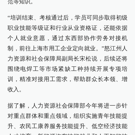
范等知识。
“培训结束、考核通过后，学员可同步取得初级
职业技能等级证和行业从业资格证，还能依据
个人就业意愿，通过东西部协作劳务对接机
制，前往上海市用工企业定向就业。”怒江州人
力资源和社会保障局副局长宋松说，后续还将
围绕电焊工等市场紧缺工种持续开展专项培
训，精准对接用工需求，帮助群众长本领、增
收入。
据了解，人力资源社会保障部今年将进一步针
对重点群体和重点领域，组织实施青年技能提
升、农民工康养服务技能提升、低空经济技能