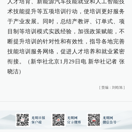
人才培育、新能源汽车技能就业和人工智能技
术技能提升等五项培训行动，使培训更好服务
于产业发展。同时，总结产教评、订单式、项
目制等培训模式实践经验，加强政策赋能，不
断提升培训的针对性和有效性，指导各地完善
技能培训服务网络，促进人才培养和就业紧密
衔接。（新华社北京1月29日电 新华社记者 张
晓洁）
[
责编：刘晗旭
]