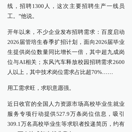
线，招聘1300人，这次主要招聘生产一线员
工。”他说。
开年以来，不少企业发布招聘需求：百度启动
2026届管培生春季扩招计划，面向2026届毕业
生提供岗位数量同比增长一倍，其中超九成岗
位与AI相关；东风汽车释放校园招聘需求2600
人以上，其中技术岗位需求占比超70%……
用工需求旺，求职意愿强。
近日收官的全国人力资源市场高校毕业生就业
服务专项行动提供527.9万条岗位信息，吸引
309.1万名高校毕业生等求职者投递简历，约有