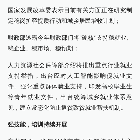
国家发展改革委表示目前有关方面正在研究制
定稳岗扩容提质行动和城乡居民增收计划；
财政部透露今年财政部门将“硬核”支持稳就业、
稳企业、稳市场、稳预期；
人力资源社会保障部介绍将推出重点行业就业
支持举措，出台应对人工智能影响促就业文
件。强化重点群体就业支持，印发高校毕业生
等青年就业文件，出台统筹城乡就业体系意
见，建立常态化防止返贫致贫就业帮扶机制。
强技能，培训持续开展