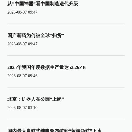
从“中国神器”看中国制造迭代升级
2026-08-07 09:47
国产新药为何被全球“扫货”
2026-08-07 09:47
2025年我国年度数据生产量达52.26ZB
2026-08-07 09:46
北京：机器人在公园“上岗”
2026-08-07 03:10
国内最大自航式纯电驱布缆船“蓝海领航”下水