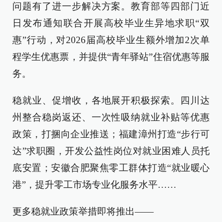
问题有了进一步解决方案。教育部等四部门近
日发布通知联合开展高校毕业生异地求职“双
惠”行动，对2026届高校毕业生额外增加2次单
程学生优惠票，并提供“青年驿站”住宿优惠等服
务。
稳就业、促增收，各地展开积极探索。四川达
州整合稳岗返还、一次性吸纳就业补贴等优惠
政策，打捆向企业推送；福建漳州打造“步行可
达”求职圈，开发公益性岗位对就业困难人员托
底安置；安徽合肥聚焦零工群体打造“就业暖心
港”，提升零工市场专业化服务水平……
更多稳就业政策举措即将推出——