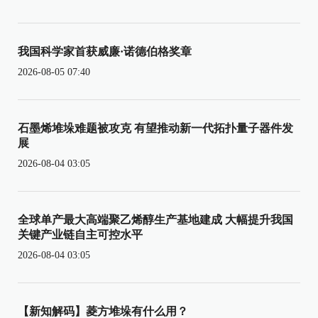
我国科学家首获威廉·诺德伯格奖章
2026-08-05 07:40
石墨烯堆垛难题被攻克 有望推动新一代拓扑量子器件发
展
2026-08-04 03:05
全球单产最大高端聚乙烯醇生产基地建成 大幅提升我国
关键产业链自主可控水平
2026-08-04 03:05
【新知解码】菱方堆垛有什么用？