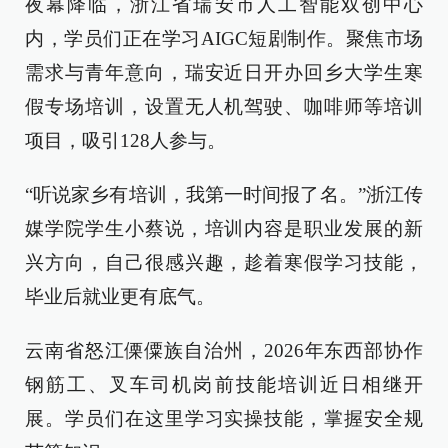
夜幕降临，浙江省瑞安市人工智能双创中心
内，学员们正在学习AIGC短剧制作。聚焦市场
需求与青年意向，瑞安近日开办回乡大学生寒
假专场培训，设置无人机驾驶、咖啡师等培训
项目，吸引128人参与。
“听说家乡有培训，我第一时间报了名。”浙江传
媒学院学生小蔡说，培训内容是职业发展的新
兴方向，自己很感兴趣，趁着寒假学习技能，
毕业后就业更有底气。
云南省怒江傈僳族自治州，2026年东西部协作
钢筋工、叉车司机岗前技能培训近日相继开
展。学员们在这里学习实操技能，掌握安全规