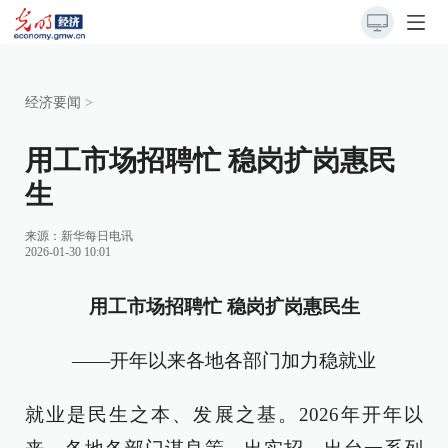
经济要闻
>
用工市场招聘忙 稳岗扩岗惠民
生
来源：
新华每日电讯
2026-01-30 10:01
用工市场招聘忙 稳岗扩岗惠民生
——开年以来各地各部门加力稳就业
就业是民生之本、发展之基。2026年开年以