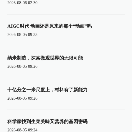
2026-08-06 02:30
AIGC时代 动画还是原来的那个“动画”吗
2026-08-05 09:33
纳米制造，探索微观世界的无限可能
2026-08-05 09:26
十亿分之一米尺度上，材料有了新能力
2026-08-05 09:26
科学家找到生菜美味又营养的基因密码
2026-08-05 09:24