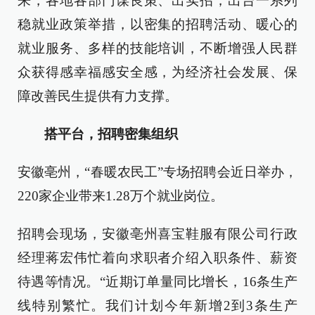
来，各地各部门谋良策、出实招，出台一系列
稳就业政策举措，以密集的招聘活动、暖心的
就业服务、多样的技能培训，不断增强人民群
众获得感幸福感安全感，为经济社会发展、保
障改善民生提供有力支撑。
搭平台，招聘密集组织
安徽亳州，“春暖农民工”专场招聘会近日举办，
220家企业带来1.28万个就业岗位。
招聘会现场，安徽亳州喜宝鞋服有限公司行政
经理蒋宏伟忙着向求职者介绍入职条件、薪资
待遇等情况。“近期订单量同比增长，16条生产
线特别繁忙。我们计划今年新增2到3条生产