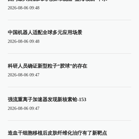
2026-08-06 09:48
中国机器人适配全球多元应用场景
2026-08-06 09:48
科研人员确证新型粒子“胶球”的存在
2026-08-06 09:47
强流重离子加速器发现新核素铪-153
2026-08-06 09:47
造血干细胞移植后皮肤纤维化治疗有了新靶点