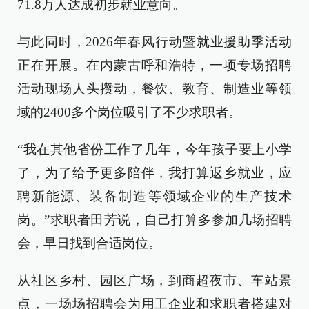
71.8万人达成初步就业意向。
与此同时，2026年春风行动暨就业援助季活动
正在开展。在内蒙古呼和浩特，一项专场招聘
活动现场人头攒动，餐饮、教育、制造业等领
域的2400多个岗位吸引了不少求职者。
“我在其他省份工作了几年，今年孩子要上小学
了，为了给予更多陪伴，我打算返乡就业，应
聘新能源、装备制造等领域企业的生产技术
岗。”求职者田芳说，自己打算多参加几场招聘
会，早日找到合适岗位。
从社区乡村、园区广场，到商超夜市、车站景
点，一场场招聘会为用工企业和求职者搭建对