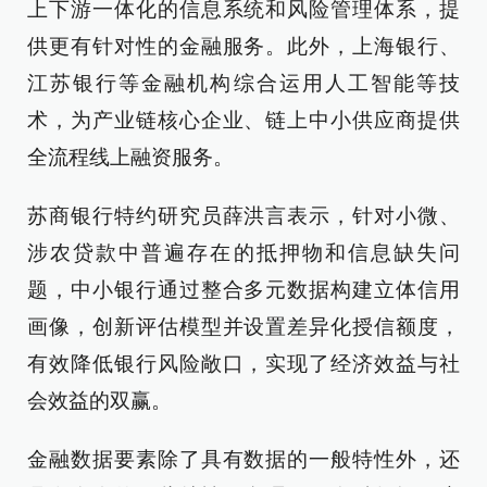
上下游一体化的信息系统和风险管理体系，提
供更有针对性的金融服务。此外，上海银行、
江苏银行等金融机构综合运用人工智能等技
术，为产业链核心企业、链上中小供应商提供
全流程线上融资服务。
苏商银行特约研究员薛洪言表示，针对小微、
涉农贷款中普遍存在的抵押物和信息缺失问
题，中小银行通过整合多元数据构建立体信用
画像，创新评估模型并设置差异化授信额度，
有效降低银行风险敞口，实现了经济效益与社
会效益的双赢。
金融数据要素除了具有数据的一般特性外，还