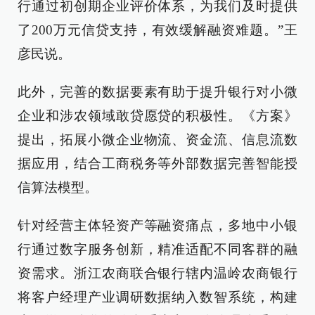
行通过初创期企业评价体系，为我们及时提供
了200万元信贷支持，有效缓解融资难题。”王
彦民说。
此外，完善的数据要素有助于提升银行对小微
企业和涉农领域敢贷愿贷的积极性。《方案》
提出，拓展小微企业物流、资金流、信息流数
据应用，结合工商税务等外部数据完善智能授
信算法模型。
针对经营主体轻资产等融资痛点，多地中小银
行通过数字服务创新，精准适配不同客群的融
资需求。浙江农商联合银行辖内温岭农商银行
将客户经理产业调研数据纳入数智系统，构建