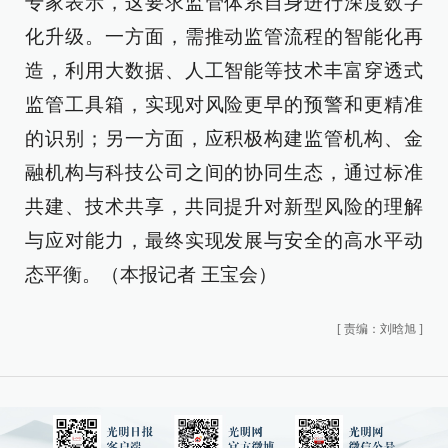
专家表示，这要求监管体系自身进行深度数字
化升级。一方面，需推动监管流程的智能化再
造，利用大数据、人工智能等技术丰富穿透式
监管工具箱，实现对风险更早的预警和更精准
的识别；另一方面，应积极构建监管机构、金
融机构与科技公司之间的协同生态，通过标准
共建、技术共享，共同提升对新型风险的理解
与应对能力，最终实现发展与安全的高水平动
态平衡。（本报记者 王宝会）
[
责编：刘晗旭
]