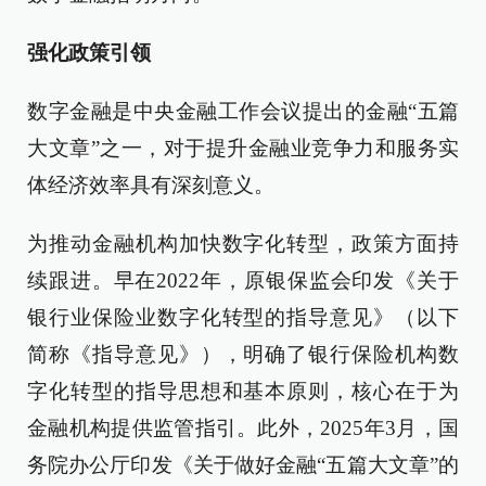
强化政策引领
数字金融是中央金融工作会议提出的金融“五篇
大文章”之一，对于提升金融业竞争力和服务实
体经济效率具有深刻意义。
为推动金融机构加快数字化转型，政策方面持
续跟进。早在2022年，原银保监会印发《关于
银行业保险业数字化转型的指导意见》（以下
简称《指导意见》），明确了银行保险机构数
字化转型的指导思想和基本原则，核心在于为
金融机构提供监管指引。此外，2025年3月，国
务院办公厅印发《关于做好金融“五篇大文章”的