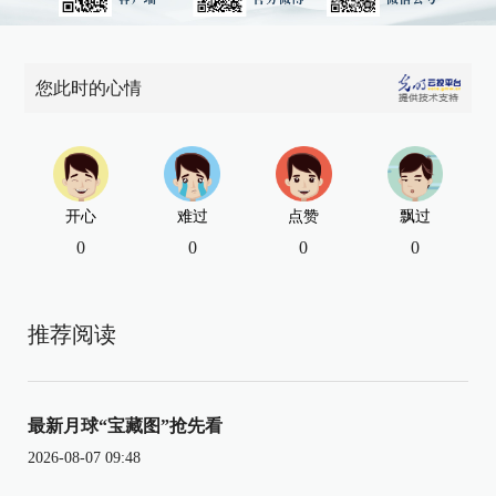
您此时的心情
开心
难过
点赞
飘过
0
0
0
0
推荐阅读
最新月球“宝藏图”抢先看
2026-08-07 09:48