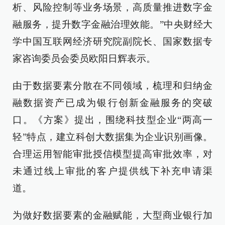
析、风险控制等业务场景，高质量推进数字金
融服务，提升数字金融治理效能。”中央财经大
学中国互联网经济研究院副院长、国家数据专
家咨询委员会委员欧阳日辉表示。
由于数据要素分散在不同领域，梳理和归纳金
融数据资产已成为银行创新金融服务的突破
口。《方案》提出，围绕科技型企业“两高一
轻”特点，建立科创大数据集为企业识别画像。
合理运用智能审批授信模型提高审批效率，对
未通过线上审批的客户提供线下补充申请渠
道。
为做好数据要素的金融赋能，大型商业银行加