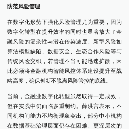
防范风险管理
在数字化形势下强化风险管理尤为重要，因为
数字化转型在提升效率的同时也显著放大了金
融风险的复杂性与潜在传染速度。新型风险如
算法模型缺陷、数据安全、生态合作风险等与
传统风险交织，若管理不当可能迅速扩散，因
此必须将金融机构智能风控体系建设提升至战
略高度，确保创新不脱离风险管控的底线。
当前，金融业数字化转型虽然取得一定成效，
但在实践中仍面临多重制约。薛洪言表示，不
同机构间能力不均衡现象突出，部分中小机构
在数据基础治理层面仍存在困难。更深层次的