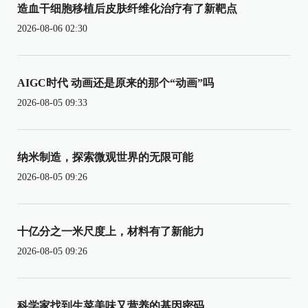
造血干细胞移植后皮肤纤维化治疗有了新靶点
2026-08-06 02:30
AIGC时代 动画还是原来的那个“动画”吗
2026-08-05 09:33
纳米制造，探索微观世界的无限可能
2026-08-05 09:26
十亿分之一米尺度上，材料有了新能力
2026-08-05 09:26
科学家找到生菜美味又营养的基因密码