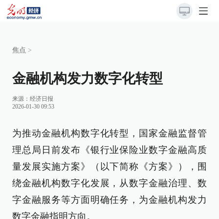
焦点
>
金融机构发力数字化转型
来源：
经济日报
2026-01-30 09:53
为推动金融机构数字化转型，国家金融监督管
理总局日前发布《银行业保险业数字金融高质
量发展实施方案》（以下简称《方案》），围
绕金融机构数字化发展，从数字金融治理、数
字金融服务等方面明确任务，为金融机构发力
数字金融指明方向。