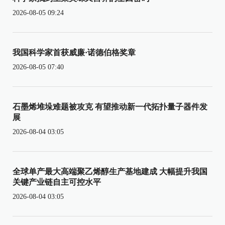
2026-08-05 09:24
我国科学家首获威廉·诺德伯格奖章
2026-08-05 07:40
石墨烯堆垛难题被攻克 有望推动新一代拓扑量子器件发
展
2026-08-04 03:05
全球单产最大高端聚乙烯醇生产基地建成 大幅提升我国
关键产业链自主可控水平
2026-08-04 03:05