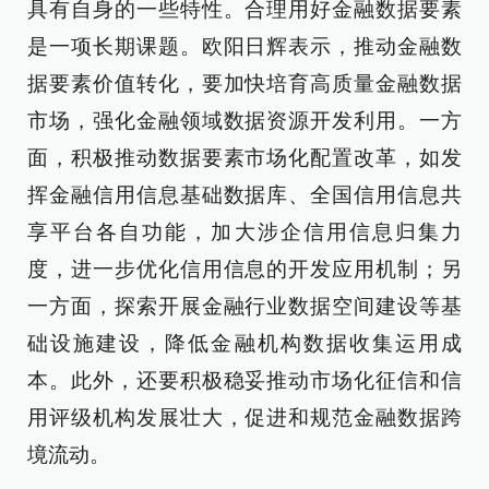
具有自身的一些特性。合理用好金融数据要素
是一项长期课题。欧阳日辉表示，推动金融数
据要素价值转化，要加快培育高质量金融数据
市场，强化金融领域数据资源开发利用。一方
面，积极推动数据要素市场化配置改革，如发
挥金融信用信息基础数据库、全国信用信息共
享平台各自功能，加大涉企信用信息归集力
度，进一步优化信用信息的开发应用机制；另
一方面，探索开展金融行业数据空间建设等基
础设施建设，降低金融机构数据收集运用成
本。此外，还要积极稳妥推动市场化征信和信
用评级机构发展壮大，促进和规范金融数据跨
境流动。