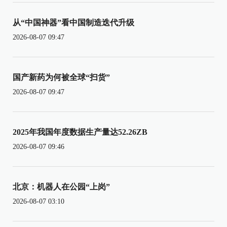
从“中国神器”看中国制造迭代升级
2026-08-07 09:47
国产新药为何被全球“扫货”
2026-08-07 09:47
2025年我国年度数据生产量达52.26ZB
2026-08-07 09:46
北京：机器人在公园“上岗”
2026-08-07 03:10