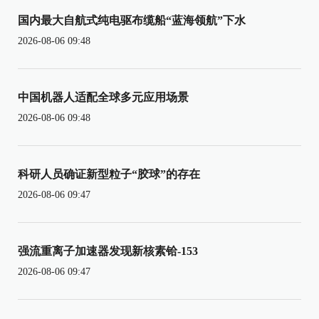
国内最大自航式纯电驱布缆船“蓝海领航”下水
2026-08-06 09:48
中国机器人适配全球多元应用场景
2026-08-06 09:48
科研人员确证新型粒子“胶球”的存在
2026-08-06 09:47
强流重离子加速器发现新核素铪-153
2026-08-06 09:47