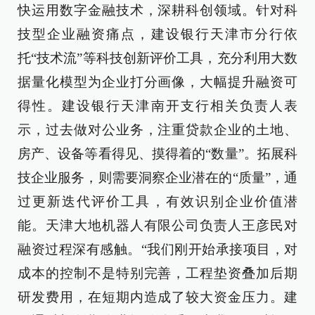
快运用数字金融技术，深耕科创领域。针对科
技型企业融资痛点，建设银行天津市分行依
托“技术流”等科技创新评价工具，充分利用大数
据量化模型为企业打分画像，大幅提升融资可
得性。建设银行天津南开支行相关负责人表
示，过去做对公业务，注重贷款企业的土地、
房产、设备等看得见、摸得着的“数量”。拓展科
技企业服务，则需要洞察企业潜在的“质量”，通
过更新迭代评价工具，有效识别企业价值潜
能。天津大地机器人有限公司负责人王彦民对
融资过程深有感触。“我们刚开始承接项目，对
成本的控制不是特别完善，工程垫资叠加后期
研发费用，在短期内造成了较大资金压力。建