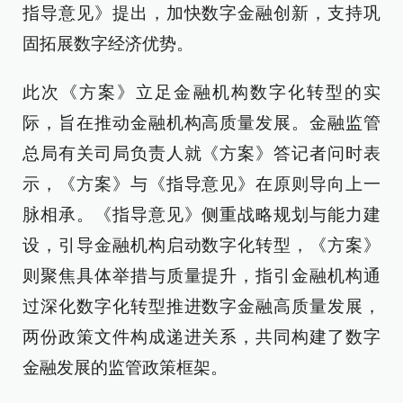
指导意见》提出，加快数字金融创新，支持巩
固拓展数字经济优势。
此次《方案》立足金融机构数字化转型的实
际，旨在推动金融机构高质量发展。金融监管
总局有关司局负责人就《方案》答记者问时表
示，《方案》与《指导意见》在原则导向上一
脉相承。《指导意见》侧重战略规划与能力建
设，引导金融机构启动数字化转型，《方案》
则聚焦具体举措与质量提升，指引金融机构通
过深化数字化转型推进数字金融高质量发展，
两份政策文件构成递进关系，共同构建了数字
金融发展的监管政策框架。