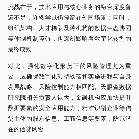
挑战在于，技术应用与核心业务的融合深度普
遍不足，许多尝试仍停留在外围场景；同时，
组织架构、人才梯队及跨机构的数据生态协同
等体制机制障碍，也深刻影响着数字化转型的
最终成效。
对此，强化数字化形势下的风险管理尤为重
要，应确保数字化转型战略和实施进程与自身
发展战略、风险控制能力相匹配。天眼查数据
研究院相关负责人认为，金融机构应加快提升
数据要素的安全应用能力，精准识别企业等信
贷主体的股东信息、工商信息等要素，防范潜
在的信贷风险。