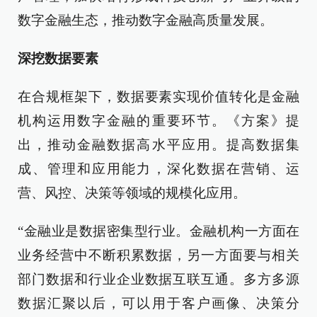
数字金融生态，推动数字金融高质量发展。
深挖数据要素
在合规框架下，数据要素实现价值转化是金融
机构运用数字金融的重要环节。《方案》提
出，推动金融数据高水平应用。提高数据集
成、管理和应用能力，深化数据在营销、运
营、风控、决策等领域的规模化应用。
“金融业是数据密集型行业。金融机构一方面在
业务经营中不断积累数据，另一方面要与相关
部门数据和行业企业数据互联互通。多方多源
数据汇聚以后，可以用于客户画像、决策分