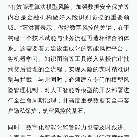
“有效管理算法模型风险、加强数据安全保护等
内容是金融机构做好风险识别防控的重要领
域。”薛洪言表示，做好数字风控的关键，在于
构建一个技术赋能与业务流程再造相结合的体
系。这需要着力建设集成化的智能风控平台，
将机器学习、知识图谱等工具嵌入从授信审批
到贷后管理的全流程，实现风险的实时精准识
别与拦截。与此同时，必须建立专门的模型风
险管理机制，对人工智能等模型的开发部署进
行全生命周期治理，并高度重视数据安全与客
户隐私保护，筑牢风控的基石。
同时，数字化智能化监管能力也需及时跟进。