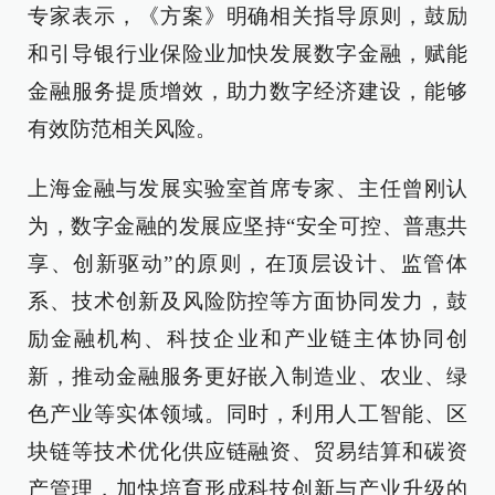
专家表示，《方案》明确相关指导原则，鼓励
和引导银行业保险业加快发展数字金融，赋能
金融服务提质增效，助力数字经济建设，能够
有效防范相关风险。
上海金融与发展实验室首席专家、主任曾刚认
为，数字金融的发展应坚持“安全可控、普惠共
享、创新驱动”的原则，在顶层设计、监管体
系、技术创新及风险防控等方面协同发力，鼓
励金融机构、科技企业和产业链主体协同创
新，推动金融服务更好嵌入制造业、农业、绿
色产业等实体领域。同时，利用人工智能、区
块链等技术优化供应链融资、贸易结算和碳资
产管理，加快培育形成科技创新与产业升级的