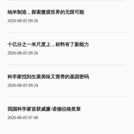
纳米制造，探索微观世界的无限可能
2026-08-05 09:26
十亿分之一米尺度上，材料有了新能力
2026-08-05 09:26
科学家找到生菜美味又营养的基因密码
2026-08-05 09:24
我国科学家首获威廉·诺德伯格奖章
2026-08-05 07:40