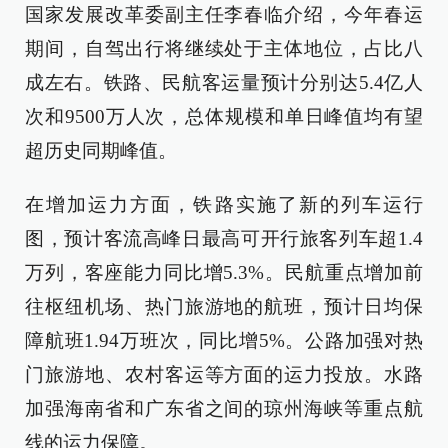
国家发展改革委副主任李春临介绍，今年春运
期间，自驾出行将继续处于主体地位，占比八
成左右。铁路、民航客运量预计分别达5.4亿人
次和9500万人次，总体规模和单日峰值均有望
超历史同期峰值。
在增加运力方面，铁路实施了新的列车运行
图，预计客流高峰日最高可开行旅客列车超1.4
万列，客座能力同比增5.3%。民航重点增加前
往枢纽机场、热门旅游地的航班，预计日均保
障航班1.94万班次，同比增5%。公路加强对热
门旅游地、农村客运等方面的运力投放。水路
加强海南省和广东省之间的琼州海峡等重点航
线的运力保障。