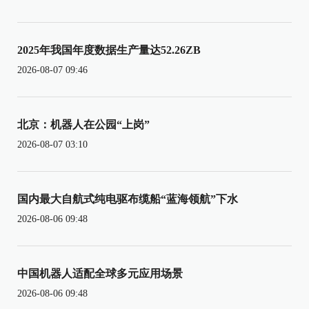
2025年我国年度数据生产量达52.26ZB
2026-08-07 09:46
北京：机器人在公园“上岗”
2026-08-07 03:10
国内最大自航式纯电驱布缆船“蓝海领航”下水
2026-08-06 09:48
中国机器人适配全球多元应用场景
2026-08-06 09:48