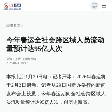
经济要闻
>
今年春运全社会跨区域人员流动
量预计达95亿人次
来源：
人民日报海外版
2026-01-30 09:47
本报北京1月29日电（记者严冰）2026年春运将
于2月2日启动。记者从29日国新办举行的新闻
发布会上获悉，今年春运期间全社会跨区域人
员流动量预计达95亿人次，创历史新高。