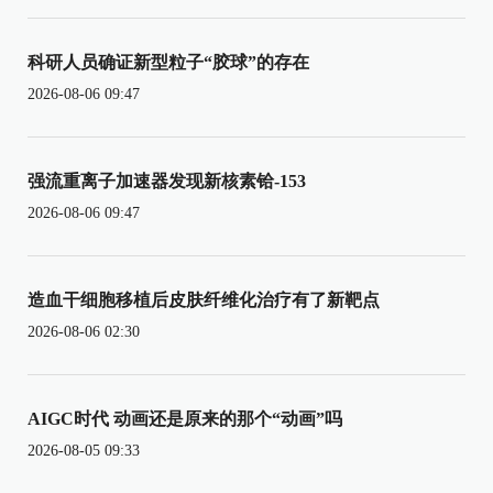
科研人员确证新型粒子“胶球”的存在
2026-08-06 09:47
强流重离子加速器发现新核素铪-153
2026-08-06 09:47
造血干细胞移植后皮肤纤维化治疗有了新靶点
2026-08-06 02:30
AIGC时代 动画还是原来的那个“动画”吗
2026-08-05 09:33