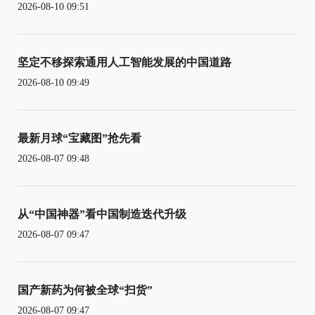
2026-08-10 09:51
坚定不移探索通用人工智能发展的中国道路
2026-08-10 09:49
最新月球“宝藏图”抢先看
2026-08-07 09:48
从“中国神器”看中国制造迭代升级
2026-08-07 09:47
国产新药为何被全球“扫货”
2026-08-07 09:47