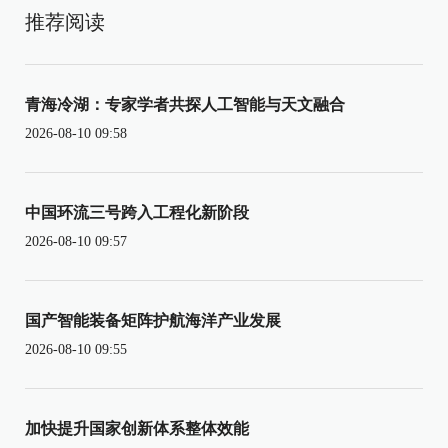
推荐阅读
青海冷湖：专家学者共探人工智能与天文融合
2026-08-10 09:58
中国环流三号跨入工程化新阶段
2026-08-10 09:57
国产智能装备矩阵护航海洋产业发展
2026-08-10 09:55
加快提升国家创新体系整体效能