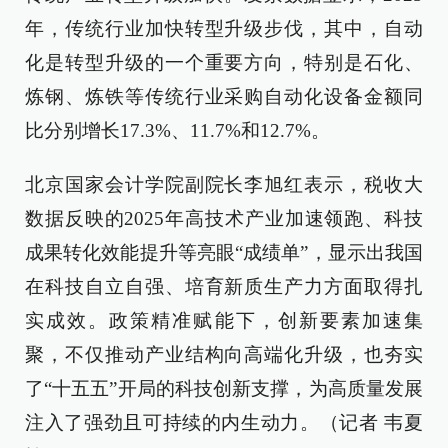
年，传统行业加快转型升级步伐，其中，自动
化是转型升级的一个重要方向，特别是石化、
炼钢、炼铁等传统行业采购自动化设备金额同
比分别增长17.3%、11.7%和12.7%。
北京国家会计学院副院长李旭红表示，税收大
数据反映的2025年高技术产业加速领跑、科技
成果转化效能提升等亮眼“成绩单”，显示出我国
在科技自立自强、培育新质生产力方面取得扎
实成效。政策精准赋能下，创新要素加速集
聚，不仅推动产业结构向高端化升级，也夯实
了“十五五”开局的科技创新支撑，为高质量发展
注入了强劲且可持续的内生动力。（记者 韦夏