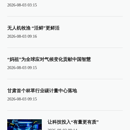
2026-08-03 03:15
无人机牧渔 “活鲜”更鲜活
2026-08-03 09:16
“妈祖”为全球应对气候变化贡献中国智慧
2026-08-03 09:15
甘肃首个林草行业碳计量中心落地
2026-08-03 09:15
让科技投入“有量更有质”