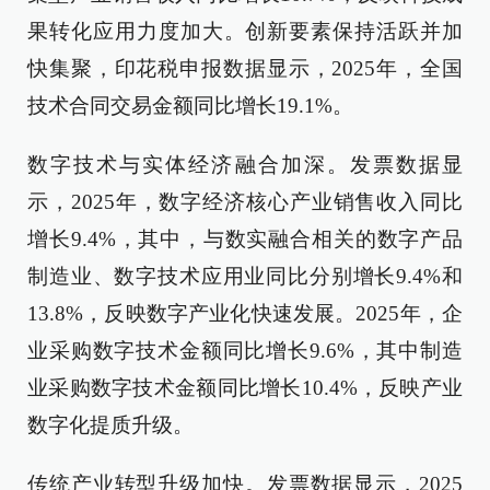
果转化应用力度加大。创新要素保持活跃并加
快集聚，印花税申报数据显示，2025年，全国
技术合同交易金额同比增长19.1%。
数字技术与实体经济融合加深。发票数据显
示，2025年，数字经济核心产业销售收入同比
增长9.4%，其中，与数实融合相关的数字产品
制造业、数字技术应用业同比分别增长9.4%和
13.8%，反映数字产业化快速发展。2025年，企
业采购数字技术金额同比增长9.6%，其中制造
业采购数字技术金额同比增长10.4%，反映产业
数字化提质升级。
传统产业转型升级加快。发票数据显示，2025