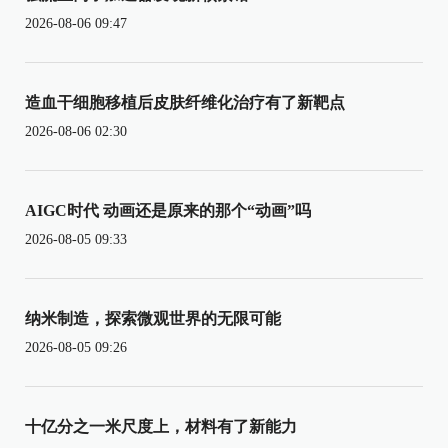
2026-08-06 09:47
造血干细胞移植后皮肤纤维化治疗有了新靶点
2026-08-06 02:30
AIGC时代 动画还是原来的那个“动画”吗
2026-08-05 09:33
纳米制造，探索微观世界的无限可能
2026-08-05 09:26
十亿分之一米尺度上，材料有了新能力