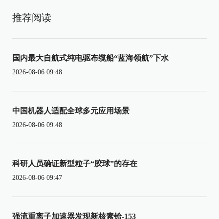
推荐阅读
国内最大自航式纯电驱布缆船“蓝海领航”下水
2026-08-06 09:48
中国机器人适配全球多元应用场景
2026-08-06 09:48
科研人员确证新型粒子“胶球”的存在
2026-08-06 09:47
强流重离子加速器发现新核素铪-153