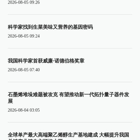
2026-08-05 09:26
科学家找到生菜美味又营养的基因密码
2026-08-05 09:24
我国科学家首获威廉·诺德伯格奖章
2026-08-05 07:40
石墨烯堆垛难题被攻克 有望推动新一代拓扑量子器件发
展
2026-08-04 03:05
全球单产最大高端聚乙烯醇生产基地建成 大幅提升我国