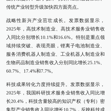
传统产业转型升级加快四方面亮点。
战略性新兴产业茁壮成长。发票数据显示，
2025年，高技术制造业、高技术服务业销售收
入同比分别增长10.1%和16.6%。特别是重点领
域持续突破、表现亮眼，锂离子电池制造业、
服务消费机器人制造业、工业机器人制造业和
生物药品制造业销售收入分别同比增长25.1%、
60.7%、17.4%和7.7%。
科技成果转化力度持续提升。发票数据显示，
2025年，我国科研技术服务业销售收入同比增
长20.4%，科技含量较高的知识产权（专利）密
集型产业销售收入同比增长10.7%，反映科技成