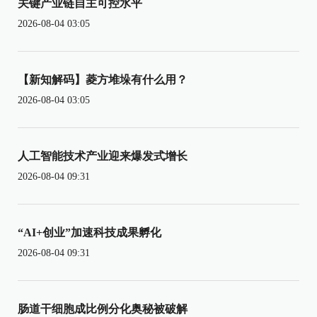
关键产业链自主可控水平
2026-08-04 03:05
【新知解码】菱方堆垛有什么用？
2026-08-04 03:05
人工智能技术产业迎来爆发式增长
2026-08-04 09:31
“AI+创业”加速科技成果孵化
2026-08-04 09:31
肠道干细胞成比例分化奥秘被破解