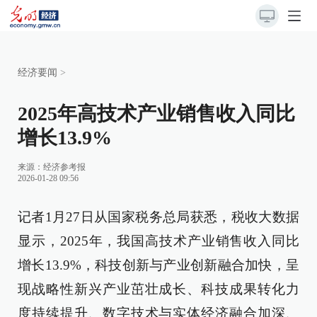
经济要闻
>
2025年高技术产业销售收入同比
增长13.9%
来源：
经济参考报
2026-01-28 09:56
记者1月27日从国家税务总局获悉，税收大数据
显示，2025年，我国高技术产业销售收入同比
增长13.9%，科技创新与产业创新融合加快，呈
现战略性新兴产业茁壮成长、科技成果转化力
度持续提升、数字技术与实体经济融合加深、