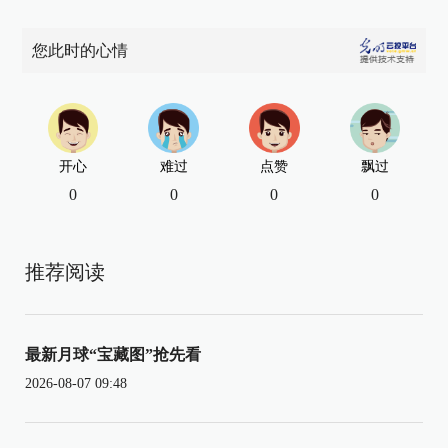
您此时的心情
开心
难过
点赞
飘过
0
0
0
0
推荐阅读
最新月球“宝藏图”抢先看
2026-08-07 09:48