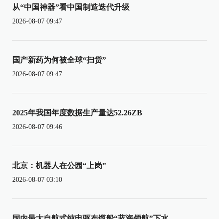
从“中国神器”看中国制造迭代升级
2026-08-07 09:47
国产新药为何被全球“扫货”
2026-08-07 09:47
2025年我国年度数据生产量达52.26ZB
2026-08-07 09:46
北京：机器人在公园“上岗”
2026-08-07 03:10
国内最大自航式纯电驱布缆船“蓝海领航”下水