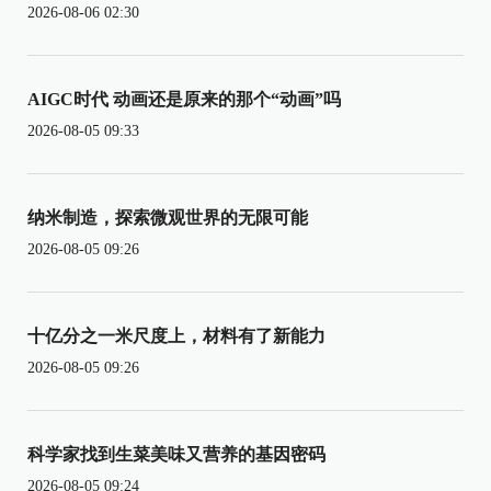
2026-08-06 02:30
AIGC时代 动画还是原来的那个“动画”吗
2026-08-05 09:33
纳米制造，探索微观世界的无限可能
2026-08-05 09:26
十亿分之一米尺度上，材料有了新能力
2026-08-05 09:26
科学家找到生菜美味又营养的基因密码
2026-08-05 09:24