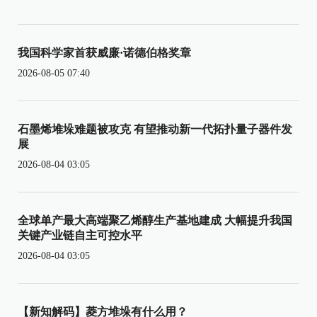
我国科学家首获威廉·诺德伯格奖章
2026-08-05 07:40
石墨烯堆垛难题被攻克 有望推动新一代拓扑量子器件发
展
2026-08-04 03:05
全球单产最大高端聚乙烯醇生产基地建成 大幅提升我国
关键产业链自主可控水平
2026-08-04 03:05
【新知解码】菱方堆垛有什么用？