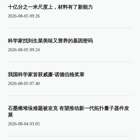
十亿分之一米尺度上，材料有了新能力
2026-08-05 09:26
科学家找到生菜美味又营养的基因密码
2026-08-05 09:24
我国科学家首获威廉·诺德伯格奖章
2026-08-05 07:40
石墨烯堆垛难题被攻克 有望推动新一代拓扑量子器件发
展
2026-08-04 03:05