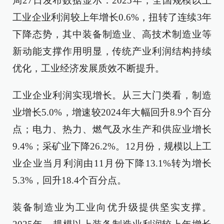
局27日发布数据显示：2025年，全国规模以上
工业企业利润较上年增长0.6%，扭转了连续3年
下降态势，其中装备制造业、高技术制造业等
新动能支撑作用明显，传统产业利润结构持续
优化，工业经济发展质效不断提升。
工业企业利润实现增长。从三大门类看，制造
业增长5.0%，增速较2024年大幅回升8.9个百分
点；电力、热力、燃气及水生产和供应业增长
9.4%；采矿业下降26.2%。12月份，规模以上工
业企业当月利润由11月份下降13.1%转为增长
5.3%，回升18.4个百分点。
装备制造业为工业向优升级提供坚实支撑。