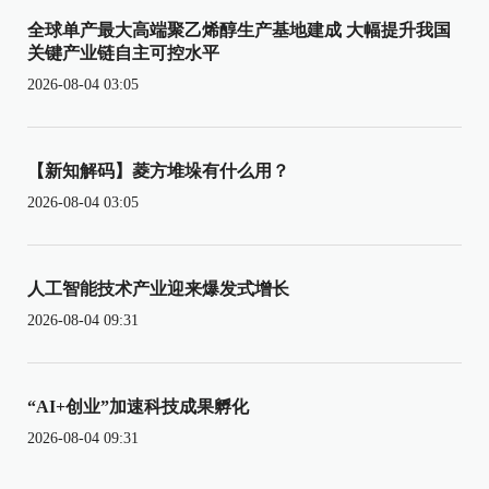
全球单产最大高端聚乙烯醇生产基地建成 大幅提升我国
关键产业链自主可控水平
2026-08-04 03:05
【新知解码】菱方堆垛有什么用？
2026-08-04 03:05
人工智能技术产业迎来爆发式增长
2026-08-04 09:31
“AI+创业”加速科技成果孵化
2026-08-04 09:31