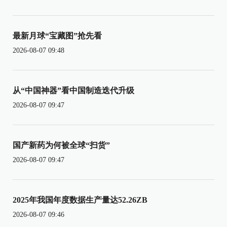
最新月球“宝藏图”抢先看
2026-08-07 09:48
从“中国神器”看中国制造迭代升级
2026-08-07 09:47
国产新药为何被全球“扫货”
2026-08-07 09:47
2025年我国年度数据生产量达52.26ZB
2026-08-07 09:46