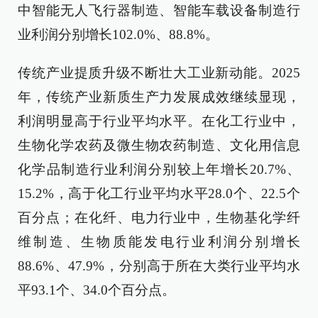
中智能无人飞行器制造、智能车载设备制造行
业利润分别增长102.0%、88.8%。
传统产业提质升级不断壮大工业新动能。2025
年，传统产业新质生产力发展成效继续显现，
利润明显高于行业平均水平。在化工行业中，
生物化学农药及微生物农药制造、文化用信息
化学品制造行业利润分别较上年增长20.7%、
15.2%，高于化工行业平均水平28.0个、22.5个
百分点；在化纤、电力行业中，生物基化学纤
维制造、生物质能发电行业利润分别增长
88.6%、47.9%，分别高于所在大类行业平均水
平93.1个、34.0个百分点。