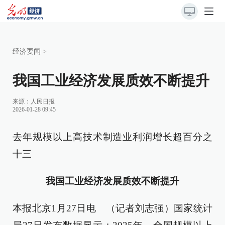
经济要闻
>
我国工业经济发展质效不断提升
来源：
人民日报
2026-01-28 09:45
去年规模以上高技术制造业利润增长超百分之
十三
我国工业经济发展质效不断提升
本报北京1月27日电 （记者刘志强）国家统计