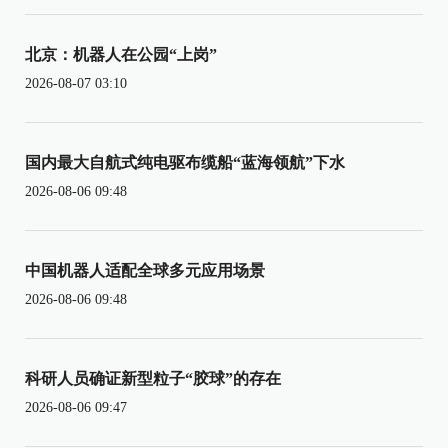
北京：机器人在公园“上岗”
2026-08-07 03:10
国内最大自航式纯电驱布缆船“蓝海领航”下水
2026-08-06 09:48
中国机器人适配全球多元应用场景
2026-08-06 09:48
科研人员确证新型粒子“胶球”的存在
2026-08-06 09:47