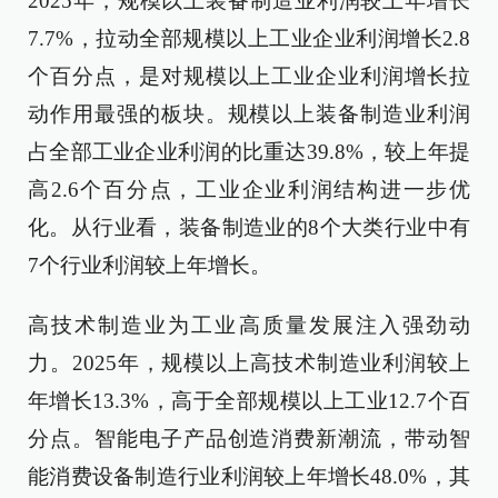
2025年，规模以上装备制造业利润较上年增长
7.7%，拉动全部规模以上工业企业利润增长2.8
个百分点，是对规模以上工业企业利润增长拉
动作用最强的板块。规模以上装备制造业利润
占全部工业企业利润的比重达39.8%，较上年提
高2.6个百分点，工业企业利润结构进一步优
化。从行业看，装备制造业的8个大类行业中有
7个行业利润较上年增长。
高技术制造业为工业高质量发展注入强劲动
力。2025年，规模以上高技术制造业利润较上
年增长13.3%，高于全部规模以上工业12.7个百
分点。智能电子产品创造消费新潮流，带动智
能消费设备制造行业利润较上年增长48.0%，其