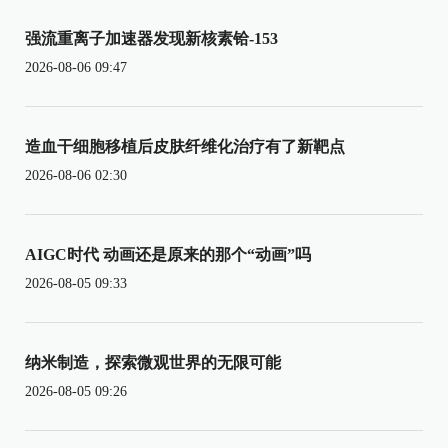
强流重离子加速器发现新核素铪-153
2026-08-06 09:47
造血干细胞移植后皮肤纤维化治疗有了新靶点
2026-08-06 02:30
AIGC时代 动画还是原来的那个“动画”吗
2026-08-05 09:33
纳米制造，探索微观世界的无限可能
2026-08-05 09:26