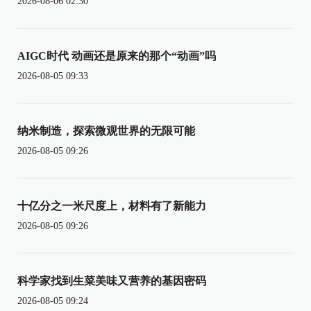
2026-08-06 02:30
AIGC时代 动画还是原来的那个“动画”吗
2026-08-05 09:33
纳米制造，探索微观世界的无限可能
2026-08-05 09:26
十亿分之一米尺度上，材料有了新能力
2026-08-05 09:26
科学家找到生菜美味又营养的基因密码
2026-08-05 09:24