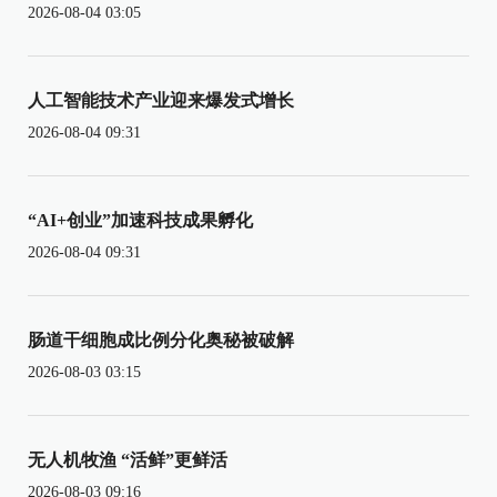
2026-08-04 03:05
人工智能技术产业迎来爆发式增长
2026-08-04 09:31
“AI+创业”加速科技成果孵化
2026-08-04 09:31
肠道干细胞成比例分化奥秘被破解
2026-08-03 03:15
无人机牧渔 “活鲜”更鲜活
2026-08-03 09:16