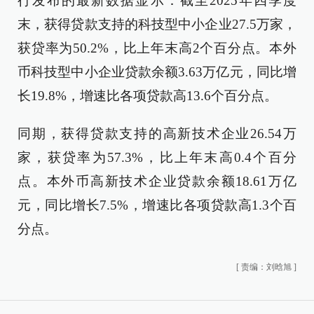
行发布的最新数据显示：截至2025年四季度
末，获得贷款支持的科技型中小企业27.5万家，
获贷率为50.2%，比上年末高2个百分点。本外
币科技型中小企业贷款余额3.63万亿元，同比增
长19.8%，增速比各项贷款高13.6个百分点。
同期，获得贷款支持的高新技术企业26.54万
家，获贷率为57.3%，比上年末高0.4个百分
点。本外币高新技术企业贷款余额18.61万亿
元，同比增长7.5%，增速比各项贷款高1.3个百
分点。
[
责编：刘晗旭
]