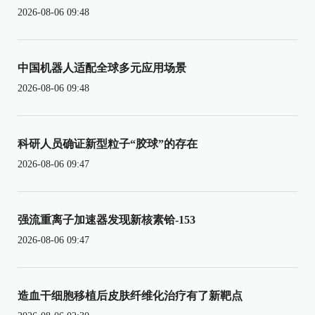
2026-08-06 09:48
中国机器人适配全球多元应用场景
2026-08-06 09:48
科研人员确证新型粒子“胶球”的存在
2026-08-06 09:47
强流重离子加速器发现新核素铪-153
2026-08-06 09:47
造血干细胞移植后皮肤纤维化治疗有了新靶点