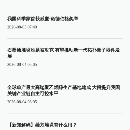
我国科学家首获威廉·诺德伯格奖章
2026-08-05 07:40
石墨烯堆垛难题被攻克 有望推动新一代拓扑量子器件发
展
2026-08-04 03:05
全球单产最大高端聚乙烯醇生产基地建成 大幅提升我国
关键产业链自主可控水平
2026-08-04 03:05
【新知解码】菱方堆垛有什么用？