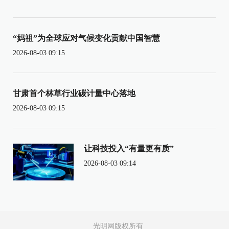
“妈祖”为全球应对气候变化贡献中国智慧
2026-08-03 09:15
甘肃首个林草行业碳计量中心落地
2026-08-03 09:15
让科技投入“有量更有质”
2026-08-03 09:14
光明网版权所有