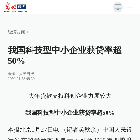
经济要闻
>
我国科技型中小企业获贷率超
50%
来源：
人民日报
2026-01-28 09:39
去年贷款支持科创企业力度较大
我国科技型中小企业获贷率超50%
本报北京1月27日电 （记者吴秋余）中国人民银