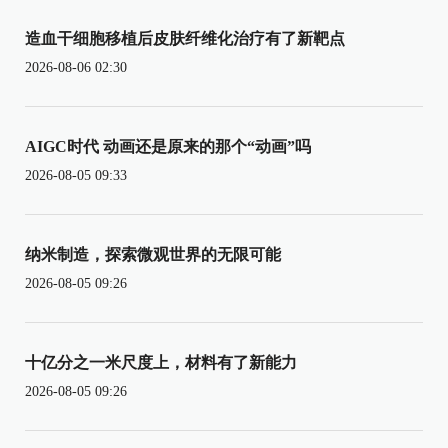
造血干细胞移植后皮肤纤维化治疗有了新靶点
2026-08-06 02:30
AIGC时代 动画还是原来的那个“动画”吗
2026-08-05 09:33
纳米制造，探索微观世界的无限可能
2026-08-05 09:26
十亿分之一米尺度上，材料有了新能力
2026-08-05 09:26