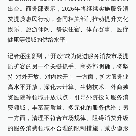
出台。商务部表示，2026年将继续实施服务消
费提质惠民行动，会同相关部门推动提升文化
娱乐、旅游休闲、餐饮住宿、体育赛事、医疗
健康等领域的供给水平。
记者还注意到，“开放”成为促进服务消费市场提
质扩容的另一个关键抓手。商务部明确，将坚
持“对外开放、对内放开”。一方面，扩大服务业
高水平开放，深化云计算、生物技术、外商独
资医院等领域开放试点，引导外资投向服务消
费领域，丰富高质量、多元化的服务供给；另
一方面，清理不符合市场规律、阻碍消费升级
的服务消费领域不合理的限制措施，减少隐形