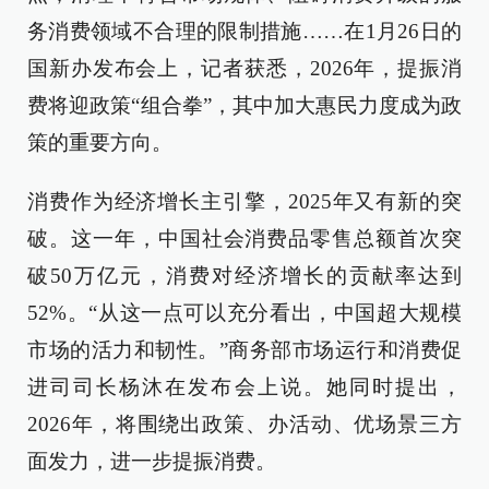
务消费领域不合理的限制措施……在1月26日的
国新办发布会上，记者获悉，2026年，提振消
费将迎政策“组合拳”，其中加大惠民力度成为政
策的重要方向。
消费作为经济增长主引擎，2025年又有新的突
破。这一年，中国社会消费品零售总额首次突
破50万亿元，消费对经济增长的贡献率达到
52%。“从这一点可以充分看出，中国超大规模
市场的活力和韧性。”商务部市场运行和消费促
进司司长杨沐在发布会上说。她同时提出，
2026年，将围绕出政策、办活动、优场景三方
面发力，进一步提振消费。