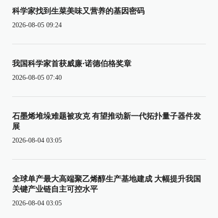
科学家找到生菜美味又营养的基因密码
2026-08-05 09:24
我国科学家首获威廉·诺德伯格奖章
2026-08-05 07:40
石墨烯堆垛难题被攻克 有望推动新一代拓扑量子器件发
展
2026-08-04 03:05
全球单产最大高端聚乙烯醇生产基地建成 大幅提升我国
关键产业链自主可控水平
2026-08-04 03:05