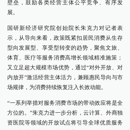
壁垒，鼓励各类经营主体公平竞争、有序发
展。
国研新经济研究院创始院长朱克力对记者表
示，从导向来看，政策既紧扣居民消费从生存
型向发展型、享受型转变的趋势，聚焦文旅、
体育、医疗等服务消费高增长领域精准施策；
又立足超大规模市场优势，通过“对外开放、对
内放开”激活经营主体活力，兼顾惠民导向与市
场规律，为消费持续恢复注入长效动能。
“一系列举措对服务消费市场的带动效应将是全
方位的。”朱克力进一步分析，云计算、外商独
资医院等领域的开放试点将引导全球优质服务