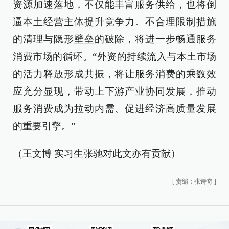
资源加速落地，不仅能丰富服务供给，也将倒
逼本土经营主体提升竞争力。不合理限制措施
的清理与隐形壁垒的破除，将进一步畅通服务
消费市场的循环。“外资的持续流入与本土市场
的活力释放形成共振，将让服务消费的乘数效
应充分显现，带动上下游产业协同发展，推动
服务消费成为拉动内需、促进经济高质量发展
的重要引擎。”
（王文博 实习生张驰对此文亦有贡献）
[
责编：张诗奇
]