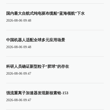
国内最大自航式纯电驱布缆船“蓝海领航”下水
2026-08-06 09:48
中国机器人适配全球多元应用场景
2026-08-06 09:48
科研人员确证新型粒子“胶球”的存在
2026-08-06 09:47
强流重离子加速器发现新核素铪-153
2026-08-06 09:47