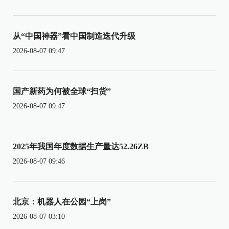
从“中国神器”看中国制造迭代升级
2026-08-07 09:47
国产新药为何被全球“扫货”
2026-08-07 09:47
2025年我国年度数据生产量达52.26ZB
2026-08-07 09:46
北京：机器人在公园“上岗”
2026-08-07 03:10