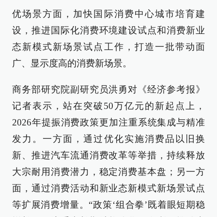
优场景方面，加快国际消费中心城市培育建
设，推进国际化消费环境建设试点和消费新业
态新模式新场景试点工作，打造一批带动面
广、显示度高的消费新场景。
商务部研究院副研究员洪勇对《经济参考报》
记者表示，站在突破50万亿元的新起点上，
2026年提振消费政策更加注重系统集成与精准
发力。一方面，通过优化实施消费品以旧换
新、推进汽车流通消费改革等举措，持续释放
大宗耐用消费潜力，稳定消费基本盘；另一方
面，通过消费活动和新业态新模式新场景试点
等扩展消费增量。“政策‘组合拳’既着眼短期稳