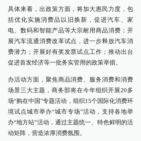
具体来看，出政策方面，将加大惠民力度，包
括优化实施消费品以旧换新，促进汽车、家
电、数码和智能产品等大宗耐用商品消费；开
展汽车流通消费改革试点，进一步释放汽车消
费潜力；开展好有奖发票试点工作；推动出台
促进首发经济等一批务实管用的政策举措。
办活动方面，聚焦商品消费、服务消费和消费
场景三大主题，商务部将在今年组织开展20多
场“购在中国”专题活动，组织15个国际化消费环
境试点城市举办“城市专场”活动，支持各地举
办“地方站”活动，通过主题统一、特色鲜明的活
动矩阵，营造浓厚消费氛围。