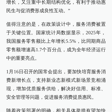
增长，又注重中长期结构优化，有利于推动惠
民生与促消费形成良性互动。”
值得注意的是，在政策设计中，服务消费被置
于关键位置。国家统计局数据显示，2025年，
我国服务零售额比上年增长5.5%，比同期商品
零售额增速高1.7个百分点，成为全年经济运行
中的重要亮点。
1月16日召开的国常会提出，要加快培育服务消
费新增长点，支持新业态新模式新场景竞相涌
现，增加优质服务供给，解决好信用、标准、
安全管理等问题，促进服务消费提质惠民。
随着政策部署的明确，相关具体举措有望加快