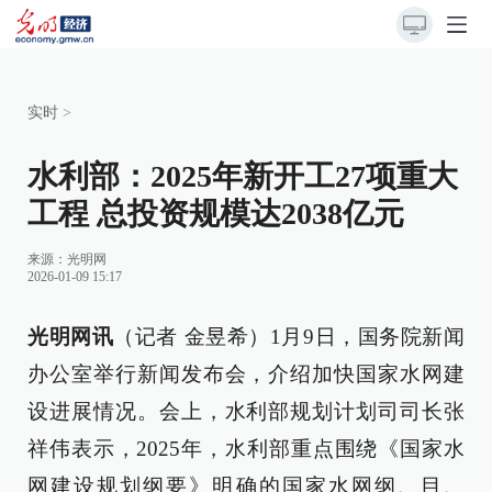
实时
>
水利部：2025年新开工27项重大
工程 总投资规模达2038亿元
来源：
光明网
2026-01-09 15:17
光明网讯
（记者 金昱希）1月9日，国务院新闻
办公室举行新闻发布会，介绍加快国家水网建
设进展情况。会上，水利部规划计划司司长张
祥伟表示，2025年，水利部重点围绕《国家水
网建设规划纲要》明确的国家水网纲、目、