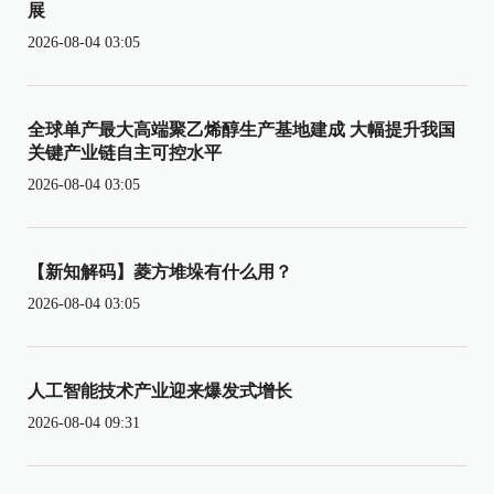
展
2026-08-04 03:05
全球单产最大高端聚乙烯醇生产基地建成 大幅提升我国
关键产业链自主可控水平
2026-08-04 03:05
【新知解码】菱方堆垛有什么用？
2026-08-04 03:05
人工智能技术产业迎来爆发式增长
2026-08-04 09:31