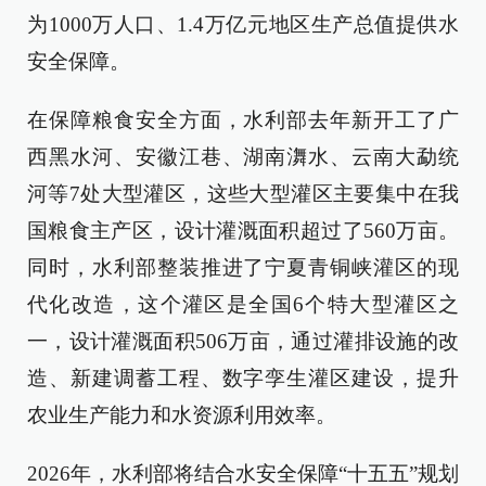
为1000万人口、1.4万亿元地区生产总值提供水
安全保障。
在保障粮食安全方面，水利部去年新开工了广
西黑水河、安徽江巷、湖南㵲水、云南大勐统
河等7处大型灌区，这些大型灌区主要集中在我
国粮食主产区，设计灌溉面积超过了560万亩。
同时，水利部整装推进了宁夏青铜峡灌区的现
代化改造，这个灌区是全国6个特大型灌区之
一，设计灌溉面积506万亩，通过灌排设施的改
造、新建调蓄工程、数字孪生灌区建设，提升
农业生产能力和水资源利用效率。
2026年，水利部将结合水安全保障“十五五”规划