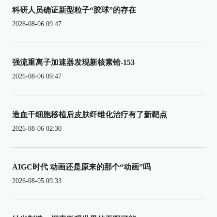
科研人员确证新型粒子“胶球”的存在
2026-08-06 09:47
强流重离子加速器发现新核素铪-153
2026-08-06 09:47
造血干细胞移植后皮肤纤维化治疗有了新靶点
2026-08-06 02:30
AIGC时代 动画还是原来的那个“动画”吗
2026-08-05 09:33