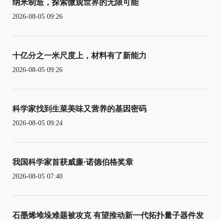
纳米制造，探索微观世界的无限可能
2026-08-05 09:26
十亿分之一米尺度上，材料有了新能力
2026-08-05 09:26
科学家找到生菜美味又营养的基因密码
2026-08-05 09:24
我国科学家首获威廉·诺德伯格奖章
2026-08-05 07:40
石墨烯堆垛难题被攻克 有望推动新一代拓扑量子器件发