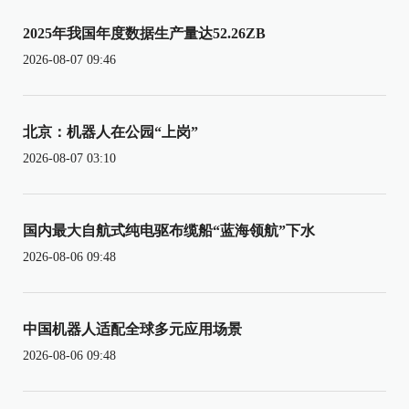
2025年我国年度数据生产量达52.26ZB
2026-08-07 09:46
北京：机器人在公园“上岗”
2026-08-07 03:10
国内最大自航式纯电驱布缆船“蓝海领航”下水
2026-08-06 09:48
中国机器人适配全球多元应用场景
2026-08-06 09:48