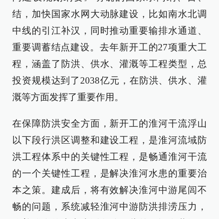
结，加快国家水网大动脉建设，比如南水北调
中线的引江补汉，同时推动重要输排水通道、
重要调蓄结点建设。去年新开工的27项重大工
程，涵盖了防洪、供水、灌溉等工程类型，总
投资规模达到了2038亿元，在防洪、供水、灌
溉等方面发挥了重要作用。
在保障防洪安全方面，新开工的淮河干流浮山
以下段行洪区调整和建设工程，是淮河流域防
洪工程体系中的关键性工程，是畅通淮河干流
的一个关键性工程，是解决淮河水患的重要治
本之策。建成后，将有效解决淮河中游尾闾不
畅的问题，系统减轻淮河中游防洪排涝压力，