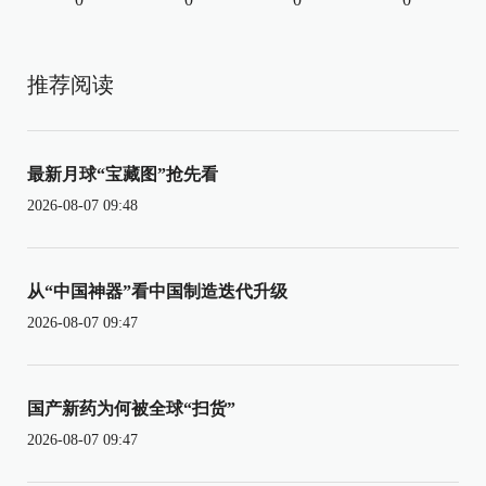
推荐阅读
最新月球“宝藏图”抢先看
2026-08-07 09:48
从“中国神器”看中国制造迭代升级
2026-08-07 09:47
国产新药为何被全球“扫货”
2026-08-07 09:47