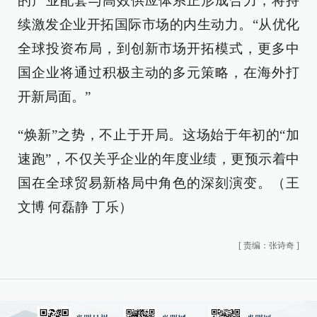
的产业配套与高效供应体系正形成合力，将持
续激发企业开拓国际市场的内生动力。“从优化
全球投资布局，到创新市场开拓模式，更多中
国企业将通过积极主动的多元策略，在海外打
开新局面。”
“焕新”之势，不止于开局。这场始于年初的“加
速跑”，不仅关乎企业的年度业绩，更预示着中
国在全球贸易新格局中角色的深刻演变。（王
文博 何磊静 丁乐）
[
责编：张诗奇
]