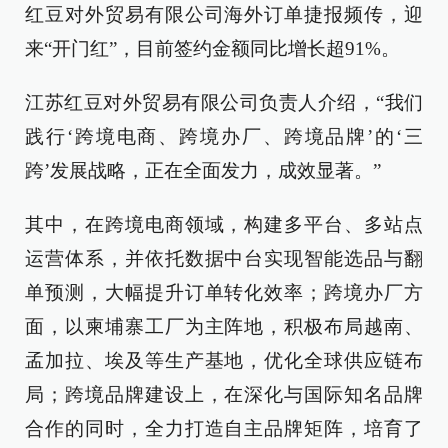
红豆对外贸易有限公司海外订单捷报频传，迎
来“开门红”，目前签约金额同比增长超91%。
江苏红豆对外贸易有限公司负责人介绍，“我们
践行‘跨境电商、跨境办厂、跨境品牌’的‘三
跨’发展战略，正在全面发力，成效显著。”
其中，在跨境电商领域，构建多平台、多站点
运营体系，并依托数据中台实现智能选品与翻
单预测，大幅提升订单转化效率；跨境办厂方
面，以柬埔寨工厂为主阵地，积极布局越南、
孟加拉、埃及等生产基地，优化全球供应链布
局；跨境品牌建设上，在深化与国际知名品牌
合作的同时，全力打造自主品牌矩阵，培育了