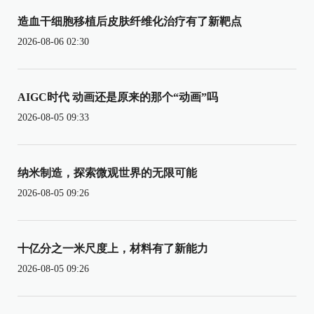
造血干细胞移植后皮肤纤维化治疗有了新靶点
2026-08-06 02:30
AIGC时代 动画还是原来的那个“动画”吗
2026-08-05 09:33
纳米制造，探索微观世界的无限可能
2026-08-05 09:26
十亿分之一米尺度上，材料有了新能力
2026-08-05 09:26