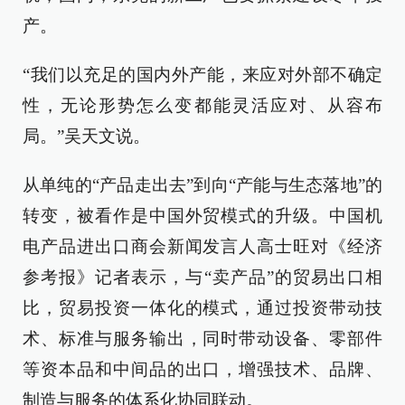
产。
“我们以充足的国内外产能，来应对外部不确定
性，无论形势怎么变都能灵活应对、从容布
局。”吴天文说。
从单纯的“产品走出去”到向“产能与生态落地”的
转变，被看作是中国外贸模式的升级。中国机
电产品进出口商会新闻发言人高士旺对《经济
参考报》记者表示，与“卖产品”的贸易出口相
比，贸易投资一体化的模式，通过投资带动技
术、标准与服务输出，同时带动设备、零部件
等资本品和中间品的出口，增强技术、品牌、
制造与服务的体系化协同联动。