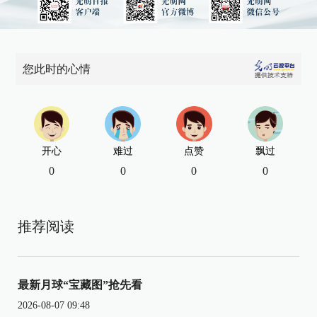
您此时的心情
开心
难过
点赞
飘过
0
0
0
0
推荐阅读
最新月球“宝藏图”抢先看
2026-08-07 09:48