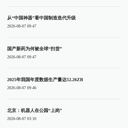
从“中国神器”看中国制造迭代升级
2026-08-07 09:47
国产新药为何被全球“扫货”
2026-08-07 09:47
2025年我国年度数据生产量达52.26ZB
2026-08-07 09:46
北京：机器人在公园“上岗”
2026-08-07 03:10