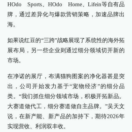
HOdo Sports、HOdo Home、Lifein等自有品
牌，通过差异化与爆款营销策略，加速品牌出
海。
如果说红豆的“三跨”战略展现了系统性的海外拓
展布局，另一些企业则通过细分领域切开新的
市场。
在净诺的展厅，布满猫狗图案的净化器甚是突
出，公司开始发力基于“宠物经济”的细分品
类。“我们抓住细分领域市场，积极开拓新品。
大赛道做代工，细分赛道做自主品牌。”吴天文
说，在新产能、新产品的加持下，期待2026年
实现营收、利润双丰收。