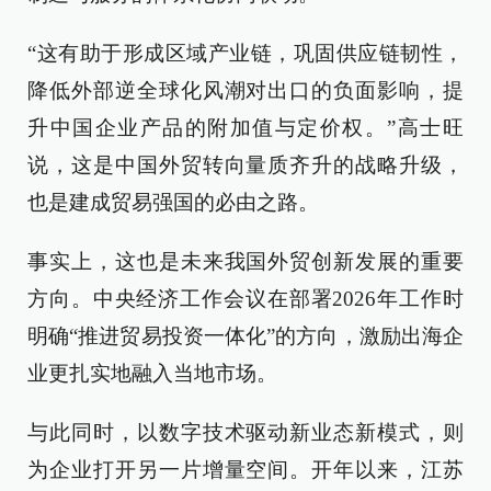
“这有助于形成区域产业链，巩固供应链韧性，
降低外部逆全球化风潮对出口的负面影响，提
升中国企业产品的附加值与定价权。”高士旺
说，这是中国外贸转向量质齐升的战略升级，
也是建成贸易强国的必由之路。
事实上，这也是未来我国外贸创新发展的重要
方向。中央经济工作会议在部署2026年工作时
明确“推进贸易投资一体化”的方向，激励出海企
业更扎实地融入当地市场。
与此同时，以数字技术驱动新业态新模式，则
为企业打开另一片增量空间。开年以来，江苏