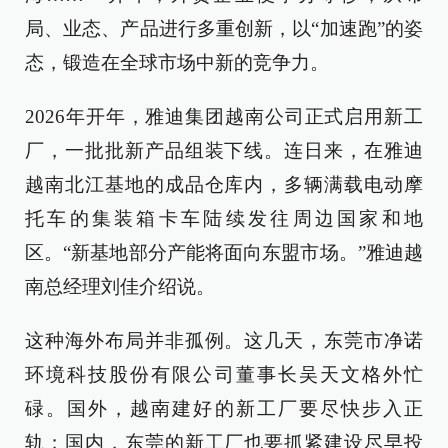
局、业态、产品进行多重创新，以“加速跑”的姿
态，锻造在全球市场中新的竞争力。
2026年开年，雅迪集团越南公司正式启用新工
厂，一批批新产品组装下线。连日来，在雅迪
越南北江基地的成品仓库内，多辆满载电动摩
托车的集装箱卡车陆续发往周边国家和地
区。“新基地部分产能将面向东盟市场。”雅迪越
南总经理刘佳介绍说。
这种海外布局并非孤例。这几天，东莞市净诺
环境科技股份有限公司董事长吴天文格外忙
碌。国外，越南建好的新工厂要尽快步入正
轨；国内，东莞的新工厂也要抓紧建设尽早投