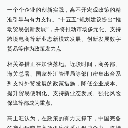
一个个企业的创新实践，离不开宏观政策的精
准引导与有力支持。“十五五”规划建议提出“推
动贸易创新发展”，并将推动市场多元化、支持
跨境电商等新业态新模式发展、创新发展数字
贸易等作为政策发力点。
相关举措正在加快落地。近段时间，商务部、
海关总署、国家外汇管理局等部门密集出台系
列支持外贸发展的政策措施，降低企业成本、
提升贸易便利化、支持新业态发展、强化风险
保障等都成为重点。
高士旺认为，在政策的有力支撑下，中国完备