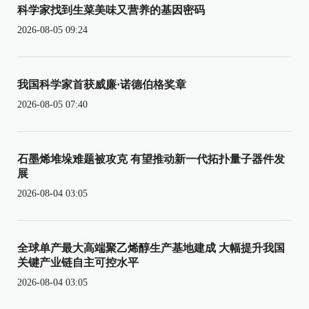
科学家找到生菜美味又营养的基因密码
2026-08-05 09:24
我国科学家首获威廉·诺德伯格奖章
2026-08-05 07:40
石墨烯堆垛难题被攻克 有望推动新一代拓扑量子器件发
展
2026-08-04 03:05
全球单产最大高端聚乙烯醇生产基地建成 大幅提升我国
关键产业链自主可控水平
2026-08-04 03:05