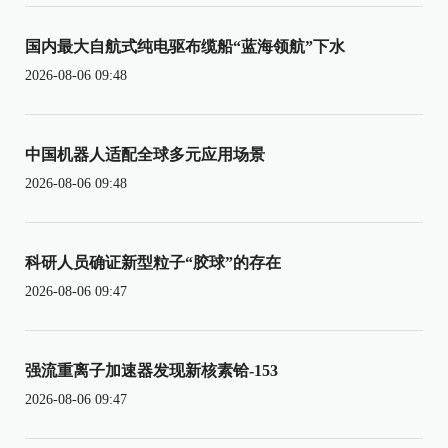
国内最大自航式纯电驱布缆船“蓝海领航”下水
2026-08-06 09:48
中国机器人适配全球多元应用场景
2026-08-06 09:48
科研人员确证新型粒子“胶球”的存在
2026-08-06 09:47
强流重离子加速器发现新核素铪-153
2026-08-06 09:47