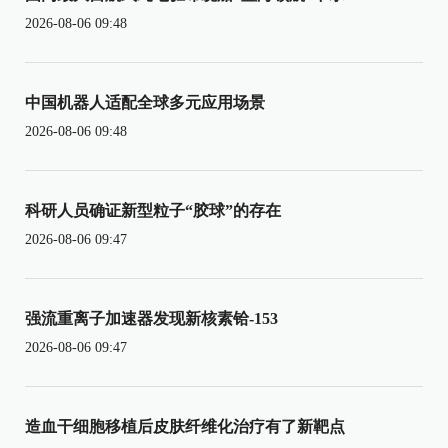
2026-08-06 09:48
中国机器人适配全球多元应用场景
2026-08-06 09:48
科研人员确证新型粒子“胶球”的存在
2026-08-06 09:47
强流重离子加速器发现新核素铪-153
2026-08-06 09:47
造血干细胞移植后皮肤纤维化治疗有了新靶点