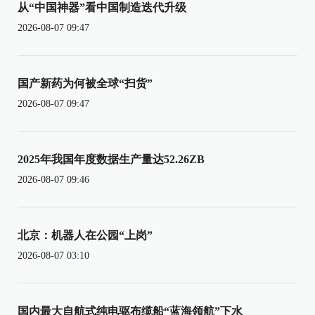
从“中国神器”看中国制造迭代升级
2026-08-07 09:47
国产新药为何被全球“扫货”
2026-08-07 09:47
2025年我国年度数据生产量达52.26ZB
2026-08-07 09:46
北京：机器人在公园“上岗”
2026-08-07 03:10
国内最大自航式纯电驱布缆船“蓝海领航”下水