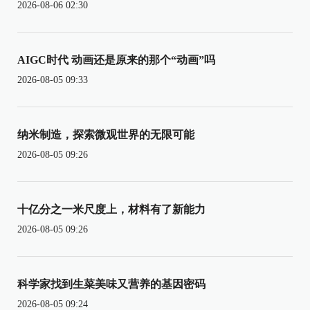
2026-08-06 02:30
AIGC时代 动画还是原来的那个“动画”吗
2026-08-05 09:33
纳米制造，探索微观世界的无限可能
2026-08-05 09:26
十亿分之一米尺度上，材料有了新能力
2026-08-05 09:26
科学家找到生菜美味又营养的基因密码
2026-08-05 09:24