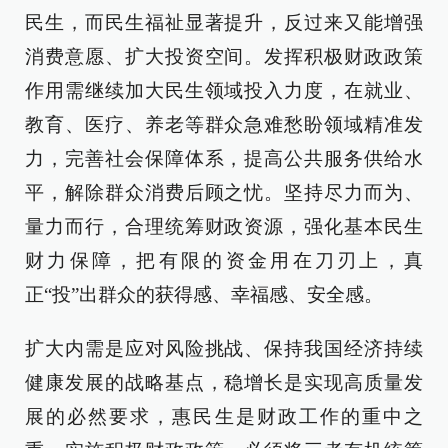
民生，而民生福祉显著提升，反过来又能增强
消费意愿、扩大投资空间。发挥积极财政政策
作用需继续加大民生领域投入力度，在就业、
教育、医疗、养老等群众急难愁盼领域精准发
力，完善社会保障体系，提高公共服务供给水
平，解除群众消费后顾之忧。坚持尽力而为、
量力而行，合理统筹财政资源，强化基本民生
财力保障，把有限的资金用在刀刃上，真
正“投”出群众的获得感、幸福感、安全感。
扩大内需是应对风险挑战、保持我国经济持续
健康发展的战略基点，稳增长是实现高质量发
展的必然要求，惠民生是财政工作的重中之