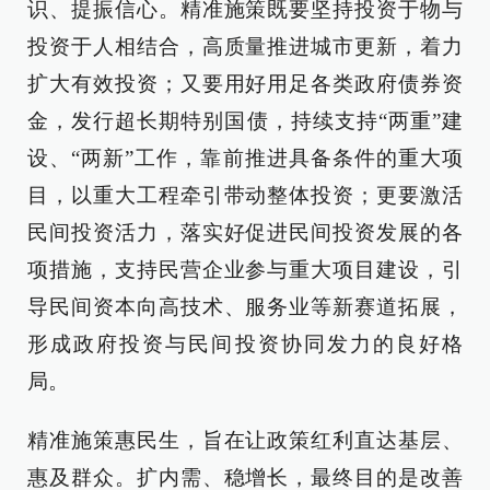
识、提振信心。精准施策既要坚持投资于物与
投资于人相结合，高质量推进城市更新，着力
扩大有效投资；又要用好用足各类政府债券资
金，发行超长期特别国债，持续支持“两重”建
设、“两新”工作，靠前推进具备条件的重大项
目，以重大工程牵引带动整体投资；更要激活
民间投资活力，落实好促进民间投资发展的各
项措施，支持民营企业参与重大项目建设，引
导民间资本向高技术、服务业等新赛道拓展，
形成政府投资与民间投资协同发力的良好格
局。
精准施策惠民生，旨在让政策红利直达基层、
惠及群众。扩内需、稳增长，最终目的是改善