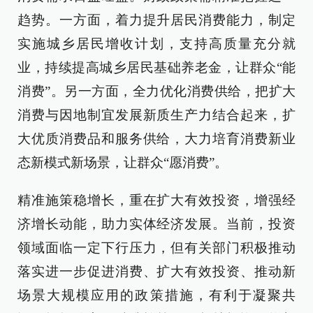
趋势。一方面，着力提升居民消费能力，制定
实施城乡居民增收计划，支持高质量充分就
业，持续提高城乡居民基础养老金，让群众“能
消费”。另一方面，全力优化消费供给，把扩大
消费与因地制宜发展新质生产力结合起来，扩
大优质消费品和服务供给，大力培育消费新业
态新模式新场景，让群众“愿消费”。
精准施策稳增长，重在扩大有效投资，增强经
济增长动能，助力实体经济发展。当前，投资
领域面临一定下行压力，但有关部门积极推动
落实进一步促进消费、扩大有效投资、推动新
场景大规模应用的政策措施，有利于凝聚共