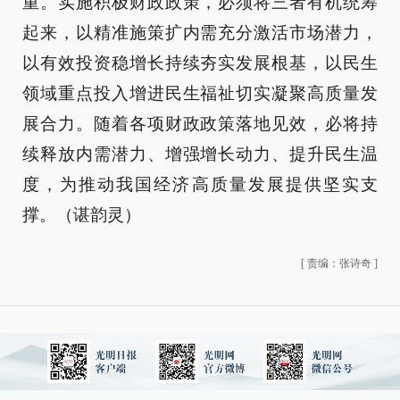
重。实施积极财政政策，必须将三者有机统筹
起来，以精准施策扩内需充分激活市场潜力，
以有效投资稳增长持续夯实发展根基，以民生
领域重点投入增进民生福祉切实凝聚高质量发
展合力。随着各项财政政策落地见效，必将持
续释放内需潜力、增强增长动力、提升民生温
度，为推动我国经济高质量发展提供坚实支
撑。（谌韵灵）
[
责编：张诗奇
]