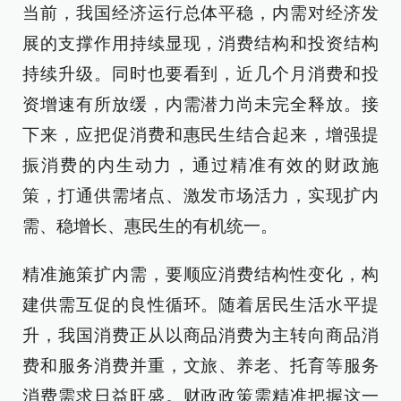
当前，我国经济运行总体平稳，内需对经济发
展的支撑作用持续显现，消费结构和投资结构
持续升级。同时也要看到，近几个月消费和投
资增速有所放缓，内需潜力尚未完全释放。接
下来，应把促消费和惠民生结合起来，增强提
振消费的内生动力，通过精准有效的财政施
策，打通供需堵点、激发市场活力，实现扩内
需、稳增长、惠民生的有机统一。
精准施策扩内需，要顺应消费结构性变化，构
建供需互促的良性循环。随着居民生活水平提
升，我国消费正从以商品消费为主转向商品消
费和服务消费并重，文旅、养老、托育等服务
消费需求日益旺盛。财政政策需精准把握这一