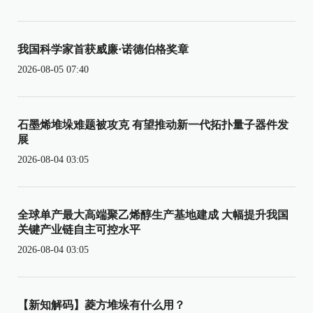
我国科学家首获威廉·诺德伯格奖章
2026-08-05 07:40
石墨烯堆垛难题被攻克 有望推动新一代拓扑量子器件发
展
2026-08-04 03:05
全球单产最大高端聚乙烯醇生产基地建成 大幅提升我国
关键产业链自主可控水平
2026-08-04 03:05
【新知解码】菱方堆垛有什么用？