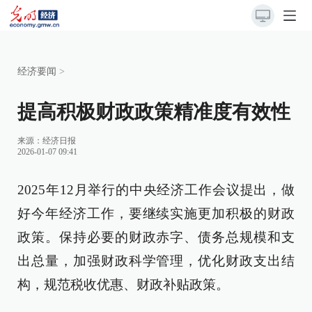
经济要闻
>
提高积极财政政策精准度有效性
来源：
经济日报
2026-01-07 09:41
2025年12月举行的中央经济工作会议提出，做
好今年经济工作，要继续实施更加积极的财政
政策。保持必要的财政赤字、债务总规模和支
出总量，加强财政科学管理，优化财政支出结
构，规范税收优惠、财政补贴政策。