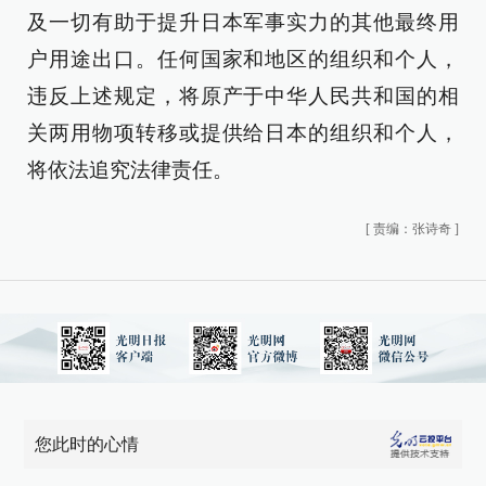
及一切有助于提升日本军事实力的其他最终用
户用途出口。任何国家和地区的组织和个人，
违反上述规定，将原产于中华人民共和国的相
关两用物项转移或提供给日本的组织和个人，
将依法追究法律责任。
[
责编：张诗奇
]
您此时的心情