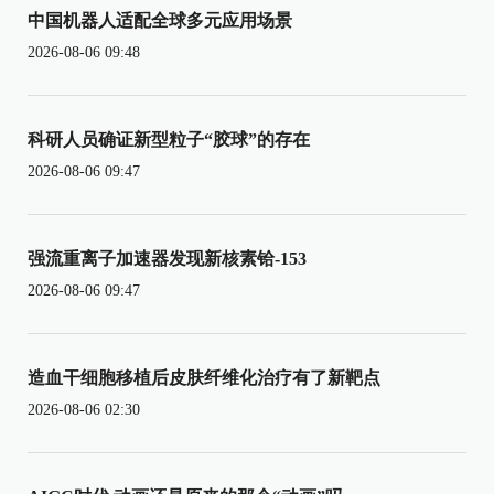
中国机器人适配全球多元应用场景
2026-08-06 09:48
科研人员确证新型粒子“胶球”的存在
2026-08-06 09:47
强流重离子加速器发现新核素铪-153
2026-08-06 09:47
造血干细胞移植后皮肤纤维化治疗有了新靶点
2026-08-06 02:30