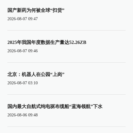
国产新药为何被全球“扫货”
2026-08-07 09:47
2025年我国年度数据生产量达52.26ZB
2026-08-07 09:46
北京：机器人在公园“上岗”
2026-08-07 03:10
国内最大自航式纯电驱布缆船“蓝海领航”下水
2026-08-06 09:48