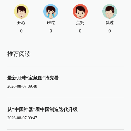
开心
难过
点赞
飘过
0
0
0
0
推荐阅读
最新月球“宝藏图”抢先看
2026-08-07 09:48
从“中国神器”看中国制造迭代升级
2026-08-07 09:47