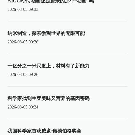
AIGC时代 动画还是原来的那个“动画”吗
2026-08-05 09:33
纳米制造，探索微观世界的无限可能
2026-08-05 09:26
十亿分之一米尺度上，材料有了新能力
2026-08-05 09:26
科学家找到生菜美味又营养的基因密码
2026-08-05 09:24
我国科学家首获威廉·诺德伯格奖章