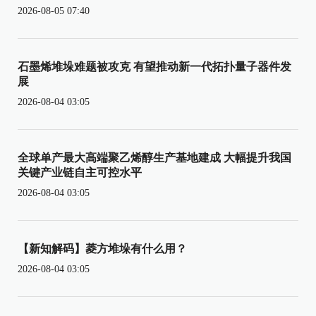
2026-08-05 07:40
石墨烯堆垛难题被攻克 有望推动新一代拓扑量子器件发
展
2026-08-04 03:05
全球单产最大高端聚乙烯醇生产基地建成 大幅提升我国
关键产业链自主可控水平
2026-08-04 03:05
【新知解码】菱方堆垛有什么用？
2026-08-04 03:05