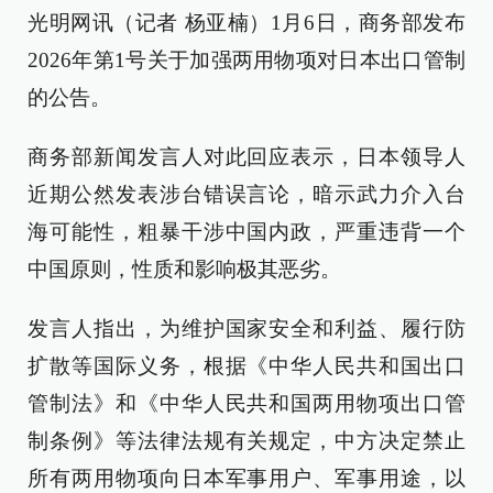
光明网讯（记者 杨亚楠）1月6日，商务部发布
2026年第1号关于加强两用物项对日本出口管制
的公告。
商务部新闻发言人对此回应表示，日本领导人
近期公然发表涉台错误言论，暗示武力介入台
海可能性，粗暴干涉中国内政，严重违背一个
中国原则，性质和影响极其恶劣。
发言人指出，为维护国家安全和利益、履行防
扩散等国际义务，根据《中华人民共和国出口
管制法》和《中华人民共和国两用物项出口管
制条例》等法律法规有关规定，中方决定禁止
所有两用物项向日本军事用户、军事用途，以