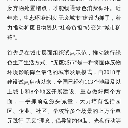
废弃物处置堵点，才能畅通绿色消费循环。近
年来，生态环境部以“无废城市”建设为抓手，着
力推动将废旧物资从“社会负担”转变为“城市矿
藏”。
首先是在城市层面组织试点示范，推动践行绿
色生产生活方式。“无废城市”是一种将固体废物
环境影响降至最低的城市发展模式，自2018年
建设试点启动以来，全国已经有113个地级及以
上城市和8个地区开展建设。重点做好两个方
面，一手抓前端源头减量，大力培育包括园
区、企业、社区、学校等多个场景的上万个单
元践行“无废”理念，倡导简约包装、光盘行动等