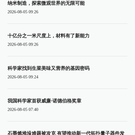
纳米制造，探索微观世界的无限可能
2026-08-05 09:26
十亿分之一米尺度上，材料有了新能力
2026-08-05 09:26
科学家找到生菜美味又营养的基因密码
2026-08-05 09:24
我国科学家首获威廉·诺德伯格奖章
2026-08-05 07:40
石墨烯堆垛难题被攻克 有望推动新一代拓扑量子器件发