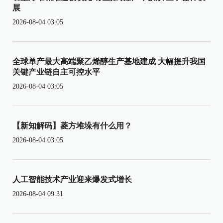
展
2026-08-04 03:05
全球单产最大高端聚乙烯醇生产基地建成 大幅提升我国
关键产业链自主可控水平
2026-08-04 03:05
【新知解码】菱方堆垛有什么用？
2026-08-04 03:05
人工智能技术产业迎来爆发式增长
2026-08-04 09:31