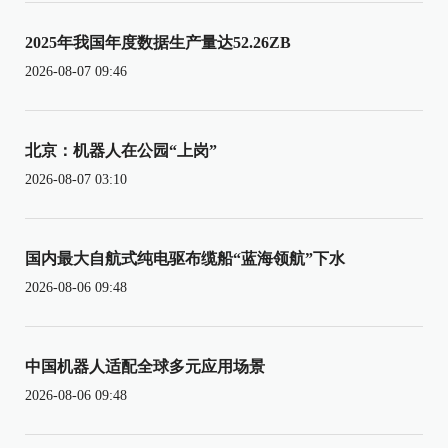
2025年我国年度数据生产量达52.26ZB
2026-08-07 09:46
北京：机器人在公园“上岗”
2026-08-07 03:10
国内最大自航式纯电驱布缆船“蓝海领航”下水
2026-08-06 09:48
中国机器人适配全球多元应用场景
2026-08-06 09:48