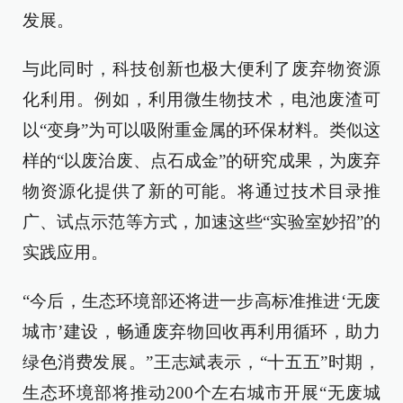
发展。
与此同时，科技创新也极大便利了废弃物资源
化利用。例如，利用微生物技术，电池废渣可
以“变身”为可以吸附重金属的环保材料。类似这
样的“以废治废、点石成金”的研究成果，为废弃
物资源化提供了新的可能。将通过技术目录推
广、试点示范等方式，加速这些“实验室妙招”的
实践应用。
“今后，生态环境部还将进一步高标准推进‘无废
城市’建设，畅通废弃物回收再利用循环，助力
绿色消费发展。”王志斌表示，“十五五”时期，
生态环境部将推动200个左右城市开展“无废城