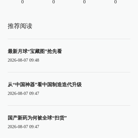
0
0
0
0
推荐阅读
最新月球“宝藏图”抢先看
2026-08-07 09:48
从“中国神器”看中国制造迭代升级
2026-08-07 09:47
国产新药为何被全球“扫货”
2026-08-07 09:47