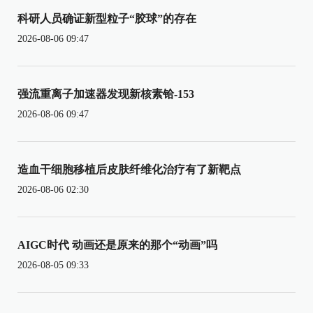
科研人员确证新型粒子“胶球”的存在
2026-08-06 09:47
强流重离子加速器发现新核素铪-153
2026-08-06 09:47
造血干细胞移植后皮肤纤维化治疗有了新靶点
2026-08-06 02:30
AIGC时代 动画还是原来的那个“动画”吗
2026-08-05 09:33