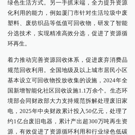
绿色生活方式。另一手抓末端，全力提升资源
化利用的能力，例如厦门市针对生活垃圾中废
塑料、废纺织品等低值可回收物，研发了智能
分选技术，实现精准高效分选，促进了资源循
环再生。
着力推动完善资源回收体系，促进废弃消费品
规范回收利用。全国地级及以上城市居民小区
基本设立可回收物投放收集的设施，2024年全
国新增智能化社区回收设施1.1万余个。生态环
境部会同财政部大力支持规范拆解处理废旧家
电，2025年中央财政累计投入50亿元，处理了
约1亿台废旧电器，累计产出超300万吨再生资
源，有效促进了资源循环利用和行业绿色低碳