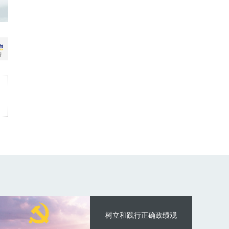
树立和践行正确政绩观