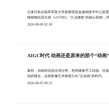
记者日前从陆军军医大学新桥医院血液病医学中心获悉
移植物抗宿主病（cGVHD）“久治难愈”的核心机制，
2026-08-06 02:30
AIGC时代 动画还是原来的那个“动画
最初，动画和实拍泾渭分明，然而随着手工转描、仿真
拍的缝合，会将影像艺术彻底引向“泛动画”的时代。
2026-08-05 09:33