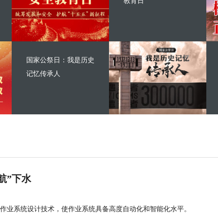
教育日
国家公祭日：我是历史
记忆传承人
航”下水
作业系统设计技术，使作业系统具备高度自动化和智能化水平。