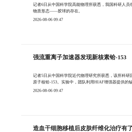
记者6日从中国科学院高能物理所获悉，我国科研人员
物质形态——胶球的存在。
2026-08-06 09:47
强流重离子加速器发现新核素铪-153
记者5日从中国科学院近代物理研究所获悉，该所科研
原子核铪-153。实验中，团队利用HIAF增强器提供
2026-08-06 09:47
造血干细胞移植后皮肤纤维化治疗有