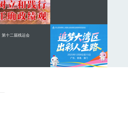
第十二届残运会