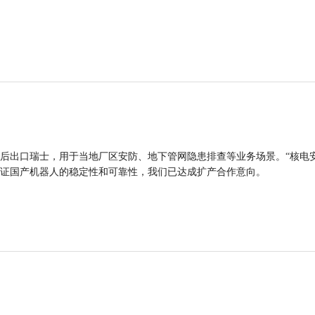
后出口瑞士，用于当地厂区安防、地下管网隐患排查等业务场景。“核电
证国产机器人的稳定性和可靠性，我们已达成扩产合作意向。