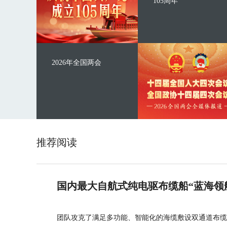
105周年
2026年全国两会
推荐阅读
国内最大自航式纯电驱布缆船“蓝海领
团队攻克了满足多功能、智能化的海缆敷设双通道布缆