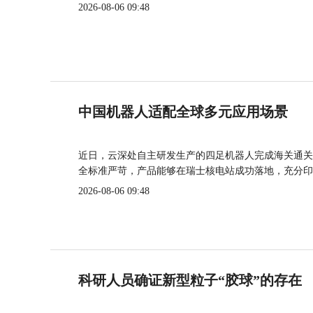
2026-08-06 09:48
中国机器人适配全球多元应用场景
近日，云深处自主研发生产的四足机器人完成海关通关
全标准严苛，产品能够在瑞士核电站成功落地，充分印
2026-08-06 09:48
科研人员确证新型粒子“胶球”的存在