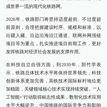
成世界一流的现代化铁路网。
2026年，铁路部门将坚持适度超前、不过度超
前原则，合理把握建设时序、规模和标准，以
出疆入藏、沿边沿海沿江通道、联网补网强链
项目等为重点，扎实推进项目前期工作，更好
发挥铁路对经济社会发展的支撑作用。
在科技自立自强方面，到2030年，郭竹学表
示，铁路总体技术水平将保持世界领先，科技
创新体系更加完善，高铁技术国际标杆地位更
加稳固，关键领域核心技术实现持续突破。“‘人
工智能+’行动取得标志性成果，数智化技术应用
水平大幅提升，中国铁路的国际竞争力和影响