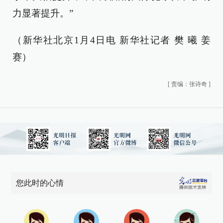
力显著提升。”
（新华社北京1月4日电 新华社记者 樊 曦 姜
赛）
[
责编：张诗奇
]
您此时的心情