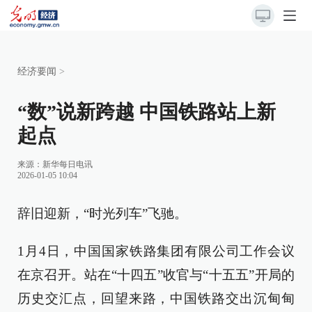
经济要闻
>
“数”说新跨越 中国铁路站上新
起点
来源：
新华每日电讯
2026-01-05 10:04
辞旧迎新，“时光列车”飞驰。
1月4日，中国国家铁路集团有限公司工作会议
在京召开。站在“十四五”收官与“十五五”开局的
历史交汇点，回望来路，中国铁路交出沉甸甸