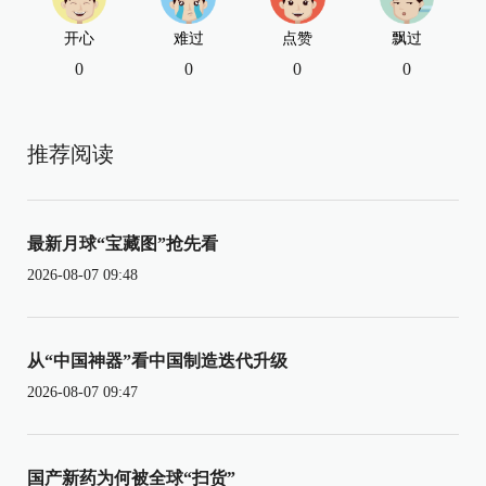
开心
难过
点赞
飘过
0
0
0
0
推荐阅读
最新月球“宝藏图”抢先看
2026-08-07 09:48
从“中国神器”看中国制造迭代升级
2026-08-07 09:47
国产新药为何被全球“扫货”