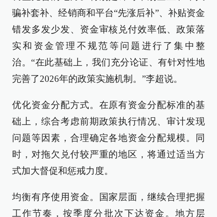
骗补套补、经销商和平台“先涨后补”、补贴资金
错发多发少发、资金审核兑付效率低、政策落
实和资金管理不规范等问题进行了集中整
治。“在此基础上，我们充分论证、有针对性地
完善了2026年的政策实施机制。”李超说。
优化资金分配方式。在原有资金分配标准的基
础上，综合考虑前期政策执行情况、审计发现
问题等因素，合理确定各地资金分配规模。同
时，对拖欠兑付较严重的地区，将通过适当方
式加大督促和惩戒力度。
均衡有序使用资金。国家层面，继续合理把握
工作节奏，按季度分批次下达资金。地方层