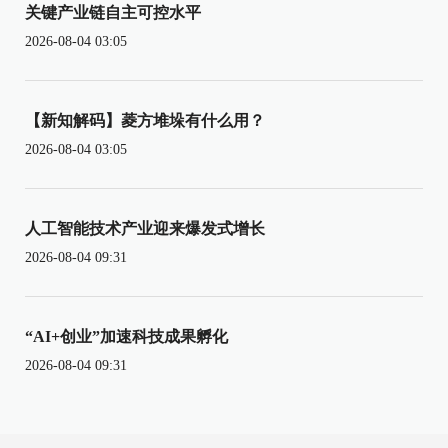
关键产业链自主可控水平
2026-08-04 03:05
【新知解码】菱方堆垛有什么用？
2026-08-04 03:05
人工智能技术产业迎来爆发式增长
2026-08-04 09:31
“AI+创业”加速科技成果孵化
2026-08-04 09:31