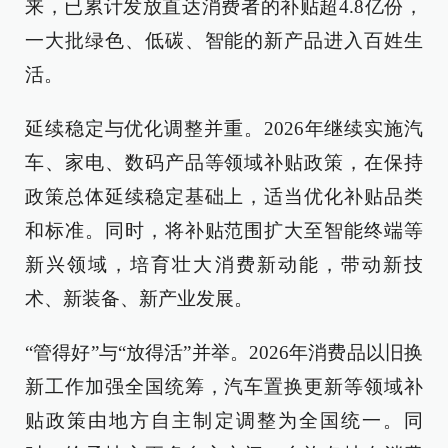
来，已累计发放直达消费者的补贴超4.8亿份，
一大批绿色、低碳、智能的新产品进入百姓生
活。
延续稳定与优化调整并重。2026年继续实施汽
车、家电、数码产品等领域补贴政策，在保持
政策总体延续稳定基础上，适当优化补贴品类
和标准。同时，将补贴范围扩大至智能终端等
新兴领域，培育壮大消费新动能，带动新技
术、新装备、新产业发展。
“管得好”与“放得活”并举。2026年消费品以旧换
新工作加强全国统筹，汽车置换更新等领域补
贴政策由地方自主制定调整为全国统一。同