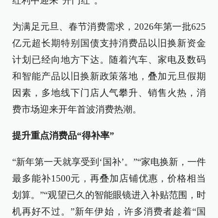
红利中迎来“开门红”。
为满足元旦、春节消费需求，2026年第一批625
亿元超长期特别国债支持消费品以旧换新资金
计划已经向地方下达。随着汽车、家电及数码
和智能产品以旧换新政策落地，叠加元旦假期
因素，多地线下门店人气攀升、销售火热，消
费市场迎来开年首波消费热潮。
提升重点消费品“得补率”
“新年第一天就享受到‘国补’。”“家电换新，一件
最多能补1500元，再叠加店铺优惠，价格相当
划算。”“观望已久的智能眼镜进入补贴范围，时
机再好不过。”新年伊始，许多消费者趁着“国