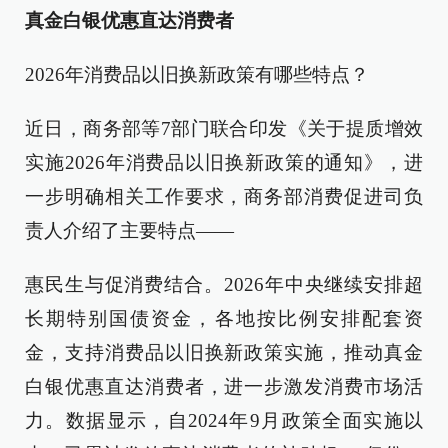
真金白银优惠直达消费者
2026年消费品以旧换新政策有哪些特点？
近日，商务部等7部门联合印发《关于提质增效
实施2026年消费品以旧换新政策的通知》，进
一步明确相关工作要求，商务部消费促进司负
责人介绍了主要特点——
惠民生与促消费结合。2026年中央继续安排超
长期特别国债资金，各地按比例安排配套资
金，支持消费品以旧换新政策实施，推动真金
白银优惠直达消费者，进一步激发消费市场活
力。数据显示，自2024年9月政策全面实施以