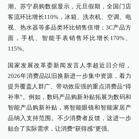
潮。苏宁易购数据显示，元旦假期，全国门店
客流环比增长110%，冰箱、洗衣机、空调、电
视、热水器等多品类环比销售倍增；3C产品方
面，手机、智能手表销售环比增长170%、
115%。
国家发展改革委新闻发言人李超近日介绍，
2026年消费品以旧换新进一步集中资源，着力
提升覆盖人群广、带动效应强的重点消费品“得
补率”。例如，数码产品购新补贴拓展为数码和
智能产品购新补贴，将智能眼镜和智能家居产
品纳入支持范围。不少消费者反馈，这进一步
贴合了实际需求，让消费“获得感”更强。