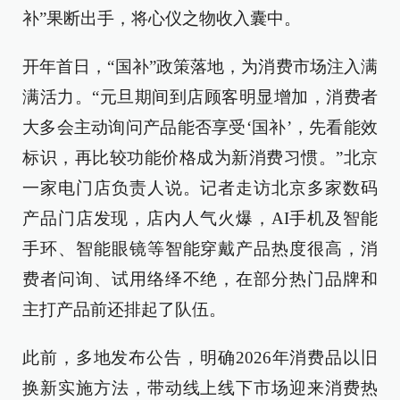
补”果断出手，将心仪之物收入囊中。
开年首日，“国补”政策落地，为消费市场注入满
满活力。“元旦期间到店顾客明显增加，消费者
大多会主动询问产品能否享受‘国补’，先看能效
标识，再比较功能价格成为新消费习惯。”北京
一家电门店负责人说。记者走访北京多家数码
产品门店发现，店内人气火爆，AI手机及智能
手环、智能眼镜等智能穿戴产品热度很高，消
费者问询、试用络绎不绝，在部分热门品牌和
主打产品前还排起了队伍。
此前，多地发布公告，明确2026年消费品以旧
换新实施方法，带动线上线下市场迎来消费热