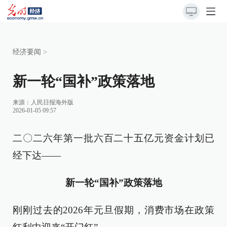
经济要闻
>
新一轮“国补”政策落地
来源：
人民日报海外版
2026-01-05 09:57
二〇二六年第一批六百二十五亿元资金计划已
经下达——
新一轮“国补”政策落地
刚刚过去的2026年元旦假期，消费市场在政策