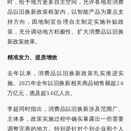
时，给予地方更多自主空间，允许各地在消费
品以旧换新政策框架内，以智能产品为重点支
持方向，因地制宜合理自主制定实施补贴政
策，充分调动地方积极性、扩大消费品以旧换
新政策效果。
精准发力、提质增效
去年以来，消费品以旧换新政策扎实推进实
施。2025年全年以旧换新相关商品销售额超2.6
万亿元，惠及超3.6亿人次。
李超同时指出，消费品以旧换新涉及范围广、
主体多，政策实施过程中确实暴露出一些需要
调整完善的地方。特别是针对个别企业和个人