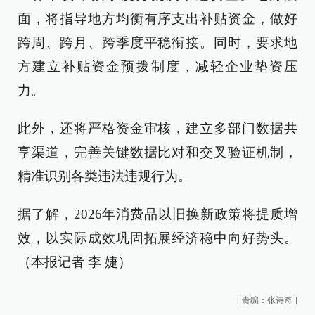
面，将指导地方均衡有序支出补贴资金，做好
跨周、跨月、跨季度平稳衔接。同时，要求地
方建立补贴资金预拨制度，减轻企业垫资压
力。
此外，还将严格资金审核，建立多部门数据共
享渠道，完善关键数据比对和交叉验证机制，
精准识别各类违法违规行为。
据了解，2026年消费品以旧换新政策将提质增
效，以实际成效巩固拓展经济稳中向好势头。
（本报记者 李 婕）
[
责编：张诗奇
]