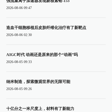
强流重离子加速器发现新核素铪-153
2026-08-06 09:47
造血干细胞移植后皮肤纤维化治疗有了新靶点
2026-08-06 02:30
AIGC时代 动画还是原来的那个“动画”吗
2026-08-05 09:33
纳米制造，探索微观世界的无限可能
2026-08-05 09:26
十亿分之一米尺度上，材料有了新能力