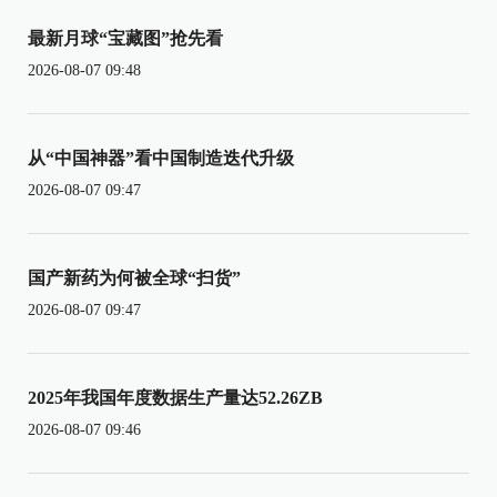
最新月球“宝藏图”抢先看
2026-08-07 09:48
从“中国神器”看中国制造迭代升级
2026-08-07 09:47
国产新药为何被全球“扫货”
2026-08-07 09:47
2025年我国年度数据生产量达52.26ZB
2026-08-07 09:46