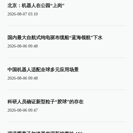
北京：机器人在公园“上岗”
2026-08-07 03:10
国内最大自航式纯电驱布缆船“蓝海领航”下水
2026-08-06 09:48
中国机器人适配全球多元应用场景
2026-08-06 09:48
科研人员确证新型粒子“胶球”的存在
2026-08-06 09:47