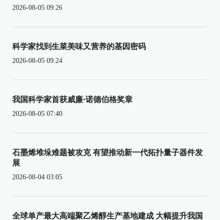
2026-08-05 09:26
科学家找到生菜美味又营养的基因密码
2026-08-05 09:24
我国科学家首获威廉·诺德伯格奖章
2026-08-05 07:40
石墨烯堆垛难题被攻克 有望推动新一代拓扑量子器件发
展
2026-08-04 03:05
全球单产最大高端聚乙烯醇生产基地建成 大幅提升我国