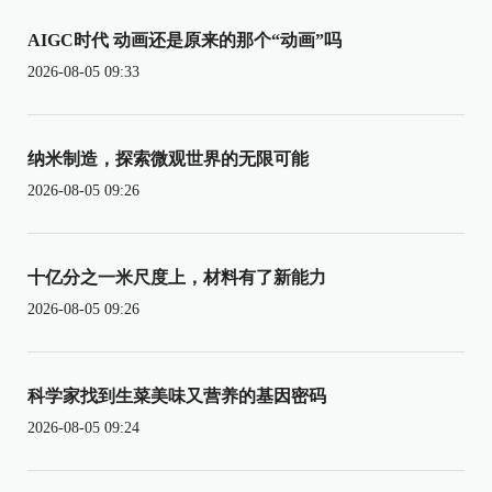
AIGC时代 动画还是原来的那个“动画”吗
2026-08-05 09:33
纳米制造，探索微观世界的无限可能
2026-08-05 09:26
十亿分之一米尺度上，材料有了新能力
2026-08-05 09:26
科学家找到生菜美味又营养的基因密码
2026-08-05 09:24