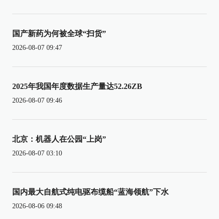
国产新药为何被全球“扫货”
2026-08-07 09:47
2025年我国年度数据生产量达52.26ZB
2026-08-07 09:46
北京：机器人在公园“上岗”
2026-08-07 03:10
国内最大自航式纯电驱布缆船“蓝海领航”下水
2026-08-06 09:48