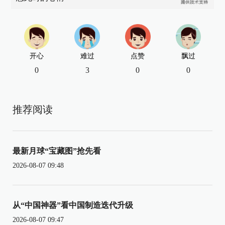
开心
难过
点赞
飘过
0
3
0
0
推荐阅读
最新月球“宝藏图”抢先看
2026-08-07 09:48
从“中国神器”看中国制造迭代升级
2026-08-07 09:47