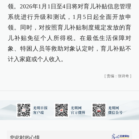
领。2026年1月1日至4日将对育儿补贴信息管理
系统进行升级和测试，1月5日起全面开放申
领。同时，对按照育儿补贴制度规定发放的育
儿补贴免征个人所得税。在最低生活保障对
象、特困人员等救助对象认定时，育儿补贴不
计入家庭或个人收入。
[
责编：张诗奇
]
您此时的心情