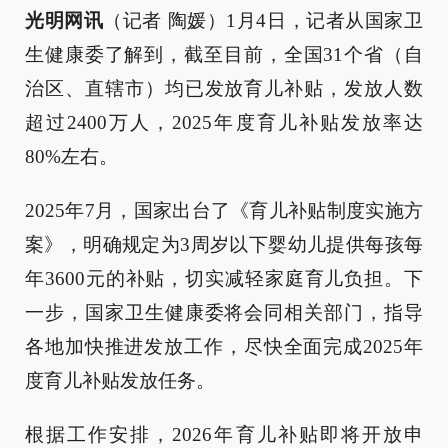
光明网讯
（记者 陶媛）1月4日，记者从国家卫
生健康委了解到，截至目前，全国31个省（自
治区、直辖市）均已发放育儿补贴，发放人数
超过2400万人，2025年度育儿补贴发放率达
80%左右。
2025年7月，国家出台了《育儿补贴制度实施方
案》，明确规定为3周岁以下婴幼儿提供每孩每
年3600元的补贴，切实减轻家庭育儿负担。下
一步，国家卫生健康委将会同相关部门，指导
各地加快推进发放工作，尽快全面完成2025年
度育儿补贴发放任务。
根据工作安排，2026年育儿补贴即将开放申