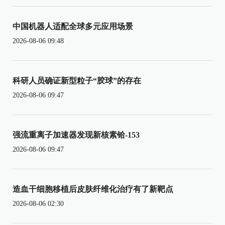
中国机器人适配全球多元应用场景
2026-08-06 09:48
科研人员确证新型粒子“胶球”的存在
2026-08-06 09:47
强流重离子加速器发现新核素铪-153
2026-08-06 09:47
造血干细胞移植后皮肤纤维化治疗有了新靶点
2026-08-06 02:30