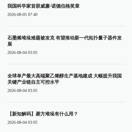
我国科学家首获威廉·诺德伯格奖章
2026-08-05 07:40
石墨烯堆垛难题被攻克 有望推动新一代拓扑量子器件发
展
2026-08-04 03:05
全球单产最大高端聚乙烯醇生产基地建成 大幅提升我国
关键产业链自主可控水平
2026-08-04 03:05
【新知解码】菱方堆垛有什么用？
2026-08-04 03:05