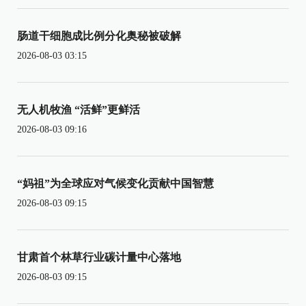
肠道干细胞成比例分化奥秘被破解
2026-08-03 03:15
无人机牧渔 “活鲜”更鲜活
2026-08-03 09:16
“妈祖”为全球应对气候变化贡献中国智慧
2026-08-03 09:15
甘肃首个林草行业碳计量中心落地
2026-08-03 09:15