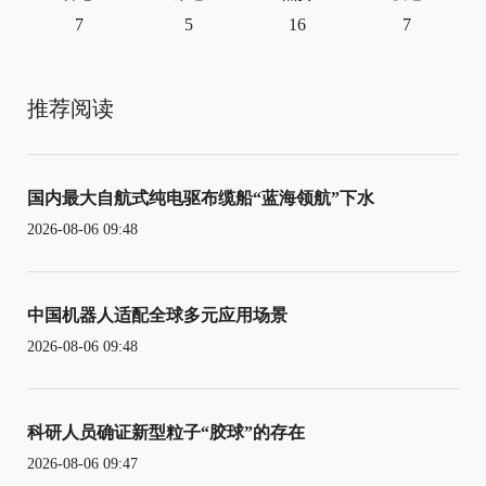
7
5
16
7
推荐阅读
国内最大自航式纯电驱布缆船“蓝海领航”下水
2026-08-06 09:48
中国机器人适配全球多元应用场景
2026-08-06 09:48
科研人员确证新型粒子“胶球”的存在
2026-08-06 09:47