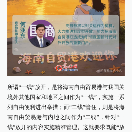
所谓“一线”放开，是将海南自由贸易港与我国关
境外其他国家和地区之间作为“一线”，实施一系
列自由便利进出举措；而“二线”管住，则是将海
南自由贸易港与内地之间作为“二线”，针对“一
线”放开的内容实施精准管理。这就要求既能“放