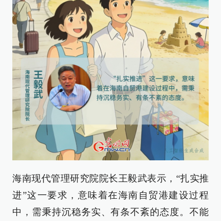
海南现代管理研究院院长王毅武表示，“扎实推
进”这一要求，意味着在海南自贸港建设过程
中，需秉持沉稳务实、有条不紊的态度。不能