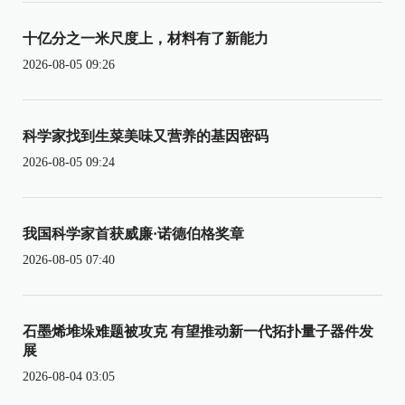
十亿分之一米尺度上，材料有了新能力
2026-08-05 09:26
科学家找到生菜美味又营养的基因密码
2026-08-05 09:24
我国科学家首获威廉·诺德伯格奖章
2026-08-05 07:40
石墨烯堆垛难题被攻克 有望推动新一代拓扑量子器件发
展
2026-08-04 03:05