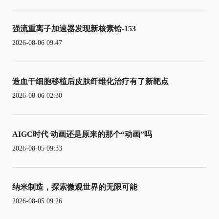
强流重离子加速器发现新核素铪-153
2026-08-06 09:47
造血干细胞移植后皮肤纤维化治疗有了新靶点
2026-08-06 02:30
AIGC时代 动画还是原来的那个“动画”吗
2026-08-05 09:33
纳米制造，探索微观世界的无限可能
2026-08-05 09:26