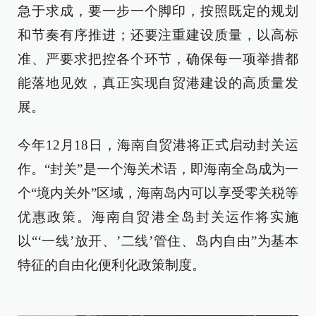
急于求成，要一步一个脚印，按照既定的规划
和节奏有序推进；还要注重建设质量，以高标
准、严要求把控各个环节，确保每一项举措都
能落地见效，真正实现自贸港建设的高质量发
展。
今年12月18日，海南自贸港将正式启动封关运
作。“封关”是一个海关术语，即海南全岛成为一
个“境内关外”区域，海南岛内可以享受零关税等
优惠政策。海南自贸港全岛封关运作将实施
以“‘一线’放开、’二线’管住、岛内自由”为基本
特征的自由化便利化政策制度。