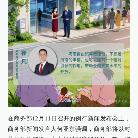
在商务部12月11日召开的例行新闻发布会上，
商务部新闻发言人何亚东强调，商务部将以封