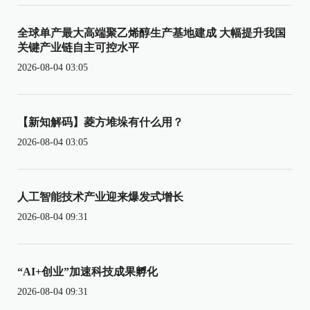
全球单产最大高端聚乙烯醇生产基地建成 大幅提升我国
关键产业链自主可控水平
2026-08-04 03:05
【新知解码】菱方堆垛有什么用？
2026-08-04 03:05
人工智能技术产业迎来爆发式增长
2026-08-04 09:31
“AI+创业”加速科技成果孵化
2026-08-04 09:31