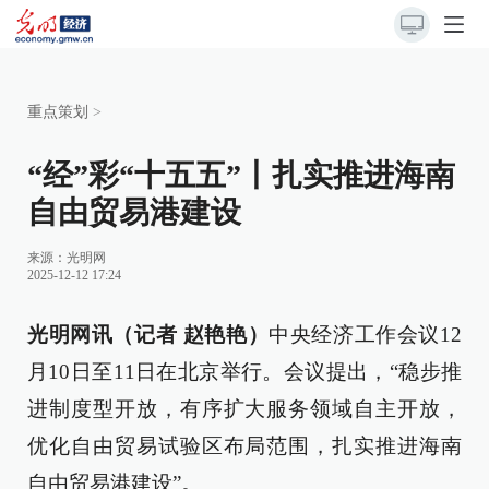
重点策划
>
“经”彩“十五五”丨扎实推进海南
自由贸易港建设
来源：
光明网
2025-12-12 17:24
光明网讯（记者 赵艳艳）
中央经济工作会议12
月10日至11日在北京举行。会议提出，“稳步推
进制度型开放，有序扩大服务领域自主开放，
优化自由贸易试验区布局范围，扎实推进海南
自由贸易港建设”。