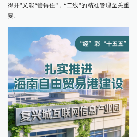
得开”又能“管得住”，“二线”的精准管理至关重
要。