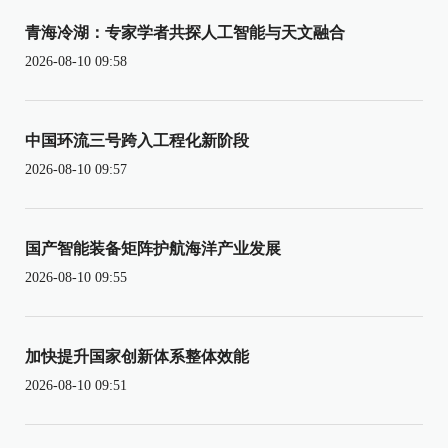
青海冷湖：专家学者共探人工智能与天文融合
2026-08-10 09:58
中国环流三号跨入工程化新阶段
2026-08-10 09:57
国产智能装备矩阵护航海洋产业发展
2026-08-10 09:55
加快提升国家创新体系整体效能
2026-08-10 09:51