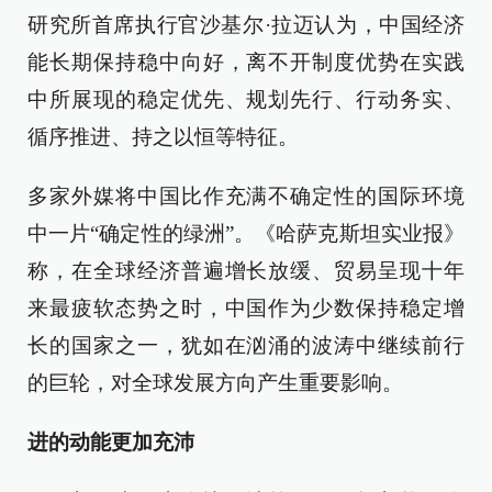
研究所首席执行官沙基尔·拉迈认为，中国经济
能长期保持稳中向好，离不开制度优势在实践
中所展现的稳定优先、规划先行、行动务实、
循序推进、持之以恒等特征。
多家外媒将中国比作充满不确定性的国际环境
中一片“确定性的绿洲”。《哈萨克斯坦实业报》
称，在全球经济普遍增长放缓、贸易呈现十年
来最疲软态势之时，中国作为少数保持稳定增
长的国家之一，犹如在汹涌的波涛中继续前行
的巨轮，对全球发展方向产生重要影响。
进的动能更加充沛