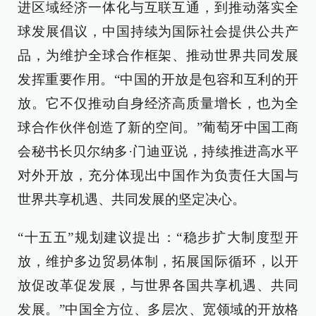
进区域经济一体化与互联互通，到推动落实全
球发展倡议，中国持续为国际社会提供公共产
品，为维护全球合作框架、推动世界共同发展
发挥重要作用。“中国的开放是包容和互利的开
放。它不仅推动自身经济高质量增长，也为全
球合作伙伴创造了新的空间。”葡萄牙中国工商
会秘书长贝尔纳多·门迪亚说，持续推进高水平
对外开放，充分体现出中国作为负责任大国与
世界共享机遇、共同发展的坚定决心。
“十五五”规划建议提出：“稳步扩大制度型开
放，维护多边贸易体制，拓展国际循环，以开
放促改革促发展，与世界各国共享机遇、共同
发展。”中国全方位、多层次、宽领域的开放格