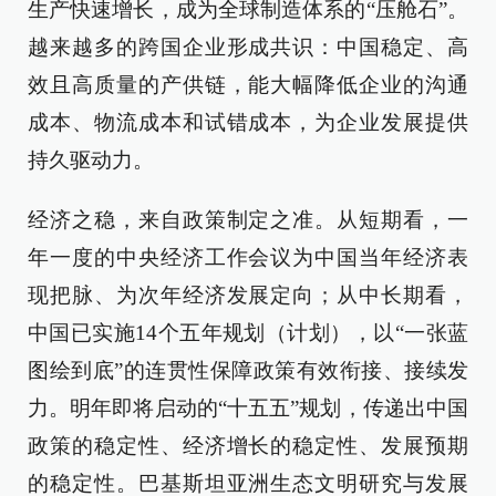
生产快速增长，成为全球制造体系的“压舱石”。
越来越多的跨国企业形成共识：中国稳定、高
效且高质量的产供链，能大幅降低企业的沟通
成本、物流成本和试错成本，为企业发展提供
持久驱动力。
经济之稳，来自政策制定之准。从短期看，一
年一度的中央经济工作会议为中国当年经济表
现把脉、为次年经济发展定向；从中长期看，
中国已实施14个五年规划（计划），以“一张蓝
图绘到底”的连贯性保障政策有效衔接、接续发
力。明年即将启动的“十五五”规划，传递出中国
政策的稳定性、经济增长的稳定性、发展预期
的稳定性。巴基斯坦亚洲生态文明研究与发展