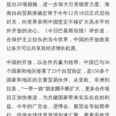
提出20项措施，进一步加大引资稳资力度。海
南自由贸易港确定将于今年12月18日正式启动
封关，向世界表明中国坚定不移扩大高水平对
外开放的决心。《今日巴基斯坦报》评价道，
在保护主义抬头的当今世界，中国的开放政策
让各方可以共享其经济增长机遇。
中国的开放，以合作共赢为纽带。中国已与30
个国家和地区签署了23个自贸协定，是150多个
国家和地区的主要贸易伙伴。从亚欧、非洲到
拉美，“一带一路”朋友圈不断扩大，更多合作项
目正加快推进，为共建国家带来实实在在的利
益。今年的广交会、进博会、服贸会等如期举
行，促使全球优质资源加速汇聚、要素高效流