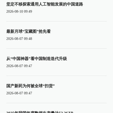
坚定不移探索通用人工智能发展的中国道路
2026-08-10 09:49
最新月球“宝藏图”抢先看
2026-08-07 09:48
从“中国神器”看中国制造迭代升级
2026-08-07 09:47
国产新药为何被全球“扫货”
2026-08-07 09:47