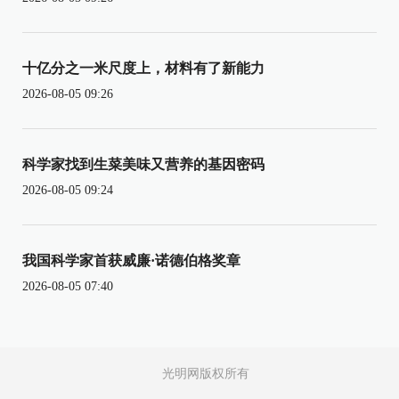
十亿分之一米尺度上，材料有了新能力
2026-08-05 09:26
科学家找到生菜美味又营养的基因密码
2026-08-05 09:24
我国科学家首获威廉·诺德伯格奖章
2026-08-05 07:40
光明网版权所有