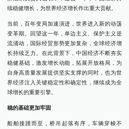
续稳健增长，为世界经济增长作出重大贡献。
当前，百年变局加速演进，世界进入新的动荡
变革期。回望这一年，单边主义、保护主义逆
流涌动，国际经贸形势更加复杂，全球经济增
长持续乏力。在此背景下，中国经济不断夯实
稳健基础，激发增长动能，拓展开放格局，为
自身高质量发展提供坚实支撑的同时，也为世
界经济注入关键稳定性和确定性，继续成为全
球增长的重要引擎。
稳的基础更加牢固
船舶接踵而至，桥吊起落有序，车辆穿梭不