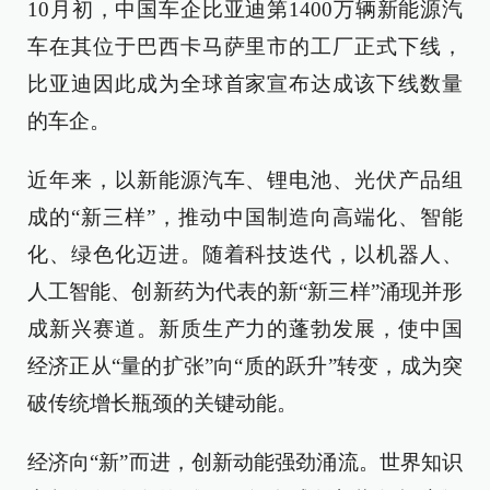
10月初，中国车企比亚迪第1400万辆新能源汽
车在其位于巴西卡马萨里市的工厂正式下线，
比亚迪因此成为全球首家宣布达成该下线数量
的车企。
近年来，以新能源汽车、锂电池、光伏产品组
成的“新三样”，推动中国制造向高端化、智能
化、绿色化迈进。随着科技迭代，以机器人、
人工智能、创新药为代表的新“新三样”涌现并形
成新兴赛道。新质生产力的蓬勃发展，使中国
经济正从“量的扩张”向“质的跃升”转变，成为突
破传统增长瓶颈的关键动能。
经济向“新”而进，创新动能强劲涌流。世界知识