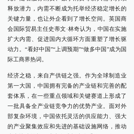
释放潜力，内需不断成为托举经济稳定增长的
关键力量，也让外企看到了增长空间。英国商
会国际贸易主任史蒂文·林奇认为，中国在实施
扩大内需、促进国内大循环方面重塑了增长驱
动力。“看好中国”“上调预期”“做多中国”成为国
际工商界热词。
经济之稳，来自产供链之强。作为全球制造业
第一大国，中国拥有完备的产业链和完善的配
套体系，在一些重点领域和关键赛道上形成了
一批具备全产业链竞争力的优势产业。面对外
部复杂环境，中国依托灵活的供应能力、强大
的产业聚集效应和先进的基础设施网络，推动