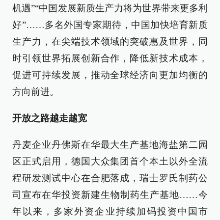
机遇”“中国发展新质生产力将为世界带来更多利
好”……多名外国专家期待，中国加快培育新质
生产力，在尖端技术领域的突破惠及世界，同
时引领世界拓展创新合作，降低新技术成本，
促进可持续发展，推动全球经济向更加均衡的
方向前进。
开放之路越走越宽
丹麦企业丹佛斯在华最大生产基地海盐第二园
区正式启用，德国大众集团首个本土以外全流
程研发测试中心在合肥落成，瑞士罗氏制药公
司宣布在华投资新建生物制药生产基地……今
年以来，多家外资企业持续加码投资中国市