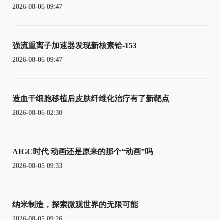
2026-08-06 09:47
强流重离子加速器发现新核素铪-153
2026-08-06 09:47
造血干细胞移植后皮肤纤维化治疗有了新靶点
2026-08-06 02:30
AIGC时代 动画还是原来的那个“动画”吗
2026-08-05 09:33
纳米制造，探索微观世界的无限可能
2026-08-05 09:26