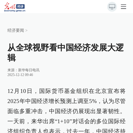
经济要闻
>
从全球视野看中国经济发展大逻
辑
来源：
新华每日电讯
2025-12-12 09:46
12月10日，国际货币基金组织在北京宣布将
2025年中国经济增长预测上调至5%，认为尽管
面临多重冲击，中国经济仍展现出显著韧性。
一天前，来华出席“1+10”对话会的多位国际经
济组织负责人也表示，过去一年，中国经济持