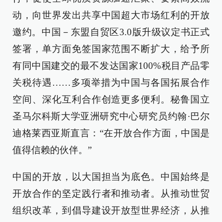
动，向世界发出共享中国超大市场红利的开放
邀约。中国－东盟自贸区3.0版升级议定书正式
签署，单方面免签国家范围不断扩大，给予所
有同中国建交的最不发达国家100%税目产品零
关税待遇……多项举措为中国与各国拓展合作
空间、深化互利合作创造更多便利。秘鲁国立
圣马尔科斯大学亚洲研究中心研究员约翰·巴尔
迪格莱西亚斯直言：“在开放合作方面，中国是
值得信赖的伙伴。”
中国的开放，以大国担当为底色。中国始终是
开放合作的坚定践行者和推动者。从推动世贸
组织改革，到倡导建设开放型世界经济，从推