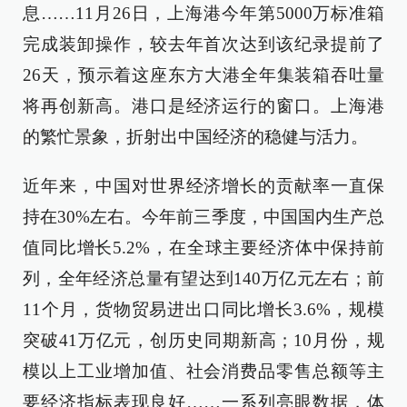
息……11月26日，上海港今年第5000万标准箱
完成装卸操作，较去年首次达到该纪录提前了
26天，预示着这座东方大港全年集装箱吞吐量
将再创新高。港口是经济运行的窗口。上海港
的繁忙景象，折射出中国经济的稳健与活力。
近年来，中国对世界经济增长的贡献率一直保
持在30%左右。今年前三季度，中国国内生产总
值同比增长5.2%，在全球主要经济体中保持前
列，全年经济总量有望达到140万亿元左右；前
11个月，货物贸易进出口同比增长3.6%，规模
突破41万亿元，创历史同期新高；10月份，规
模以上工业增加值、社会消费品零售总额等主
要经济指标表现良好……一系列亮眼数据，体