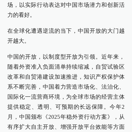
场，以实际行动表达对中国市场潜力和创新活
力的看好。
在全球化遭遇逆流的当下，中国开放的大门越
开越大。
中国的开放，以制度型开放为引领。近年来，
随着外资准入负面清单持续缩减，自贸试验区
改革和自贸港建设加速推进，知识产权保护体
系不断完善，中国着力营造市场化、法治化、
国际化一流营商环境，为全球市场的经营主体
提供稳定、透明、可预期的长远保障。今年2
月，中国颁布《2025年稳外资行动方案》，从
有序扩大自主开放、增强开放平台效能等方面