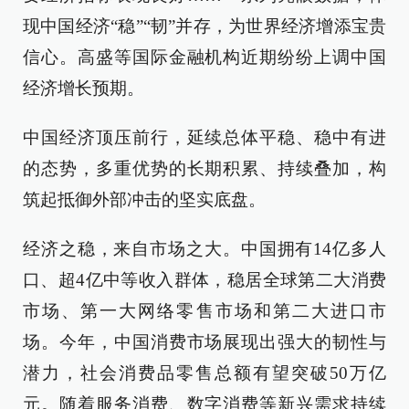
现中国经济“稳”“韧”并存，为世界经济增添宝贵
信心。高盛等国际金融机构近期纷纷上调中国
经济增长预期。
中国经济顶压前行，延续总体平稳、稳中有进
的态势，多重优势的长期积累、持续叠加，构
筑起抵御外部冲击的坚实底盘。
经济之稳，来自市场之大。中国拥有14亿多人
口、超4亿中等收入群体，稳居全球第二大消费
市场、第一大网络零售市场和第二大进口市
场。今年，中国消费市场展现出强大的韧性与
潜力，社会消费品零售总额有望突破50万亿
元。随着服务消费、数字消费等新兴需求持续