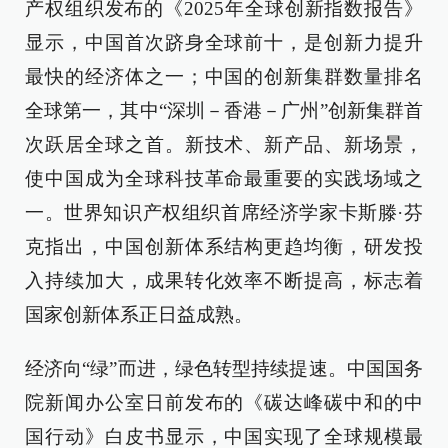
产权组织发布的《2025年全球创新指数报告》
显示，中国首次跻身全球前十，是创新力提升
最快的经济体之一；中国的创新集群数量排名
全球第一，其中“深圳－香港－广州”创新集群首
次跃居全球之首。新技术、新产品、新场景，
使中国成为全球科技革命最重要的实践场域之
一。世界知识产权组织首席经济学家卡斯滕·芬
克指出，中国创新体系结构更趋均衡，研发投
入持续加大，成果转化效率不断提高，标志着
国家创新体系正日益成熟。
经济向“绿”而进，绿色转型持续提速。中国国务
院新闻办公室日前发布的《碳达峰碳中和的中
国行动》白皮书显示，中国实现了全球规模最