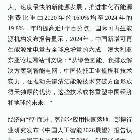
大、速度最快的新能源发展，推进非化石能源
消费比重由2020年的16.0%增至2024年的
19.8%，年均提高近1个百分点。国际可再生能
源机构发布报告显示，2024年，中国新增可再
生能源发电量占全球总增量的六成。澳大利亚
东亚论坛网站刊文说：“从绿色氢能、负排放解
决方案到智能电网，中国依托工业规模和技术
实力，在推动关键清洁能源技术突破方面形成
得天独厚的优势，这些技术或将重塑中国经济
和地球的未来。”
经济向“智”而进，智能化应用快速落地。彭博行
业研究发布《中国人工智能2026展望》报告认