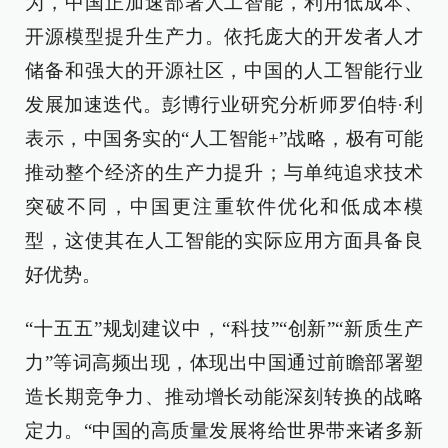
为，中国正加速部署人工智能，利用低成本、
开源模型提升生产力。依托庞大的开发者人才
储备和强大的开源社区，中国的人工智能行业
发展加速迭代。彭博行业研究分析师罗伯特·利
表示，中国务实的“人工智能+”战略，极有可能
推动整个经济的生产力提升；与单纯追求技术
突破不同，中国更注重软件优化和低成本模
型，这使其在人工智能的实际应用方面具备良
好优势。
“十五五”规划建议中，“科技”“创新”“新质生产
力”等词高频出现，体现出中国通过前瞻部署塑
造长期竞争力、推动增长动能深刻转换的战略
定力。“中国的高质量发展将给世界带来诸多新