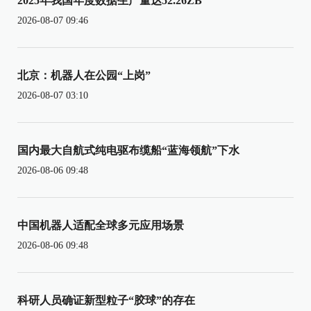
2025年我国年度数据生产量达52.26ZB
2026-08-07 09:46
北京：机器人在公园“上岗”
2026-08-07 03:10
国内最大自航式纯电驱布缆船“蓝海领航”下水
2026-08-06 09:48
中国机器人适配全球多元应用场景
2026-08-06 09:48
科研人员确证新型粒子“胶球”的存在