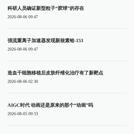
科研人员确证新型粒子“胶球”的存在
2026-08-06 09:47
强流重离子加速器发现新核素铪-153
2026-08-06 09:47
造血干细胞移植后皮肤纤维化治疗有了新靶点
2026-08-06 02:30
AIGC时代 动画还是原来的那个“动画”吗
2026-08-05 09:33