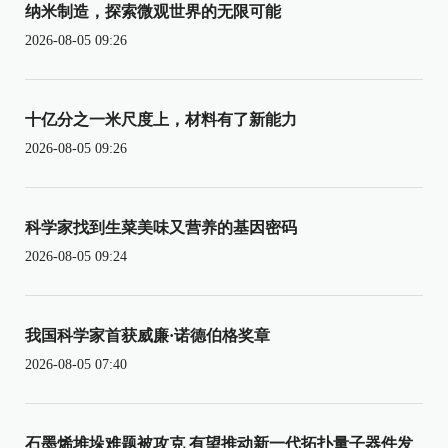
纳米制造，探索微观世界的无限可能
2026-08-05 09:26
十亿分之一米尺度上，材料有了新能力
2026-08-05 09:26
科学家找到生菜美味又营养的基因密码
2026-08-05 09:24
我国科学家首获威廉·诺德伯格奖章
2026-08-05 07:40
石墨烯堆垛难题被攻克 有望推动新一代拓扑量子器件发