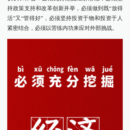
持政策支持和改革创新并举，必须做到既“放得
活”又“管得好”，必须坚持投资于物和投资于人
紧密结合，必须以苦练内功来应对外部挑战。