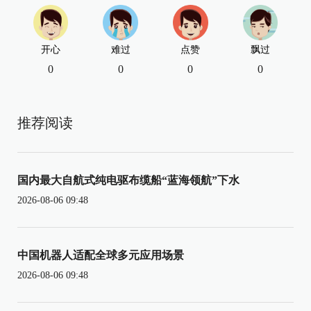
开心
难过
点赞
飘过
0
0
0
0
推荐阅读
国内最大自航式纯电驱布缆船“蓝海领航”下水
2026-08-06 09:48
中国机器人适配全球多元应用场景
2026-08-06 09:48