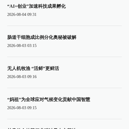
“AI+创业”加速科技成果孵化
2026-08-04 09:31
肠道干细胞成比例分化奥秘被破解
2026-08-03 03:15
无人机牧渔 “活鲜”更鲜活
2026-08-03 09:16
“妈祖”为全球应对气候变化贡献中国智慧
2026-08-03 09:15