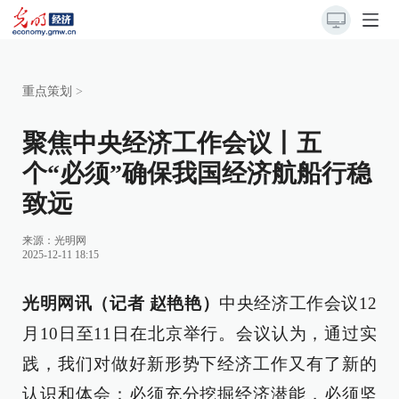
重点策划
>
聚焦中央经济工作会议丨五
个“必须”确保我国经济航船行稳
致远
来源：
光明网
2025-12-11 18:15
光明网讯（记者 赵艳艳）
中央经济工作会议12
月10日至11日在北京举行。会议认为，通过实
践，我们对做好新形势下经济工作又有了新的
认识和体会：必须充分挖掘经济潜能，必须坚