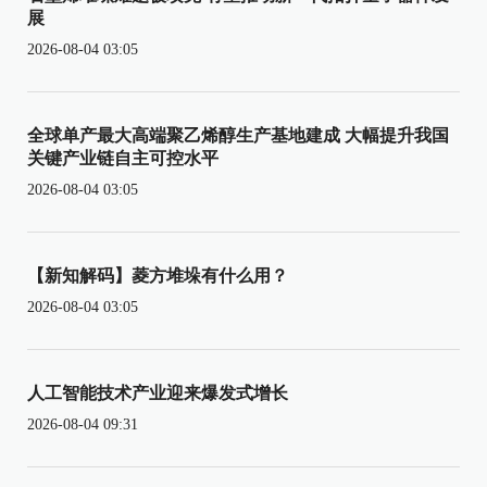
展
2026-08-04 03:05
全球单产最大高端聚乙烯醇生产基地建成 大幅提升我国
关键产业链自主可控水平
2026-08-04 03:05
【新知解码】菱方堆垛有什么用？
2026-08-04 03:05
人工智能技术产业迎来爆发式增长
2026-08-04 09:31