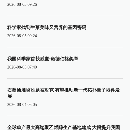
2026-08-05 09:26
科学家找到生菜美味又营养的基因密码
2026-08-05 09:24
我国科学家首获威廉·诺德伯格奖章
2026-08-05 07:40
石墨烯堆垛难题被攻克 有望推动新一代拓扑量子器件发
展
2026-08-04 03:05
全球单产最大高端聚乙烯醇生产基地建成 大幅提升我国