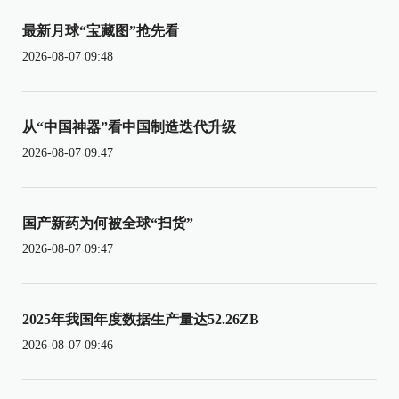
最新月球“宝藏图”抢先看
2026-08-07 09:48
从“中国神器”看中国制造迭代升级
2026-08-07 09:47
国产新药为何被全球“扫货”
2026-08-07 09:47
2025年我国年度数据生产量达52.26ZB
2026-08-07 09:46