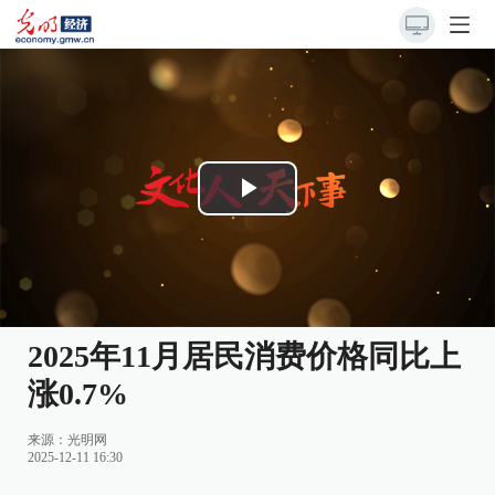
Play
Video
2025年11月居民消费价格同比上
涨0.7%
来源：
光明网
2025-12-11 16:30