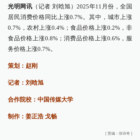
光明网讯
（记者 刘晗旭）2025年11月份，全国
居民消费价格同比上涨0.7%。其中，城市上涨
0.7%，农村上涨0.4%；食品价格上涨0.2%，非
食品价格上涨0.8%；消费品价格上涨0.6%，服
务价格上涨0.7%。
策划：赵刚
记者：刘晗旭
合作院校：中国传媒大学
制作：姜正浩 戈畅
[
责编：张诗奇
]