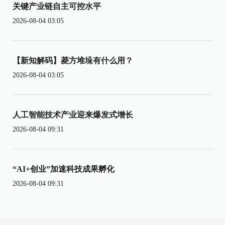
关键产业链自主可控水平
2026-08-04 03:05
【新知解码】菱方堆垛有什么用？
2026-08-04 03:05
人工智能技术产业迎来爆发式增长
2026-08-04 09:31
“AI+创业”加速科技成果孵化
2026-08-04 09:31