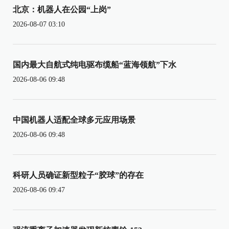
北京：机器人在公园“上岗”
2026-08-07 03:10
国内最大自航式纯电驱布缆船“蓝海领航”下水
2026-08-06 09:48
中国机器人适配全球多元应用场景
2026-08-06 09:48
科研人员确证新型粒子“胶球”的存在
2026-08-06 09:47