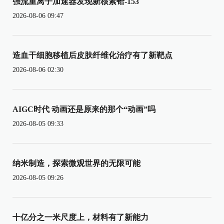
强流重离子加速器发现新核素铪-153
2026-08-06 09:47
造血干细胞移植后皮肤纤维化治疗有了新靶点
2026-08-06 02:30
AIGC时代 动画还是原来的那个“动画”吗
2026-08-05 09:33
纳米制造，探索微观世界的无限可能
2026-08-05 09:26
十亿分之一米尺度上，材料有了新能力