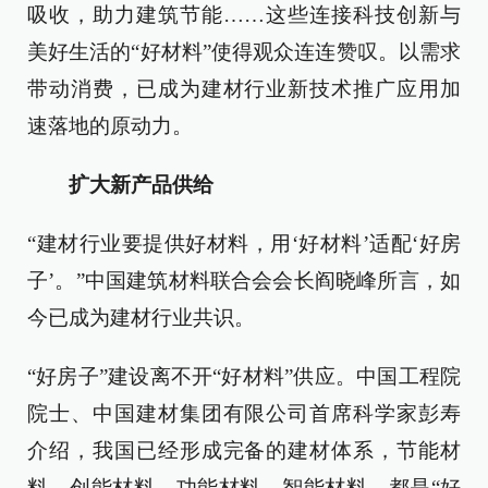
吸收，助力建筑节能……这些连接科技创新与
美好生活的“好材料”使得观众连连赞叹。以需求
带动消费，已成为建材行业新技术推广应用加
速落地的原动力。
扩大新产品供给
“建材行业要提供好材料，用‘好材料’适配‘好房
子’。”中国建筑材料联合会会长阎晓峰所言，如
今已成为建材行业共识。
“好房子”建设离不开“好材料”供应。中国工程院
院士、中国建材集团有限公司首席科学家彭寿
介绍，我国已经形成完备的建材体系，节能材
料、创能材料、功能材料、智能材料，都是“好