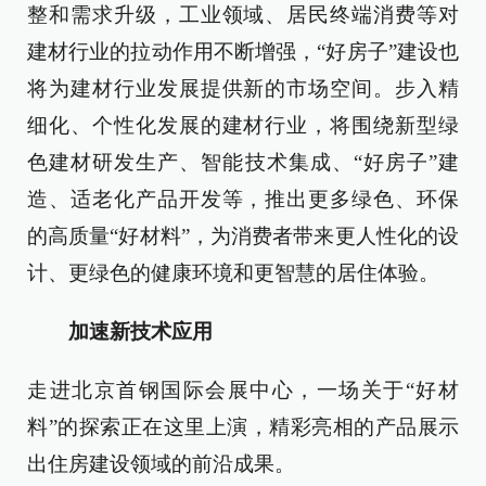
整和需求升级，工业领域、居民终端消费等对
建材行业的拉动作用不断增强，“好房子”建设也
将为建材行业发展提供新的市场空间。步入精
细化、个性化发展的建材行业，将围绕新型绿
色建材研发生产、智能技术集成、“好房子”建
造、适老化产品开发等，推出更多绿色、环保
的高质量“好材料”，为消费者带来更人性化的设
计、更绿色的健康环境和更智慧的居住体验。
加速新技术应用
走进北京首钢国际会展中心，一场关于“好材
料”的探索正在这里上演，精彩亮相的产品展示
出住房建设领域的前沿成果。