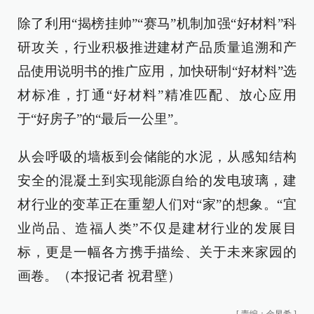
除了利用“揭榜挂帅”“赛马”机制加强“好材料”科
研攻关，行业积极推进建材产品质量追溯和产
品使用说明书的推广应用，加快研制“好材料”选
材标准，打通“好材料”精准匹配、放心应用
于“好房子”的“最后一公里”。
从会呼吸的墙板到会储能的水泥，从感知结构
安全的混凝土到实现能源自给的发电玻璃，建
材行业的变革正在重塑人们对“家”的想象。“宜
业尚品、造福人类”不仅是建材行业的发展目
标，更是一幅各方携手描绘、关于未来家园的
画卷。（本报记者 祝君壁）
[
责编：金昱希
]