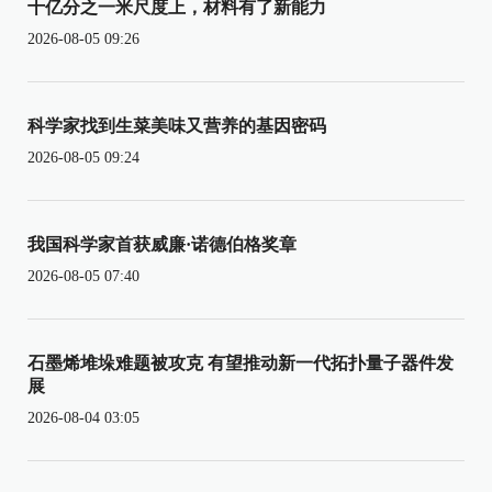
十亿分之一米尺度上，材料有了新能力
2026-08-05 09:26
科学家找到生菜美味又营养的基因密码
2026-08-05 09:24
我国科学家首获威廉·诺德伯格奖章
2026-08-05 07:40
石墨烯堆垛难题被攻克 有望推动新一代拓扑量子器件发
展
2026-08-04 03:05