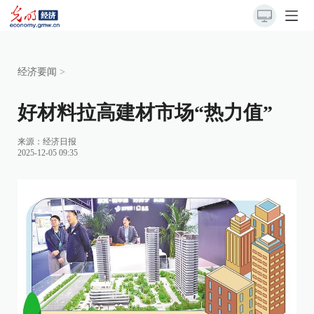
经济要闻
>
好材料拉高建材市场“热力值”
来源：
经济日报
2025-12-05 09:35