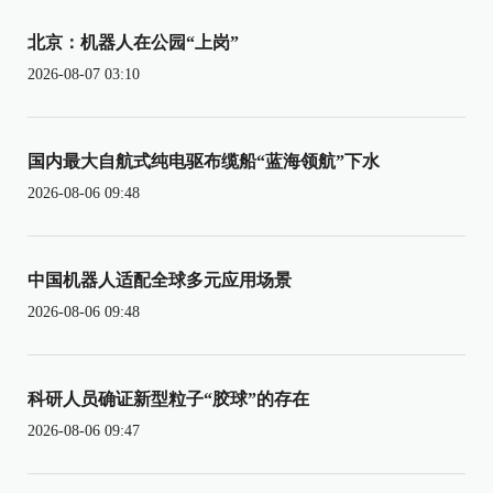
北京：机器人在公园“上岗”
2026-08-07 03:10
国内最大自航式纯电驱布缆船“蓝海领航”下水
2026-08-06 09:48
中国机器人适配全球多元应用场景
2026-08-06 09:48
科研人员确证新型粒子“胶球”的存在
2026-08-06 09:47