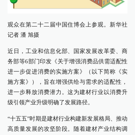
观众在第二十二届中国住博会上参观。新华社
记者 潘 旭摄
近日，工业和信息化部、国家发展改革委、商
务部等6部门印发《关于增强消费品供需适配性
进一步促进消费的实施方案》（以下简称《实
施方案》），旨在增强供给与需求的适配性，
进一步释放消费潜力。这为建材行业以消费升
级引领产业升级明确了发展路径。
“十五五”时期是建材行业构建新发展格局、推动
高质量发展的攻坚阶段。随着建材产业结构调