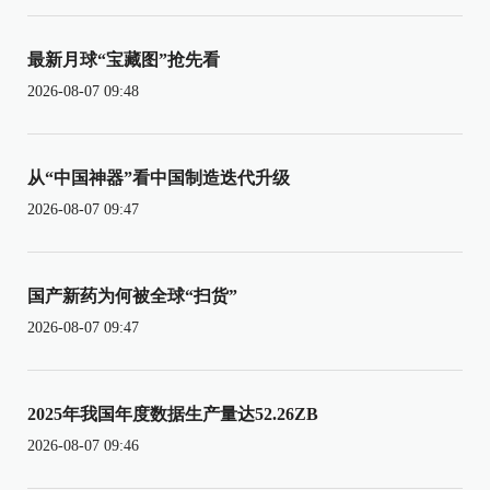
最新月球“宝藏图”抢先看
2026-08-07 09:48
从“中国神器”看中国制造迭代升级
2026-08-07 09:47
国产新药为何被全球“扫货”
2026-08-07 09:47
2025年我国年度数据生产量达52.26ZB
2026-08-07 09:46