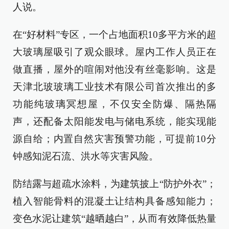
人说。
在“好材料”专区，一个占地面积10多平方米的超
大玻璃屋吸引了观众眼球。屋内工作人员正在
做直播，屋外的喧闹对他没有丝毫影响。这是
天津北玻玻璃工业技术有限公司首次推出的多
功能纯玻璃冥想屋，不仅安全防爆、隔热隔
声，还配备太阳能发电与储电系统，能实现能
源自给；内置自然灾害预警功能，可提前10分
钟感知泥石流、洪水等灾害风险。
防结露与超疏水涂料，为建筑披上“防护外衣”；
植入智能骨料的混凝土让结构具备感知能力；
变色水泥让建筑“越晒越白”，从而有效降低热量