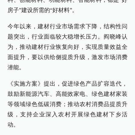
房子”建设所需的“好材料”。
今年以来，建材行业市场需求下降，结构性问
题突出，行业面临较大稳增长压力。阎晓峰认
为，推动建材行业恢复向好，实现质量效益全
面提升，要以供给侧提质升级，激发市场消费
潜能。
《实施方案》提出，促进绿色产品扩容迭代，
鼓励新能源汽车、高能效家电、绿色建材家装
等领域绿色低碳消费；推动农村消费品提质升
级，支持企业深入农村开展绿色建材下乡活
动。