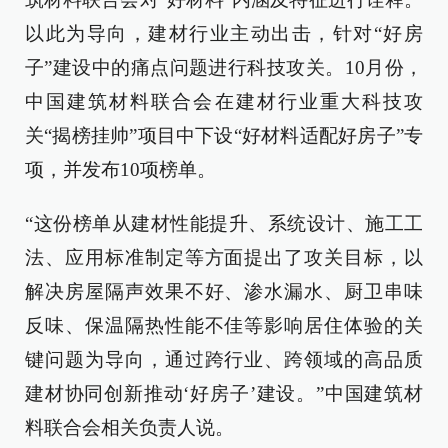
以此为导向，建材行业主动出击，针对“好房
子”建设中的痛点问题进行科技攻关。10月份，
中国建筑材料联合会在建材行业重大科技攻
关“揭榜挂帅”项目中下设“好材料适配好房子”专
项，并发布10项榜单。
“这份榜单从建材性能提升、系统设计、施工工
法、应用标准制定等方面提出了攻关目标，以
解决房屋隔声效果不好、渗水漏水、厨卫串味
反味、保温隔热性能不佳等影响居住体验的关
键问题为导向，通过跨行业、跨领域的高品质
建材协同创新推动‘好房子’建设。”中国建筑材
料联合会相关负责人说。