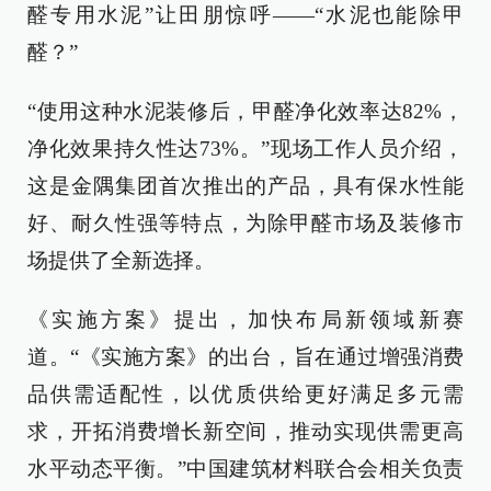
醛专用水泥”让田朋惊呼——“水泥也能除甲
醛？”
“使用这种水泥装修后，甲醛净化效率达82%，
净化效果持久性达73%。”现场工作人员介绍，
这是金隅集团首次推出的产品，具有保水性能
好、耐久性强等特点，为除甲醛市场及装修市
场提供了全新选择。
《实施方案》提出，加快布局新领域新赛
道。“《实施方案》的出台，旨在通过增强消费
品供需适配性，以优质供给更好满足多元需
求，开拓消费增长新空间，推动实现供需更高
水平动态平衡。”中国建筑材料联合会相关负责