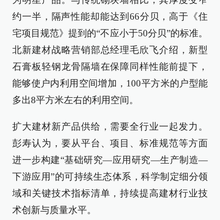
约一半，隔声性能却能达到66分贝，高于《住
宅项目规范》提到的“不应小于50分贝”的标准。
北新建材战略营销部总经理毛欣飞介绍，新型
石膏板轻钢龙骨隔墙在保障同样性能前提下，
能够使户内利用空间增加，100平方米的户型能
多出8平方米左右的利用空间。
扩大建材新产品供给，需要全行业一起发力。
彭寿认为，要从平台、项目、标准规范等方面
进一步构建“基础研究—应用研究—生产制造—
下游应用”的可持续生态体系，科学制定细分领
域和关键技术指标清单，持续提高建材行业技
术创新与质量水平。