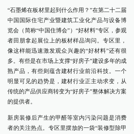
“石墨烯在板材里起到什么作用？”在第二十二届
中国国际住宅产业暨建筑工业化产品与设备博
览会（简称“中国住博会”）“好材料”专区，参观
者田朋拿起展位上的板材样品询问。专区里，
像这样能迅速激发观众兴趣的“好材料”还有很
多。有些是在市场上支撑“好房子”建设多年的成
熟产品，有些则蕴含建材行业前沿科技。一个
明显可见的趋势是，建材行业正主动求变，从
传统的产品供应商转变为“好房子”整体解决方案
的提供者。
新房装修后产生的甲醛等室内污染问题是消费
者的关注热点。专区里摆放的一袋“装修型除甲