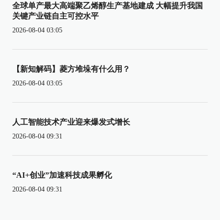
全球单产最大高端聚乙烯醇生产基地建成 大幅提升我国
关键产业链自主可控水平
2026-08-04 03:05
【新知解码】菱方堆垛有什么用？
2026-08-04 03:05
人工智能技术产业迎来爆发式增长
2026-08-04 09:31
“AI+创业”加速科技成果孵化
2026-08-04 09:31