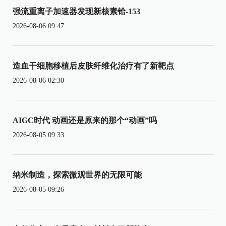
强流重离子加速器发现新核素铪-153
2026-08-06 09:47
造血干细胞移植后皮肤纤维化治疗有了新靶点
2026-08-06 02:30
AIGC时代 动画还是原来的那个“动画”吗
2026-08-05 09:33
纳米制造，探索微观世界的无限可能
2026-08-05 09:26