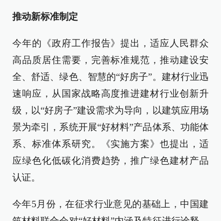
推动新标准制定
今年的《政府工作报告》提出，适应人民群众
高品质居住需要，完善标准规范，推动建设安
全、舒适、绿色、智慧的“好房子”。建材行业迅
速响应，从国家战略高度推进建材行业创新升
级，以“好房子”建设需求为导向，以建筑应用场
景为牵引，系统开展“好材料”产品体系、功能体
系、标准体系研究。《实施方案》也提出，适
应绿色化低碳化消费趋势，推广绿色建材产品
认证。
今年5月份，在征求行业意见的基础上，中国建
筑材料联合会对“好材料”内涵及特征进行诠释。