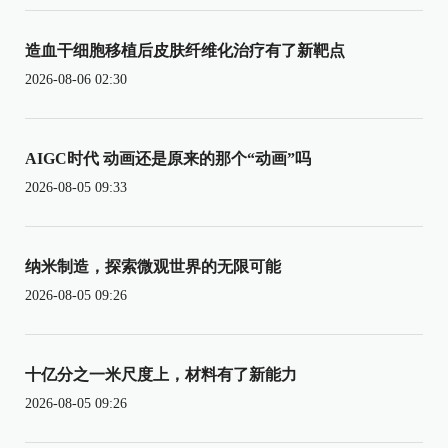
造血干细胞移植后皮肤纤维化治疗有了新靶点
2026-08-06 02:30
AIGC时代 动画还是原来的那个“动画”吗
2026-08-05 09:33
纳米制造，探索微观世界的无限可能
2026-08-05 09:26
十亿分之一米尺度上，材料有了新能力
2026-08-05 09:26