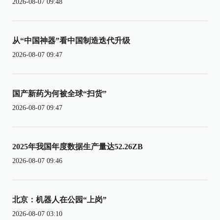
2026-08-07 09:48
从“中国神器”看中国制造迭代升级
2026-08-07 09:47
国产新药为何被全球“扫货”
2026-08-07 09:47
2025年我国年度数据生产量达52.26ZB
2026-08-07 09:46
北京：机器人在公园“上岗”
2026-08-07 03:10