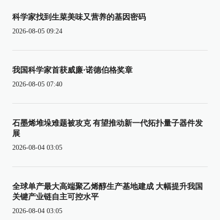
科学家找到生菜美味又营养的基因密码
2026-08-05 09:24
我国科学家首获威廉·诺德伯格奖章
2026-08-05 07:40
石墨烯堆垛难题被攻克 有望推动新一代拓扑量子器件发
展
2026-08-04 03:05
全球单产最大高端聚乙烯醇生产基地建成 大幅提升我国
关键产业链自主可控水平
2026-08-04 03:05