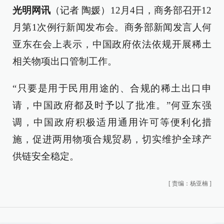
光明网讯
（记者 陶媛）12月4日，商务部召开12
月第1次例行新闻发布会。商务部新闻发言人何
亚东在会上表示，中国政府依法依规开展稀土
相关物项出口管制工作。
“只要是用于民用用途的、合规的稀土出口申
请，中国政府都及时予以了批准。”何亚东强
调，中国政府积极适用通用许可等便利化措
施，促进两用物项合规贸易，切实维护全球产
供链安全稳定。
[
责编：杨亚楠
]