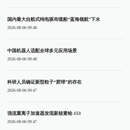
国内最大自航式纯电驱布缆船“蓝海领航”下水
2026-08-06 09:48
中国机器人适配全球多元应用场景
2026-08-06 09:48
科研人员确证新型粒子“胶球”的存在
2026-08-06 09:47
强流重离子加速器发现新核素铪-153
2026-08-06 09:47