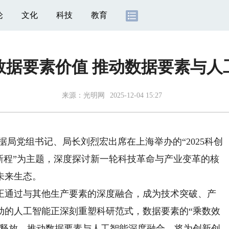
论
文化
科技
教育
数据要素价值 推动数据要素与人
来源：
光明网
2025-12-04 15:27
据局党组书记、局长刘烈宏出席在上海举办的“2025科创
新程”为主题，深度探讨新一轮科技革命与产业变革的核
未来生态。
通过与其他生产要素的深度融合，成为技术突破、产
动的人工智能正深刻重塑科研范式，数据要素的“乘数效
速释放。推动数据要素与人工智能深度融合，将为创新创