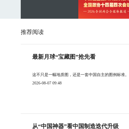
推荐阅读
最新月球“宝藏图”抢先看
这不只是一幅地质图，还是一套中国自主的图例标准。
2026-08-07 09:48
从“中国神器”看中国制造迭代升级