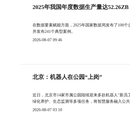
2025年我国年度数据生产量达52.26ZB
在数据要素赋能方面，2025年国家数据局发布了100个
并发布241个典型案例。
2026-08-07 09:46
北京：机器人在公园“上岗”
近日，北京市14家市属公园陆续迎来多款机器人“新员
绿化养护、生态监测等多项任务，将智慧服务融入公共
2026-08-07 03:10