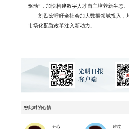
驱动”，加快构建数字人才自主培养新生态。
刘烈宏呼吁全社会加大数据领域投入，培育
市场化配置改革注入新动力。
您此时的心情
开心
难过