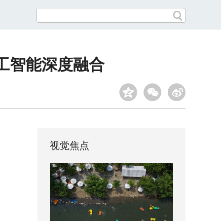
工智能深度融合
视觉焦点