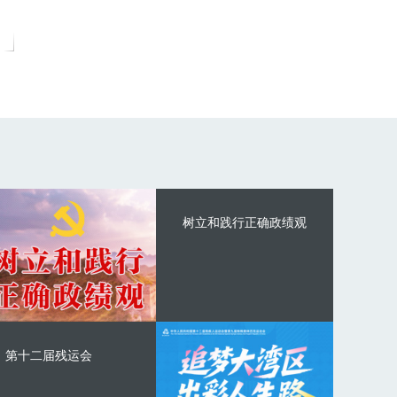
树立和践行正确政绩观
第十二届残运会