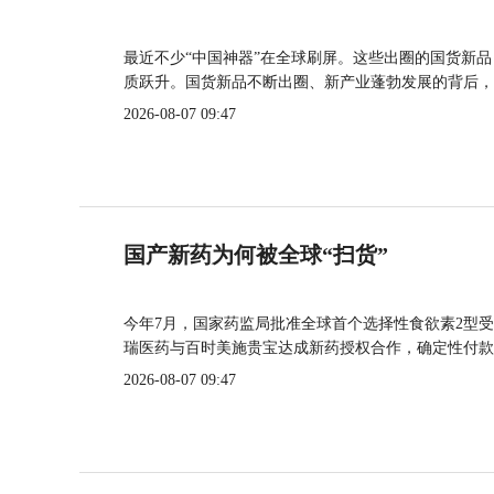
最近不少“中国神器”在全球刷屏。这些出圈的国货新
质跃升。国货新品不断出圈、新产业蓬勃发展的背后，
2026-08-07 09:47
国产新药为何被全球“扫货”
今年7月，国家药监局批准全球首个选择性食欲素2型受
瑞医药与百时美施贵宝达成新药授权合作，确定性付款
2026-08-07 09:47