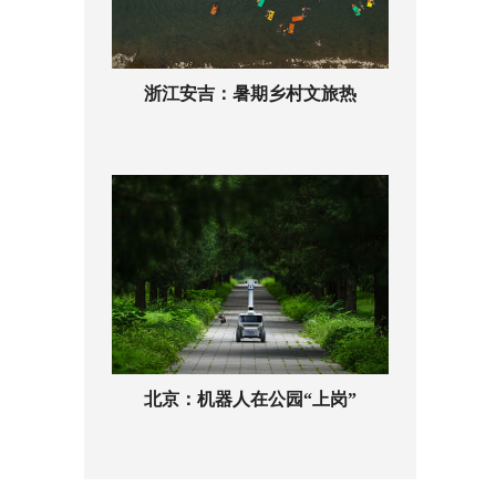
浙江安吉：暑期乡村文旅热
北京：机器人在公园“上岗”