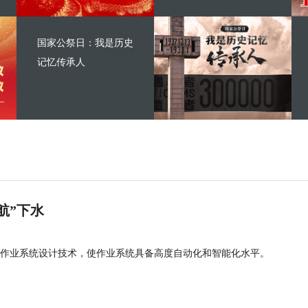
国家公祭日：我是历史
记忆传承人
航”下水
作业系统设计技术，使作业系统具备高度自动化和智能化水平。