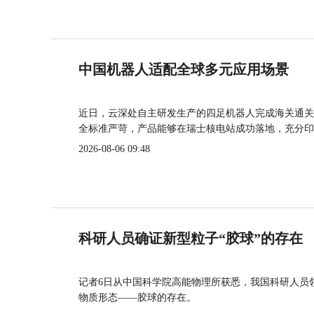
中国机器人适配全球多元应用场景
近日，云深处自主研发生产的四足机器人完成海关通关
全标准严苛，产品能够在瑞士核电站成功落地，充分印
2026-08-06 09:48
科研人员确证新型粒子“胶球”的存在
记者6日从中国科学院高能物理所获悉，我国科研人员
物质形态——胶球的存在。