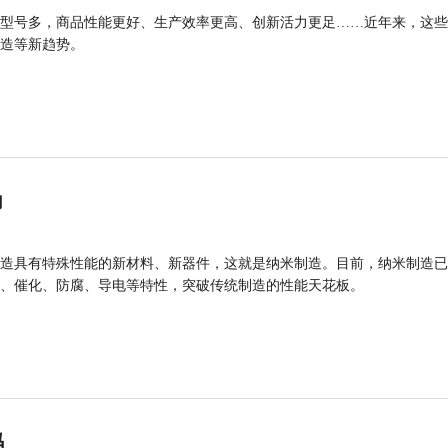
型号多，商品性能更好、生产效率更高、创新活力更足……近年来，这些
造等新趋势。
力
造具有特殊性能的新材料、新器件，这就是纳米制造。目前，纳米制造已
、催化、防腐、导电等特性，突破传统制造的性能天花板。
码