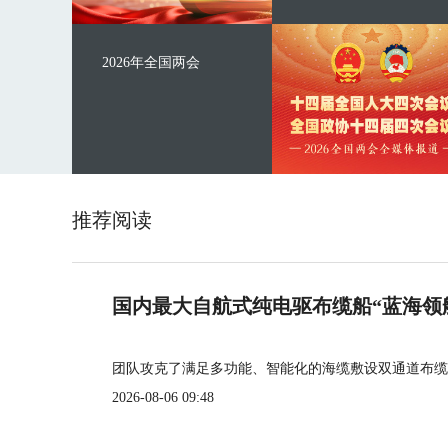
2026年全国两会
推荐阅读
国内最大自航式纯电驱布缆船“蓝海领
团队攻克了满足多功能、智能化的海缆敷设双通道布缆
2026-08-06 09:48