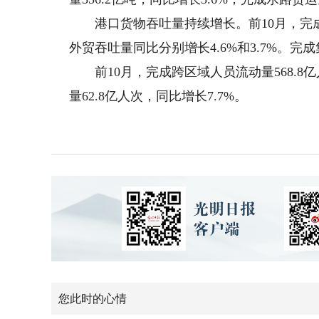
港口货物吞吐量持续增长。前10月，完成港口
外贸吞吐量同比分别增长4.6%和3.7%。完成
前10月，完成跨区域人员流动量568.8亿
量62.8亿人次，同比增长7.7%。
您此时的心情