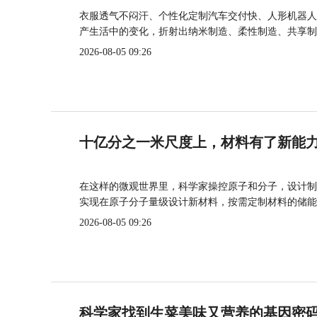
衣服透气不闷汗、个性化定制汽车交付快、人形机器人
产生活中的变化，折射出纳米制造、柔性制造、共享制
2026-08-05 09:26
十亿分之一米尺度上，材料有了新能
在这样的微观世界里，科学家操控原子和分子，设计制
实现在原子分子量级设计新材料，按需定制材料的储能
2026-08-05 09:26
科学家找到生菜美味又营养的基因密