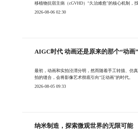
移植物抗宿主病（cGVHD）“久治难愈”的核心机制，
2026-08-06 02:30
AIGC时代 动画还是原来的那个“动画
最初，动画和实拍泾渭分明，然而随着手工转描、仿真
拍的缝合，会将影像艺术彻底引向“泛动画”的时代。
2026-08-05 09:33
纳米制造，探索微观世界的无限可能