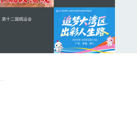
第十二届残运会