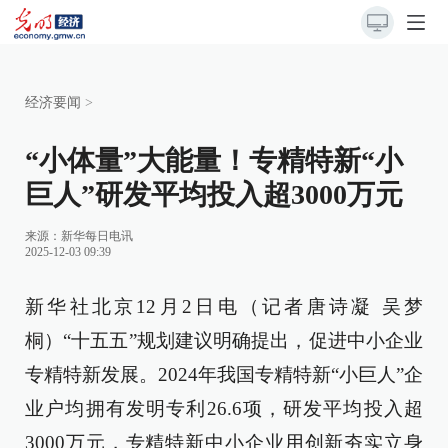
经济要闻
>
“小体量”大能量！专精特新“小
巨人”研发平均投入超3000万元
来源：
新华每日电讯
2025-12-03 09:39
新华社北京12月2日电（记者唐诗凝 吴梦
桐）“十五五”规划建议明确提出，促进中小企业
专精特新发展。2024年我国专精特新“小巨人”企
业户均拥有发明专利26.6项，研发平均投入超
3000万元，专精特新中小企业用创新夯实立身