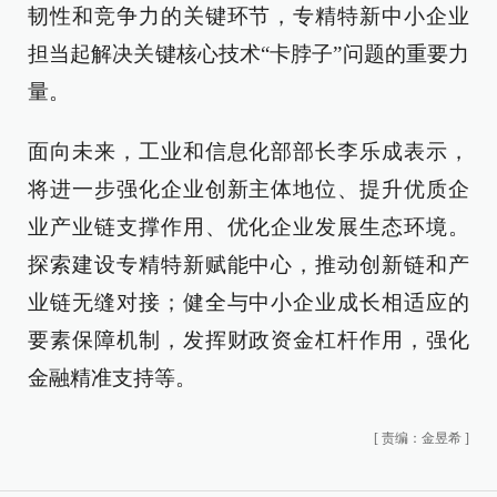
韧性和竞争力的关键环节，专精特新中小企业
担当起解决关键核心技术“卡脖子”问题的重要力
量。
面向未来，工业和信息化部部长李乐成表示，
将进一步强化企业创新主体地位、提升优质企
业产业链支撑作用、优化企业发展生态环境。
探索建设专精特新赋能中心，推动创新链和产
业链无缝对接；健全与中小企业成长相适应的
要素保障机制，发挥财政资金杠杆作用，强化
金融精准支持等。
[
责编：金昱希
]