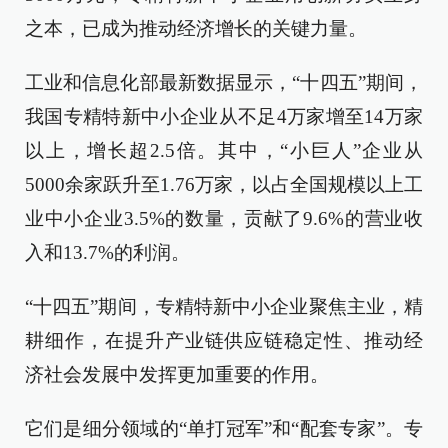
之本，已成为推动经济增长的关键力量。
工业和信息化部最新数据显示，“十四五”期间，
我国专精特新中小企业从不足4万家增至14万家
以上，增长超2.5倍。其中，“小巨人”企业从
5000余家跃升至1.76万家，以占全国规模以上工
业中小企业3.5%的数量，贡献了9.6%的营业收
入和13.7%的利润。
“十四五”期间，专精特新中小企业聚焦主业，精
耕细作，在提升产业链供应链稳定性、推动经
济社会发展中发挥更加重要的作用。
它们是细分领域的“单打冠军”和“配套专家”。专