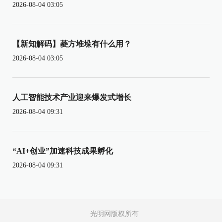
2026-08-04 03:05
【新知解码】菱方堆垛有什么用？
2026-08-04 03:05
人工智能技术产业迎来爆发式增长
2026-08-04 09:31
“AI+创业”加速科技成果孵化
2026-08-04 09:31
光明网版权所有