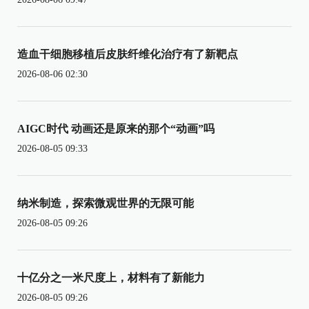
造血干细胞移植后皮肤纤维化治疗有了新靶点
2026-08-06 02:30
AIGC时代 动画还是原来的那个“动画”吗
2026-08-05 09:33
纳米制造，探索微观世界的无限可能
2026-08-05 09:26
十亿分之一米尺度上，材料有了新能力
2026-08-05 09:26