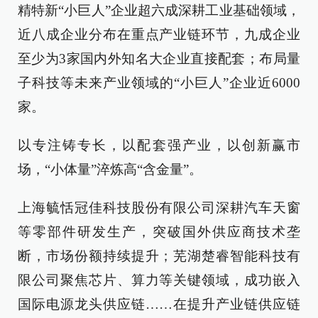
精特新“小巨人”企业超六成深耕工业基础领域，
近八成企业分布在重点产业链环节，九成企业
至少为3家国内外知名大企业直接配套；布局量
子科技等未来产业领域的“小巨人”企业近6000
家。
以专注铸专长，以配套强产业，以创新赢市
场，“小体量”淬炼高“含金量”。
上海毓恬冠佳科技股份有限公司深耕汽车天窗
等零部件研发生产，突破国外供应商技术垄
断，市场份额持续提升；芜湖楚睿智能科技有
限公司聚焦芯片、算力等关键领域，成功嵌入
国际电源龙头供应链……在提升产业链供应链