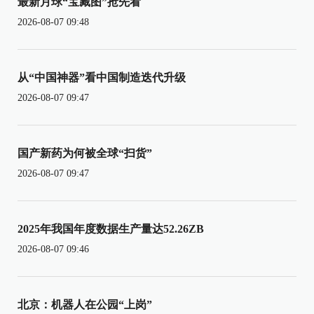
最新月球“宝藏图”抢先看
2026-08-07 09:48
从“中国神器”看中国制造迭代升级
2026-08-07 09:47
国产新药为何被全球“扫货”
2026-08-07 09:47
2025年我国年度数据生产量达52.26ZB
2026-08-07 09:46
北京：机器人在公园“上岗”