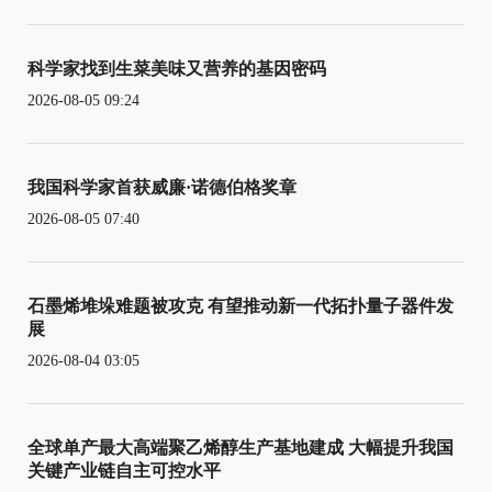
科学家找到生菜美味又营养的基因密码
2026-08-05 09:24
我国科学家首获威廉·诺德伯格奖章
2026-08-05 07:40
石墨烯堆垛难题被攻克 有望推动新一代拓扑量子器件发
展
2026-08-04 03:05
全球单产最大高端聚乙烯醇生产基地建成 大幅提升我国
关键产业链自主可控水平