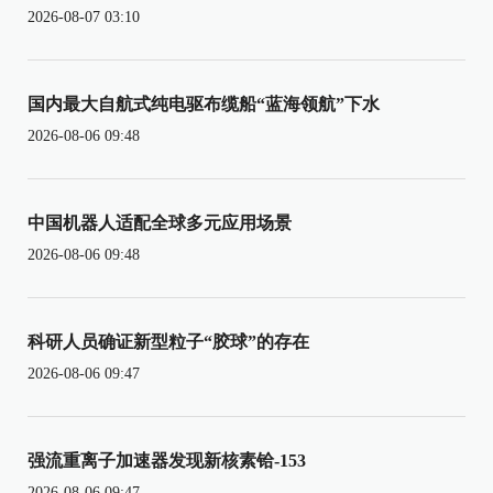
2026-08-07 03:10
国内最大自航式纯电驱布缆船“蓝海领航”下水
2026-08-06 09:48
中国机器人适配全球多元应用场景
2026-08-06 09:48
科研人员确证新型粒子“胶球”的存在
2026-08-06 09:47
强流重离子加速器发现新核素铪-153
2026-08-06 09:47