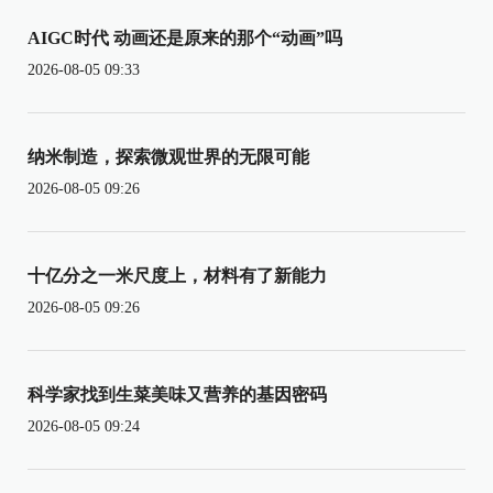
AIGC时代 动画还是原来的那个“动画”吗
2026-08-05 09:33
纳米制造，探索微观世界的无限可能
2026-08-05 09:26
十亿分之一米尺度上，材料有了新能力
2026-08-05 09:26
科学家找到生菜美味又营养的基因密码
2026-08-05 09:24