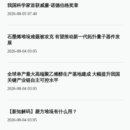
我国科学家首获威廉·诺德伯格奖章
2026-08-05 07:40
石墨烯堆垛难题被攻克 有望推动新一代拓扑量子器件发
展
2026-08-04 03:05
全球单产最大高端聚乙烯醇生产基地建成 大幅提升我国
关键产业链自主可控水平
2026-08-04 03:05
【新知解码】菱方堆垛有什么用？
2026-08-04 03:05