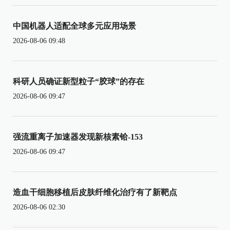
中国机器人适配全球多元应用场景
2026-08-06 09:48
科研人员确证新型粒子“胶球”的存在
2026-08-06 09:47
强流重离子加速器发现新核素铪-153
2026-08-06 09:47
造血干细胞移植后皮肤纤维化治疗有了新靶点
2026-08-06 02:30