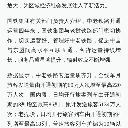
放大，为区域经济社会发展注入了新活力。
国铁集团有关部门负责人介绍，中老铁路开通
运营四年来，国铁集团与老挝铁路部门密切协
作，切实运营好、管理好中老铁路，促进中国
与东盟间高水平互联互通，客货运量持续增
长，服务品质显著提升，辐射效应不断增强。
数据显示，中老铁路客运量质齐升，全线单月
旅客发送量由开通初期的60万人次增至最高220
万人次。国内段，日均开行旅客列车由开通初
期的8列增至最高86列，累计发送旅客5134万人
次；老挝段，日均开行旅客列车由开通初期的4
列增至最高18列，普速旅客列车扩编为10辆以