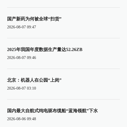
国产新药为何被全球“扫货”
2026-08-07 09:47
2025年我国年度数据生产量达52.26ZB
2026-08-07 09:46
北京：机器人在公园“上岗”
2026-08-07 03:10
国内最大自航式纯电驱布缆船“蓝海领航”下水
2026-08-06 09:48