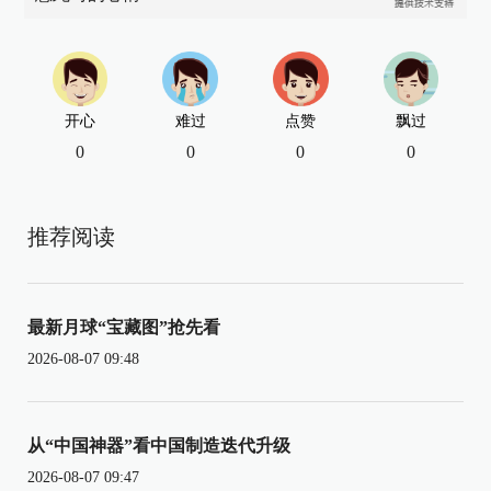
开心
难过
点赞
飘过
0
0
0
0
推荐阅读
最新月球“宝藏图”抢先看
2026-08-07 09:48
从“中国神器”看中国制造迭代升级
2026-08-07 09:47