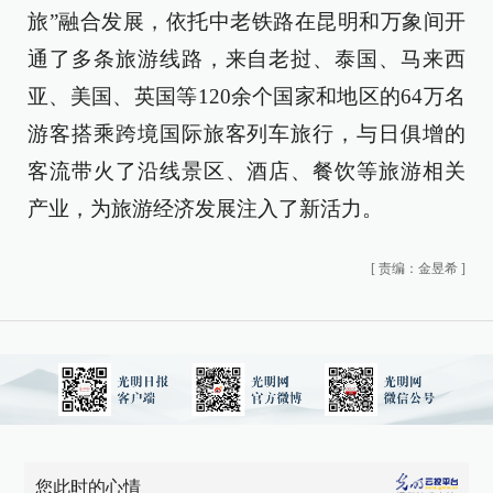
旅”融合发展，依托中老铁路在昆明和万象间开
通了多条旅游线路，来自老挝、泰国、马来西
亚、美国、英国等120余个国家和地区的64万名
游客搭乘跨境国际旅客列车旅行，与日俱增的
客流带火了沿线景区、酒店、餐饮等旅游相关
产业，为旅游经济发展注入了新活力。
[
责编：金昱希
]
您此时的心情