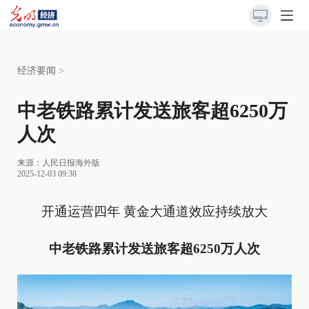
经济要闻
>
中老铁路累计发送旅客超6250万
人次
来源：
人民日报海外版
2025-12-03 09:38
开通运营四年 黄金大通道效应持续放大
中老铁路累计发送旅客超6250万人次